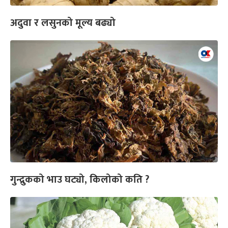
अदुवा र लसुनको मूल्य बढ्यो
गुन्द्रुकको भाउ घट्यो, किलोको कति ?