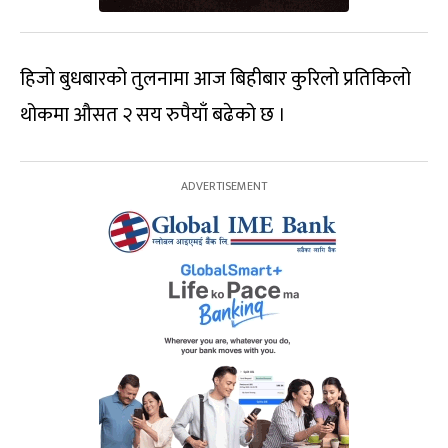
हिजो बुधबारको तुलनामा आज बिहीबार कुरिलो प्रतिकिलो
थोकमा औसत २ सय रुपैयाँ बढेको छ ।