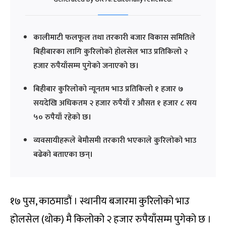
कालीमाटी फलफूल तथा तरकारी बजार विकास समितिले
बिहीबारका लागि कुरिलोको होलसेल भाउ प्रतिकिलो २
हजार रुपैयाँसम्म पुगेको जनाएको छ।
बिहीबार कुरिलोको न्यूनतम भाउ प्रतिकिलो १ हजार ७
सयदेखि अधिकतम २ हजार रुपैयाँ र औसत १ हजार ८ सय
५० रुपैयाँ रहेको छ।
व्यवसायीहरूले बेमौसमी तरकारी भएकाले कुरिलोको भाउ
बढेको बताएका छन्।
१७ पुस, काठमाडौं । स्थानीय बजारमा कुरिलोको भाउ
होलसेल (थोक) मै किलोको २ हजार रुपैयाँसम्म पुगेको छ ।