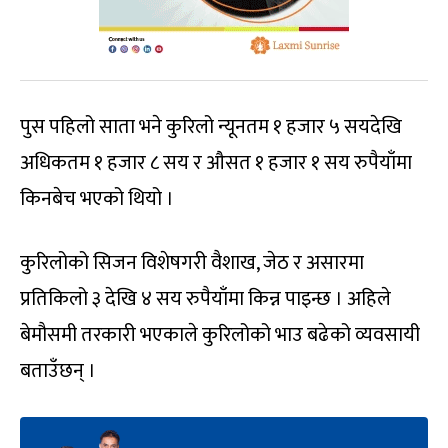
पुस पहिलो साता भने कुरिलो न्यूनतम १ हजार ५ सयदेखि
अधिकतम १ हजार ८ सय र औसत १ हजार १ सय रुपैयाँमा
किनबेच भएको थियो ।
कुरिलोको सिजन विशेषगरी वैशाख, जेठ र असारमा
प्रतिकिलो ३ देखि ४ सय रुपैयाँमा किन्न पाइन्छ । अहिले
बेमौसमी तरकारी भएकाले कुरिलोको भाउ बढेको व्यवसायी
बताउँछन् ।