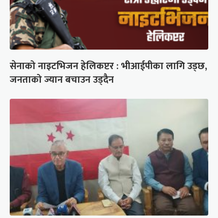
सेनाको नाइटभिजन हेलिकप्टर : भीआईपीका लागि उड्छ,
जनताको ज्यान बचाउन उड्दैन