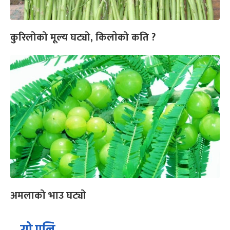
कुरिलोको मूल्य घट्यो, किलाेको कति ?
अमलाको भाउ घट्यो