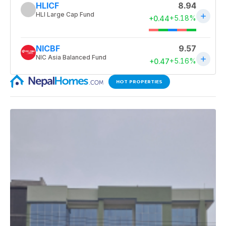
HOT PROPERTIES