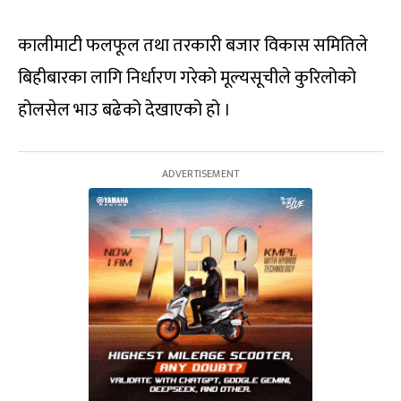
कालीमाटी फलफूल तथा तरकारी बजार विकास समितिले
बिहीबारका लागि निर्धारण गरेको मूल्यसूचीले कुरिलोको
होलसेल भाउ बढेको देखाएको हो ।