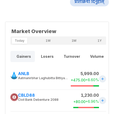
प्रतिक्रिया दिनुहोस्