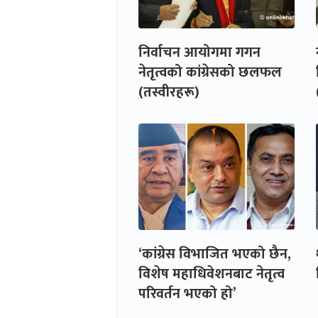
निर्वाचन आयोगमा गगन
नेतृत्वको कांग्रेसको छलफल
(तस्वीरहरू)
‘कांग्रेस विभाजित भएको छैन,
विशेष महाधिवेशनबाट नेतृत्व
परिवर्तन भएको हो’