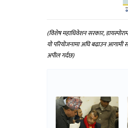
(विशेष महाधिवेशन सरकार, डायस्पोरामा
यो परियोजनामा अघि बढाउन आगामी 
अपील गर्दछ)