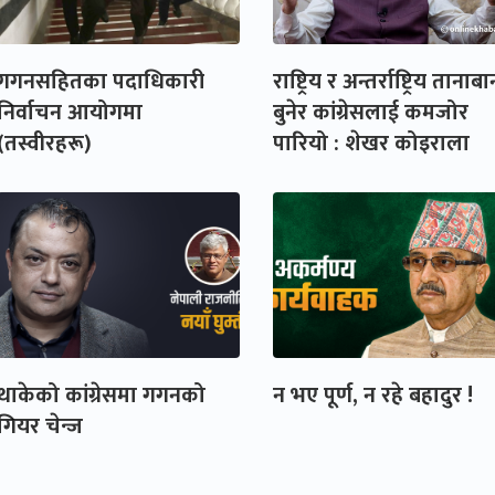
गगनसहितका पदाधिकारी
राष्ट्रिय र अन्तर्राष्ट्रिय तानाब
निर्वाचन आयोगमा
बुनेर कांग्रेसलाई कमजोर
(तस्वीरहरू)
पारियो : शेखर कोइराला
थाकेको कांग्रेसमा गगनको
न भए पूर्ण, न रहे बहादुर !
गियर चेन्ज