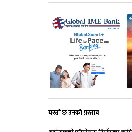
यस्तो छ उनको प्रस्ताव