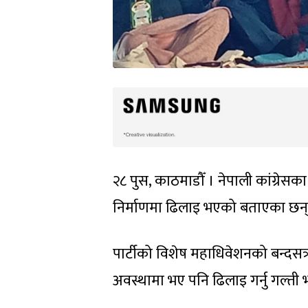
२८ पुस, काठमाडौँ । नेपाली कांग्रेसका
निर्माणमा ढिलाइ भएको बताएका छन्
पार्टीको विशेष महाधिवेशनको बन्दसत्र
अवस्थामा भए पनि ढिलाइ गर्नु गल्ती