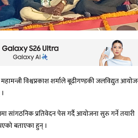
 महामन्त्री विश्वप्रकाश शर्माले बूढीगण्डकी जलविद्युत आयोज
 ।
मा सांगठनिक प्रतिवेदन पेस गर्दै आयोजना सुरु गर्ने तयारी
 भएको बताएका हुन् ।