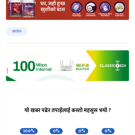
कांग्रेस
यो खबर पढेर तपाईलाई कस्तो महसुस भयो ?
100%
0%
0%
0%