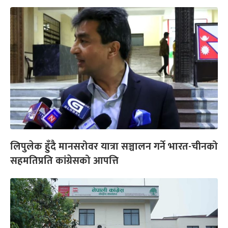
लिपुलेक हुँदै मानसरोवर यात्रा सञ्चालन गर्ने भारत-चीनको
सहमतिप्रति कांग्रेसको आपत्ति