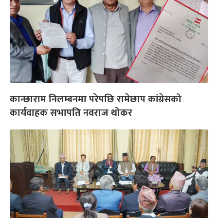
कान्छाराम निलम्बनमा परेपछि रामेछाप कांग्रेसको
कार्यवाहक सभापति नवराज थोकर