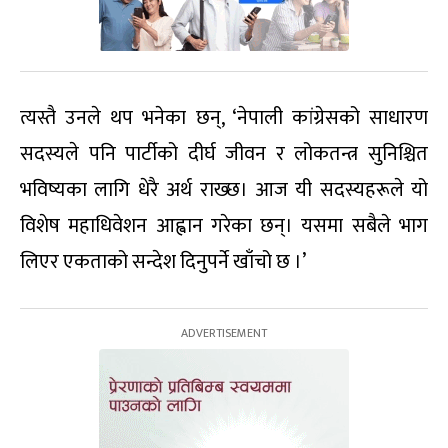
त्यस्तै उनले थप भनेका छन्, ‘नेपाली कांग्रेसको साधारण
सदस्यले पनि पार्टीको दीर्घ जीवन र लोकतन्त्र सुनिश्चित
भविष्यका लागि धेरै अर्थ राख्छ। आज यी सदस्यहरूले यो
विशेष महाधिवेशन आह्वान गरेका छन्। यसमा सबैले भाग
लिएर एकताको सन्देश दिनुपर्ने खाँचो छ ।’