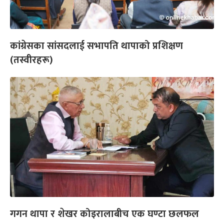
कांग्रेसका सांसदलाई सभापति थापाको प्रशिक्षण
(तस्वीरहरू)
गगन थापा र शेखर कोइरालाबीच एक घण्टा छलफल