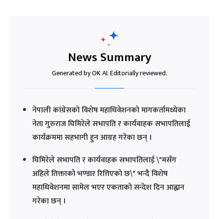
News Summary
Generated by OK AI. Editorially reviewed.
नेपाली कांग्रेसको विशेष महाधिवेशनको मागकर्तामध्येका
नेता गुरुराज घिमिरेले सभापति र कार्यवाहक सभापतिलाई
कार्यक्रममा सहभागी हुन आग्रह गरेका छन् ।
घिमिरेले सभापति र कार्यवाहक सभापतिलाई \"मसँग
अहिले तिक्ताको भण्डार रित्तिएको छ\" भन्दै विशेष
महाधिवेशनमा सामेल भएर एकताको सन्देश दिन आह्वान
गरेका छन् ।