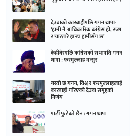
देउवाको कारबाहीपछि गगन थापा-
‘हामी नै आधिकारिक कांग्रेस हो, रूख
र चारतारे झन्डा हामीसँग छ’
केहीबेरपछि कांग्रेसको सभापति गगन
थापा : फरमुल्लाह मन्सुर
यस्तो छ गगन, विश्व र फरमुल्लाहलाई
कारबाही गरिएको देउवा समूहको
निर्णय
पार्टी फुटेको छैन : गगन थापा