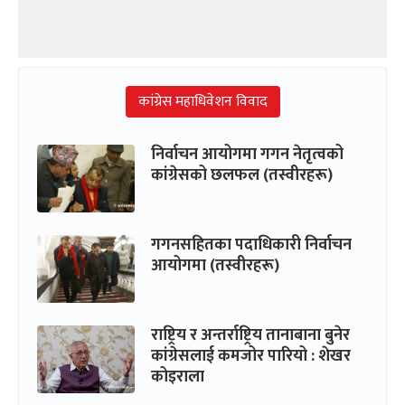
कांग्रेस महाधिवेशन विवाद
निर्वाचन आयोगमा गगन नेतृत्वको
कांग्रेसको छलफल (तस्वीरहरू)
गगनसहितका पदाधिकारी निर्वाचन
आयोगमा (तस्वीरहरू)
राष्ट्रिय र अन्तर्राष्ट्रिय तानाबाना बुनेर
कांग्रेसलाई कमजोर पारियो : शेखर
कोइराला