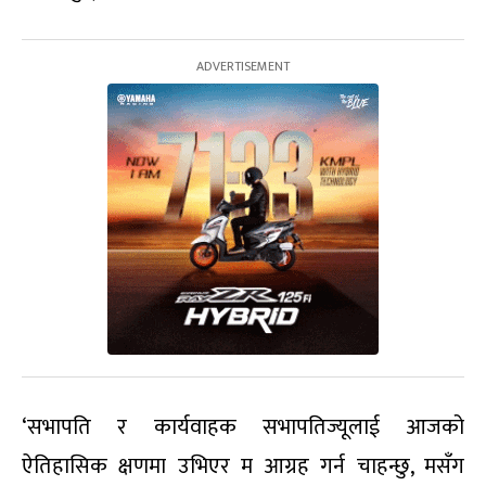
‘सभापति र कार्यवाहक सभापतिज्यूलाई आजको
ऐतिहासिक क्षणमा उभिएर म आग्रह गर्न चाहन्छु, मसँग