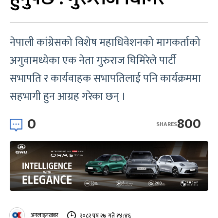
नेपाली कांग्रेसको विशेष महाधिवेशनको मागकर्ताको
अगुवामध्येका एक नेता गुरुराज घिमिरेले पार्टी
सभापति र कार्यवाहक सभापतिलाई पनि कार्यक्रममा
सहभागी हुन आग्रह गरेका छन् ।
0
800
SHARES
अनलाइनखबर
२०८२ पुष २७ गते १४:४६