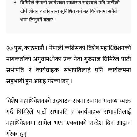
घिमिरेले नेपाली कांग्रेसका साधारण सदस्यले पनि पार्टीको
दीर्घ जीवन र लोकतन्त्र सुनिश्चित गर्न महाधिवेशनमा सबैले
भाग लिनुपर्ने बताए ।
२७ पुस, काठमाडौं । नेपाली कांग्रेसको विशेष महाधिवेशनको
मागकर्ताको अगुवामध्येका एक नेता गुरुराज घिमिरेले पार्टी
सभापति र कार्यवाहक सभापतिलाई पनि कार्यक्रममा
सहभागी हुन आग्रह गरेका छन् ।
विशेष महाधिवेशनको उद्घाटन सत्रमा स्वागत मन्तव्य व्यक्त
गर्दै घिमिरेले पार्टी सभापति र कार्यवाहक सभापतिलाई
महाधिवेशनमा सामेल भएर एकताको सन्देश दिन आह्वान
गरेका हुन् ।