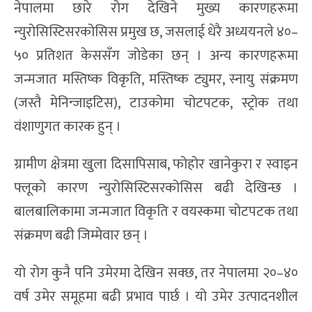
नेपालमा छारे रोग देखिने मुख्य कारणहरूमा
न्युरोसिस्टिसरकोसिस प्रमुख छ, जसलाई धेरै अध्ययनले ४०–
५० प्रतिशत केससँग जोडेका छन् । अन्य कारणहरूमा
जन्मजात मस्तिष्क विकृति, मस्तिष्क ट्युमर, स्नायु संक्रमण
(जस्तै मेनिन्जाइटिस), टाउकोमा चोटपटक, स्ट्रोक तथा
वंशाणुगत कारक हुन् ।
ग्रामीण क्षेत्रमा खुला दिसापिसाब, फोहोर खानेकुरा र स्वाइन
फ्लूको कारण न्युरोसिस्टिसरकोसिस बढी देखिन्छ ।
बालबालिकामा जन्मजात विकृति र वयस्कमा चोटपटक तथा
संक्रमण बढी जिम्मेवार छन् ।
यो रोग कुनै पनि उमेरमा देखिन सक्छ, तर नेपालमा २०–४०
वर्ष उमेर समूहमा बढी प्रभाव पार्छ । यो उमेर उत्पादनशील