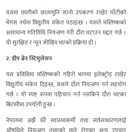
यसमा छातीको छालामुनि सानो उपकरण राखेर घाँटीको
भेगस नर्भमा विद्युतीय संकेत पठाइन्छ । यसले मस्तिष्कको
असामान्य गतिविधि नियन्त्रण गरी दौरा घटाउन मद्दत गर्छ ।
यो सुरक्षित र न्यून जोखिम भएको प्रक्रिया हो ।
२. डीप ब्रेन स्टिमुलेसन
यस प्रविधिमा मस्तिष्कको गहिरो भागमा इलेक्ट्रोड राखेर
विद्युतीय संकेत दिइन्छ, जसले दौरा नियन्त्रण गर्न सहयोग
गर्छ । यो स्पष्ट रूपमा पहिचान गर्न नसकिने दौरा भएका
बिरामीमा उपयोगी हुन्छ ।
नेपालमा अझै धेरै स्वास्थ्यकर्मी तथा सर्वसाधारणलाई
औषधिले नियन्त्रण नभएको छारे रोगका अन्य उपचार