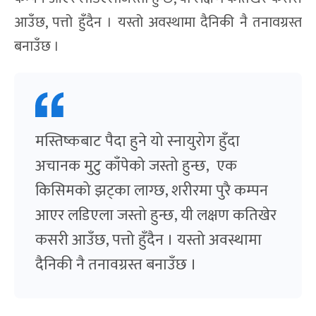
आउँछ, पत्तो हुँदैन । यस्तो अवस्थामा दैनिकी नै तनावग्रस्त
बनाउँछ ।
मस्तिष्कबाट पैदा हुने यो स्नायुरोग हुँदा
अचानक मुटु काँपेको जस्तो हुन्छ, एक
किसिमको झट्का लाग्छ, शरीरमा पुरै कम्पन
आएर लडिएला जस्तो हुन्छ, यी लक्षण कतिखेर
कसरी आउँछ, पत्तो हुँदैन । यस्तो अवस्थामा
दैनिकी नै तनावग्रस्त बनाउँछ ।