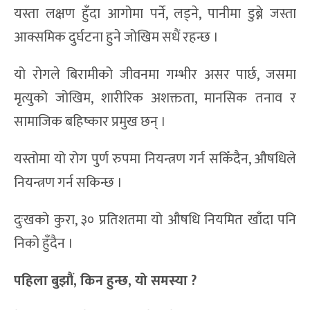
यस्ता लक्षण हुँदा आगोमा पर्ने, लड्ने, पानीमा डुब्ने जस्ता
आक्समिक दुर्घटना हुने जोखिम सधैं रहन्छ ।
यो रोगले बिरामीको जीवनमा गम्भीर असर पार्छ, जसमा
मृत्युको जोखिम, शारीरिक अशक्तता, मानसिक तनाव र
सामाजिक बहिष्कार प्रमुख छन् ।
यस्तोमा यो रोग पुर्ण रुपमा नियन्त्रण गर्न सकिँदैन, औषधिले
नियन्त्रण गर्न सकिन्छ ।
दुःखको कुरा, ३० प्रतिशतमा यो औषधि नियमित खाँदा पनि
निको हुँदैन ।
पहिला बुझौं, किन हुन्छ, यो समस्या ?