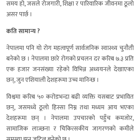
समय हो, जसले रोजगारी, शिक्षा र पारिवारिक जीवनमा ठूलो
असर पार्छ ।
कति सामान्य ?
नेपालमा पनि यो रोग महत्वपूर्ण सार्वजनिक स्वास्थ्य चुनौती
बनेको छ । नेपालमा छारे रोगको प्रचलन दर करिब ७.३ प्रति
एक हजार जनसंख्या रहेको विभिन्न अध्ययनले देखाएका
छन्, जुन एशियाली देशहरूमा उच्च मानिन्छ ।
विश्वमा करिब ५० करोडभन्दा बढी व्यक्ति यसबाट प्रभावित
छन्, जसमध्ये ठूलो हिस्सा निम्न तथा मध्यम आय भएका
देशहरूमा छन् । नेपालमा उपचारको पहुँच कमजोर,
सामाजिक लाञ्छना र चिकित्सकीय जागरणको कमीले
समस्या झन् जटिल बनेको छ ।