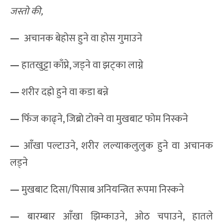
जस्तो की,
—
अचानक बेहोस हुने वा होस गुमाउने
—
हातखुट्टा काँप्ने, जड्ने वा झट्का लाग्ने
—
शरीर दह्रो हुने वा कडा बन्ने
—
फिँज काढ्ने, जिब्रो टोक्ने वा मुखबाट फोम निस्कने
—
आँखा पल्टाउने, शरीर लल्याकलुलुक हुने वा अचानक
लड्ने
—
मुखबाट दिसा/पिसाब अनियन्त्रित रूपमा निस्कने
—
बारम्बार आँखा झिम्काउने, ओठ चपाउने, हातले