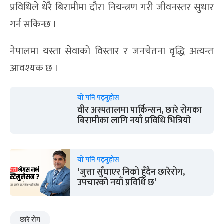
प्रविधिले धेरै बिरामीमा दौरा नियन्त्रण गरी जीवनस्तर सुधार
गर्न सकिन्छ ।
नेपालमा यस्ता सेवाको विस्तार र जनचेतना वृद्धि अत्यन्त
आवश्यक छ ।
यो पनि पढ्नुहोस
वीर अस्पतालमा पार्किन्सन, छारे रोगका
बिरामीका लागि नयाँ प्रविधि भित्रियो
यो पनि पढ्नुहोस
‘जुत्ता सुँघाएर निको हुँदैन छारेरोग,
उपचारको नयाँ प्रविधि छ’
छारे रोग