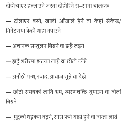
दोहोर्‍याएर हल्लाउने जस्ता दोहोरिने स–साना चालहरू
—
टोलाएर बस्ने, खाली आँखाले हेर्ने वा केही सेकेन्ड/
मिनेटसम्म केही थाहा नपाउने
—
अचानक सन्तुलन बिग्रने वा झट्टै लड्ने
—
झट्टै शरीरमा झट्का लाग्ने वा छोटो काँप्ने
—
अनौठो गन्ध, स्वाद, आवाज सुन्ने वा देख्ने
—
छोटो समयको लागि भ्रम, स्मरणशक्ति गुमाउने वा बोली
बिग्रने
—
मुटुको धड्कन बढ्ने, सास फेर्न गाह्रो हुने वा वान्ता लाग्ने