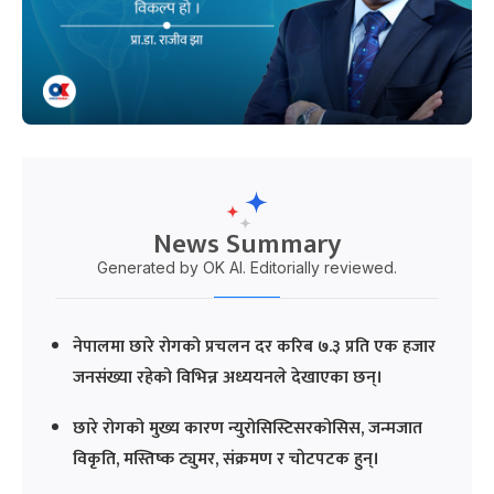
News Summary
Generated by OK AI. Editorially reviewed.
नेपालमा छारे रोगको प्रचलन दर करिब ७.३ प्रति एक हजार
जनसंख्या रहेको विभिन्न अध्ययनले देखाएका छन्।
छारे रोगको मुख्य कारण न्युरोसिस्टिसरकोसिस, जन्मजात
विकृति, मस्तिष्क ट्युमर, संक्रमण र चोटपटक हुन्।