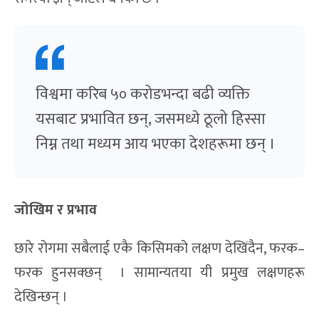
विश्वमा करिब ५० करोडभन्दा बढी व्यक्ति
यसबाट प्रभावित छन्, जसमध्ये ठूलो हिस्सा
निम्न तथा मध्यम आय भएका देशहरूमा छन् ।
जोखिम र प्रभाव
छारे रोगमा सबैलाई एकै किसिमको लक्षण देखिंदैन, फरक–
फरक हुनसक्छन् । सामान्यतया यी प्रमुख लक्षणहरू
देखिन्छन् ।