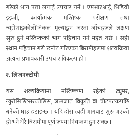
गरेको भाग पत्ता लगाई उपचार गर्ने । एमआरआई, भिडियो
इइजी, कार्यात्मक मस्तिष्क परीक्षण तथा
न्युरोसाइकोलोजिकल मूल्याङ्कन जस्ता जाँचहरूले लक्षण
सुरु हुने मस्तिष्कको भाग पहिचान गर्न मद्दत गर्छ । सही
स्थान पहिचान गरी छनोट गरिएका बिरामीहरूमा शल्यक्रिया
अत्यन्त प्रभावकारी उपचार विकल्प हो ।
१. लिजनक्टोमी
यस शल्यक्रियामा मस्तिष्कमा रहेको ट्युमर,
न्युरोसिस्टिसरकोसिस, जन्मजात विकृति वा चोटपटकपछि
बनेको घाउ हटाइन्छ । यदि दौरा त्यही भागबाट सुरु भएको
हो भने धेरै बिरामीमा पूर्ण रूपमा नियन्त्रण हुन सक्छ ।