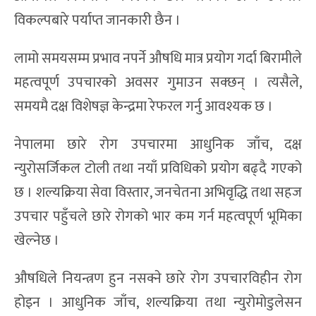
विकल्पबारे पर्याप्त जानकारी छैन ।
लामो समयसम्म प्रभाव नपर्ने औषधि मात्र प्रयोग गर्दा बिरामीले
महत्वपूर्ण उपचारको अवसर गुमाउन सक्छन् । त्यसैले,
समयमै दक्ष विशेषज्ञ केन्द्रमा रेफरल गर्नु आवश्यक छ ।
नेपालमा छारे रोग उपचारमा आधुनिक जाँच, दक्ष
न्युरोसर्जिकल टोली तथा नयाँ प्रविधिको प्रयोग बढ्दै गएको
छ । शल्यक्रिया सेवा विस्तार, जनचेतना अभिवृद्धि तथा सहज
उपचार पहुँचले छारे रोगको भार कम गर्न महत्वपूर्ण भूमिका
खेल्नेछ ।
औषधिले नियन्त्रण हुन नसक्ने छारे रोग उपचारविहीन रोग
होइन । आधुनिक जाँच, शल्यक्रिया तथा न्युरोमोडुलेसन