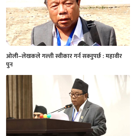
ओली–लेखकले गल्ती स्वीकार गर्न सक्नुपर्छ : महावीर
पुन