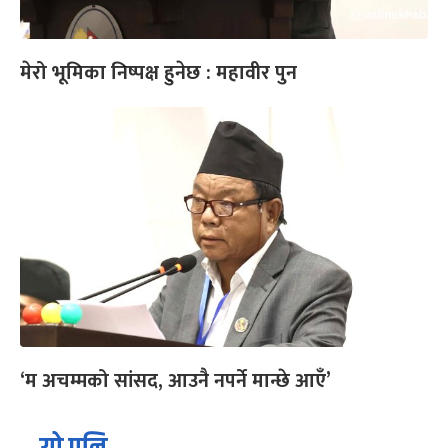
मेरो भूमिका निष्पक्ष हुनेछ : महावीर पुन
‘म अचम्मको सांसद, आउनै नपर्ने मान्छे आएँ’