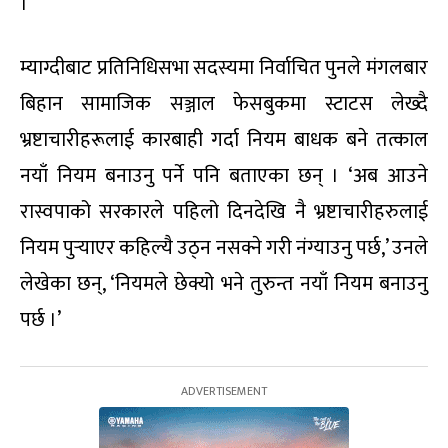
।
म्याग्दीबाट प्रतिनिधिसभा सदस्यमा निर्वाचित पुनले मंगलबार
बिहान सामाजिक सञ्जाल फेसबुकमा स्टाटस लेख्दै
भ्रष्टाचारीहरूलाई कारबाही गर्दा नियम बाधक बने तत्काल
नयाँ नियम बनाउनु पर्ने पनि बताएका छन् । ‘अब आउने
रास्वपाको सरकारले पहिलो दिनदेखि नै भ्रष्टाचारीहरुलाई
नियम पुर्‍याएर कहिल्यै उठ्न नसक्ने गरी नंग्याउनु पर्छ,’ उनले
लेखेका छन्, ‘नियमले छेक्यो भने तुरुन्त नयाँ नियम बनाउनु
पर्छ ।’