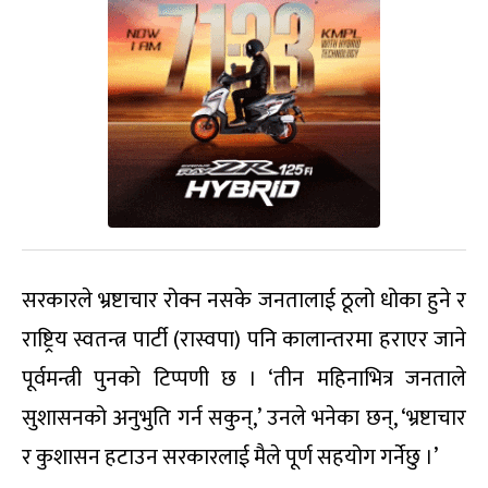
सरकारले भ्रष्टाचार रोक्न नसके जनतालाई ठूलो धोका हुने र
राष्ट्रिय स्वतन्त्र पार्टी (रास्वपा) पनि कालान्तरमा हराएर जाने
पूर्वमन्त्री पुनको टिप्पणी छ । ‘तीन महिनाभित्र जनताले
सुशासनको अनुभुति गर्न सकुन्,’ उनले भनेका छन्, ‘भ्रष्टाचार
र कुशासन हटाउन सरकारलाई मैले पूर्ण सहयोग गर्नेछु ।’