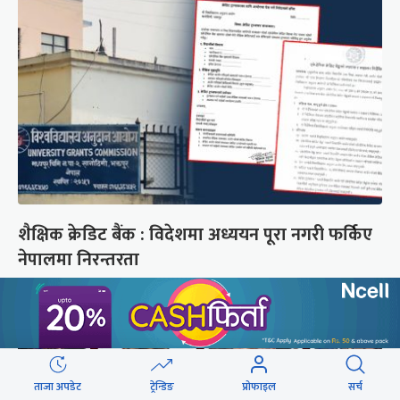
शैक्षिक क्रेडिट बैंक : विदेशमा अध्ययन पूरा नगरी फर्किए
नेपालमा निरन्तरता
ताजा अपडेट
ट्रेन्डिङ
प्रोफाइल
सर्च