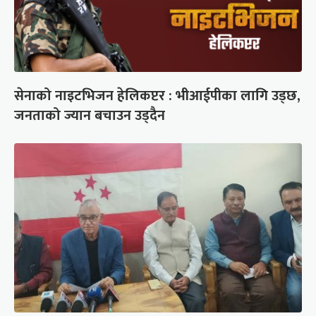
सेनाको नाइटभिजन हेलिकप्टर : भीआईपीका लागि उड्छ,
जनताको ज्यान बचाउन उड्दैन