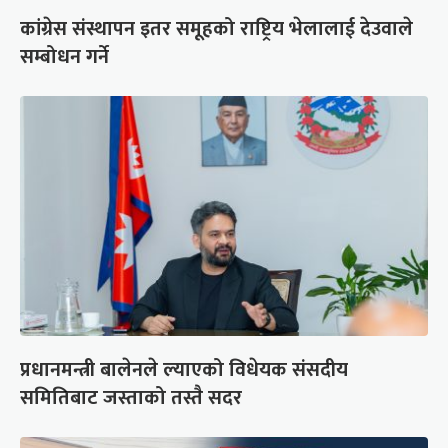
कांग्रेस संस्थापन इतर समूहको राष्ट्रिय भेलालाई देउवाले
सम्बोधन गर्ने
प्रधानमन्त्री बालेनले ल्याएको विधेयक संसदीय
समितिबाट जस्ताको तस्तै सदर