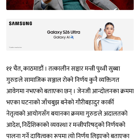
११ चैत, काठमाडौं । तत्कालीन सञ्चार मन्त्री पुथ्वी सुब्बा
गुरुङले सामाजिक सञ्जाल रोक्ने निर्णय कुनै व्यक्तिगत
आवेगमा नभएको बताएका छन् । जेनजी आन्दोलनका क्रममा
भएका घटनाको जाँचबुझ बनेको गौरीबहादुर कार्की
नेतृत्वको आयोगसँग बयानका क्रममा गुरुङले अदालतको
आदेश, निर्देशिकाको व्यवस्था र मन्त्रीपरिषद्को निर्णयको
पालना गर्ने दायित्वका रूपमा त्यो निर्णय लिइएको बताएका