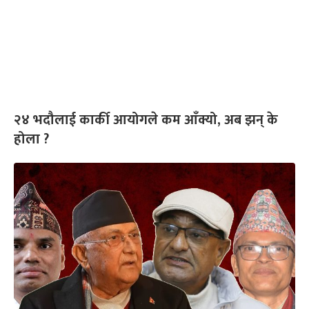
२४ भदौलाई कार्की आयोगले कम आँक्यो, अब झन् के
होला ?