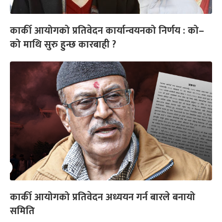
कार्की आयोगको प्रतिवेदन कार्यान्वयनको निर्णय : को–
को माथि सुरु हुन्छ कारबाही ?
कार्की आयोगको प्रतिवेदन अध्ययन गर्न बारले बनायो
समिति