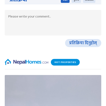
प्रतिक्रिया दिनुहोस्
HOT PROPERTIES