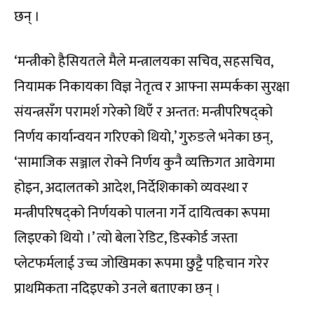
छन् ।
‘मन्त्रीको हैसियतले मैले मन्त्रालयका सचिव, सहसचिव,
नियामक निकायका विज्ञ नेतृत्व र आफ्ना सम्पर्कका सुरक्षा
संयन्त्रसँग परामर्श गरेको थिएँ र अन्तत: मन्त्रीपरिषद्को
निर्णय कार्यान्वयन गरिएको थियो,’ गुरुङले भनेका छन्,
‘सामाजिक सञ्जाल रोक्ने निर्णय कुनै व्यक्तिगत आवेगमा
होइन, अदालतको आदेश, निर्देशिकाको व्यवस्था र
मन्त्रीपरिषद्को निर्णयको पालना गर्ने दायित्वका रूपमा
लिइएको थियो ।’ त्यो बेला रेडिट, डिस्कोर्ड जस्ता
प्लेटफर्मलाई उच्च जोखिमका रूपमा छुट्टै पहिचान गरेर
प्राथमिकता नदिइएको उनले बताएका छन् ।