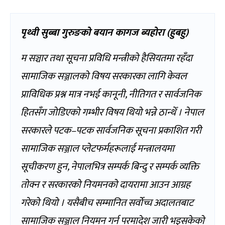
पृथ्वी सुब्बा गुरुङको बयान कागज ब्यहोरा (हुबहु)
म सञ्चार तथा सूचना प्रविधि मन्त्रीको हैसियतमा रहँदा
सामाजिक सञ्जालको विषय सरकारका लागि केवल
प्राविधिक प्रश्न मात्र नभई कानूनी, नीतिगत र सार्वजनिक
हितसँग जोडिएको गम्भीर विषय थियो भन्ने ठान्थेँ । नेपाल
सरकारले पटक–पटक सार्वजनिक सूचना प्रकाशित गरी
सामाजिक सञ्जाल प्लेटफर्महरूलाई मन्त्रालयमा
सूचीकरण हुन, नेपालभित्र सम्पर्क बिन्दु र सम्पर्क व्यक्ति
तोक्न र सरकारको नियमनको दायरामा आउन आग्रह
गरेको थियो । यसैबीच सम्मानित सर्वोच्च अदालतबाट
सामाजिक सञ्जाल नियमन गर्न परमादेश जारी भइसकेको