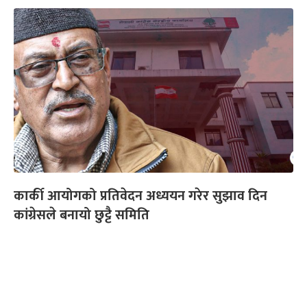
कार्की आयोगको प्रतिवेदन अध्ययन गरेर सुझाव दिन
कांग्रेसले बनायो छुट्टै समिति