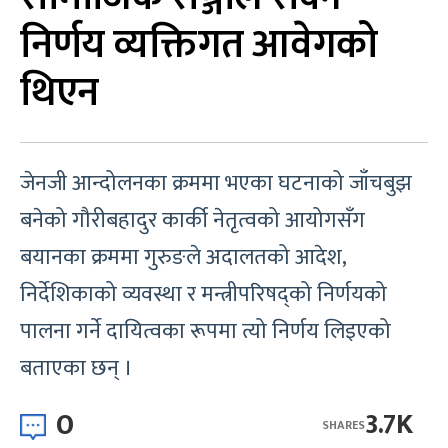
निर्णय व्यक्तिगत आवेगको
थिएन
जेनजी आन्दोलनका क्रममा भएका घटनाको जाँचबुझ
बनेको गौरीबहादुर कार्की नेतृत्वको आयोगसँग
बयानका क्रममा गुरुङले अदालतको आदेश,
निर्देशिकाको व्यवस्था र मन्त्रीपरिषद्को निर्णयको
पालना गर्ने दायित्वका रूपमा त्यो निर्णय लिइएको
बताएका छन् ।
0
3.7K
SHARES