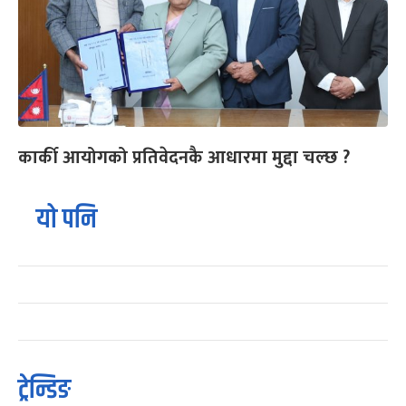
कार्की आयोगको प्रतिवेदनकै आधारमा मुद्दा चल्छ ?
यो पनि
ट्रेन्डिङ