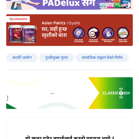
कार्की आयोग
पृथ्वीसुब्बा गुरुङ
सामाजिक सञ्जाल रोक्ने निर्णय