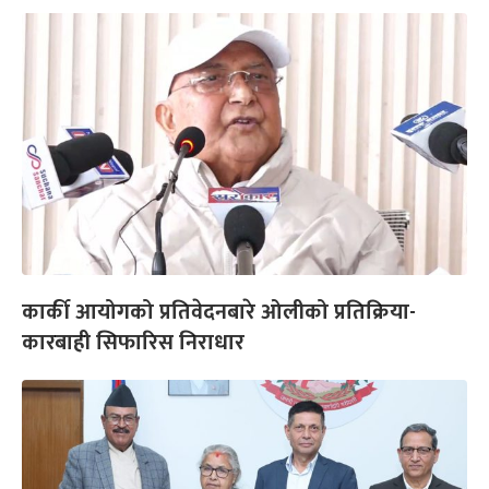
कार्की आयोगको प्रतिवेदनबारे ओलीको प्रतिक्रिया-
कारबाही सिफारिस निराधार