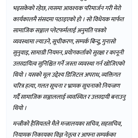
भइसकेको रहेछ, त्यसमा आवश्यक परिमार्जन गरी मेरो
कार्यकालमै संसदमा पठाइएको हो । सो विधेयक मार्फत
सामाजिक सञ्जाल प्लेटफर्मलाई अनुमति पत्रको
व्यवस्थामा ल्याउने, सूचीकरण, सम्पर्क बिन्दु, गुनासो
सुनुवाइ, सामाग्री नियमन, प्रयोगकर्ताको सुरक्षा र कानूनी
उत्तरदायित्व सुनिश्चित गर्ने जस्ता व्यवस्था गर्न खोजिएको
थियो । यसको मूल उद्देश्य डिजिटल अपराध, व्यक्तिगत
चरित्र हत्या, गलत सूचना र भ्रामक सूचनाको नियन्त्रण
गर्दै सामाजिक सञ्जाललाई व्यवस्थित र उत्तरदायी बनाउनु
थियो ।
मन्त्रीको हैसियतले मैले मन्त्रालयका सचिव, सहसचिव,
नियामक निकायका विज्ञ नेतृत्व र आफ्ना सम्पर्कका