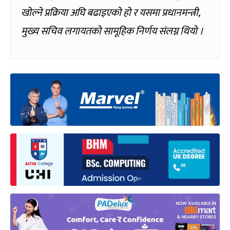
खोल्ने प्रक्रिया अघि बढाइएको हो र यसमा प्रधानमन्त्री,
मुख्य सचिव लगायतको सामूहिक निर्णय संलग्न थियो ।