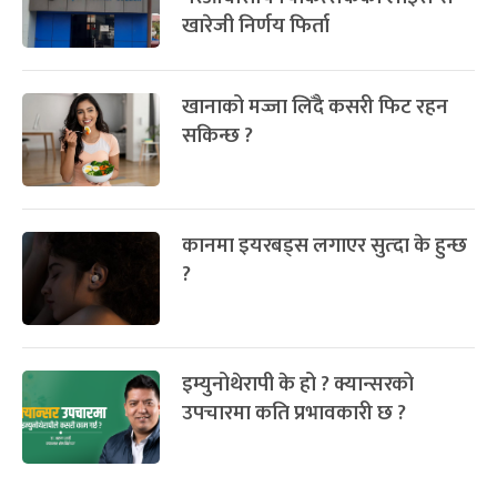
खारेजी निर्णय फिर्ता
खानाको मज्जा लिँदै कसरी फिट रहन
सकिन्छ ?
कानमा इयरबड्स लगाएर सुत्दा के हुन्छ
?
इम्युनोथेरापी के हो ? क्यान्सरको
उपचारमा कति प्रभावकारी छ ?