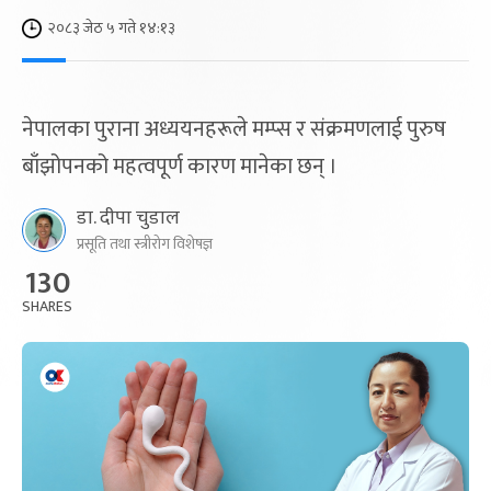
२०८३ जेठ ५ गते १४:१३
नेपालका पुराना अध्ययनहरूले मम्प्स र संक्रमणलाई पुरुष
बाँझोपनको महत्वपूर्ण कारण मानेका छन् ।
डा. दीपा चुडाल
प्रसूति तथा स्त्रीरोग विशेषज्ञ
130
SHARES