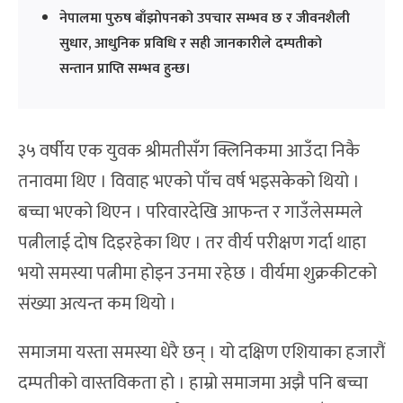
नेपालमा पुरुष बाँझोपनको उपचार सम्भव छ र जीवनशैली
सुधार, आधुनिक प्रविधि र सही जानकारीले दम्पतीको
सन्तान प्राप्ति सम्भव हुन्छ।
३५ वर्षीय एक युवक श्रीमतीसँग क्लिनिकमा आउँदा निकै
तनावमा थिए । विवाह भएको पाँच वर्ष भइसकेको थियो ।
बच्चा भएको थिएन । परिवारदेखि आफन्त र गाउँलेसम्मले
पत्नीलाई दोष दिइरहेका थिए । तर वीर्य परीक्षण गर्दा थाहा
भयो समस्या पत्नीमा होइन उनमा रहेछ । वीर्यमा शुक्रकीटको
संख्या अत्यन्त कम थियो ।
समाजमा यस्ता समस्या धेरै छन् । यो दक्षिण एशियाका हजारौं
दम्पतीको वास्तविकता हो । हाम्रो समाजमा अझै पनि बच्चा