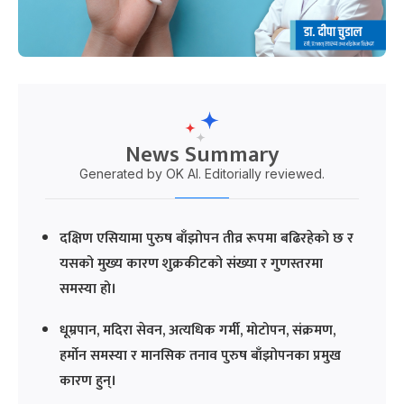
News Summary
Generated by OK AI. Editorially reviewed.
दक्षिण एसियामा पुरुष बाँझोपन तीव्र रूपमा बढिरहेको छ र
यसको मुख्य कारण शुक्रकीटको संख्या र गुणस्तरमा
समस्या हो।
धूम्रपान, मदिरा सेवन, अत्यधिक गर्मी, मोटोपन, संक्रमण,
हर्मोन समस्या र मानसिक तनाव पुरुष बाँझोपनका प्रमुख
कारण हुन्।