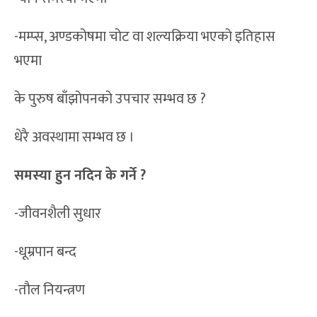
-मम्प्स, अण्डकोषमा चोट वा शल्यक्रिया भएको इतिहास
भएमा
के पुरुष बाँझोपनको उपचार सम्भव छ ?
धेरै अवस्थामा सम्भव छ ।
समस्या हुन नदिन के गर्ने ?
-जीवनशैली सुधार
-धूम्रपान बन्द
-तौल नियन्त्रण