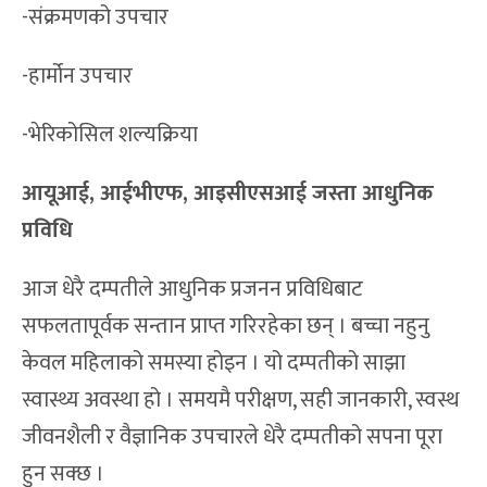
-संक्रमणको उपचार
-हार्मोन उपचार
-भेरिकोसिल शल्यक्रिया
आयूआई, आईभीएफ, आइसीएसआई जस्ता आधुनिक
प्रविधि
आज धेरै दम्पतीले आधुनिक प्रजनन प्रविधिबाट
सफलतापूर्वक सन्तान प्राप्त गरिरहेका छन् । बच्चा नहुनु
केवल महिलाको समस्या होइन । यो दम्पतीको साझा
स्वास्थ्य अवस्था हो । समयमै परीक्षण, सही जानकारी, स्वस्थ
जीवनशैली र वैज्ञानिक उपचारले धेरै दम्पतीको सपना पूरा
हुन सक्छ ।