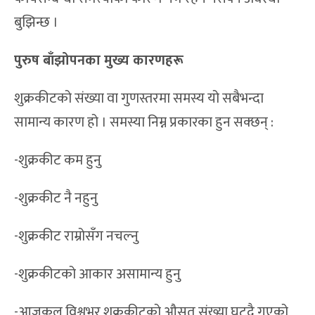
बुझिन्छ ।
पुरुष बाँझोपनका मुख्य कारणहरू
शुक्रकीटको संख्या वा गुणस्तरमा समस्य यो सबैभन्दा
सामान्य कारण हो । समस्या निम्न प्रकारका हुन सक्छन् :
-शुक्रकीट कम हुनु
-शुक्रकीट नै नहुनु
-शुक्रकीट राम्रोसँग नचल्नु
-शुक्रकीटको आकार असामान्य हुनु
-आजकल विश्वभर शुक्रकीटको औसत संख्या घट्दै गएको