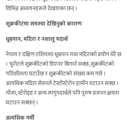
विभिन्न अध्ययनहरूले देखाएका छन् ।
शुक्रकीटमा समस्या देखिनुको काराण
धूम्रपान, मदिरा र नशालु पदार्थ
नेपाल र दक्षिण एशियामा धूम्रपान तथा मदिराको प्रयोग धेरै छ
। चुरोटले शुक्रकीटको डिएनए बिगार्न सक्छ, शुक्रकीटको
गतिशीलता घटाउँछ र शुक्रकीटको संख्या कम गर्छ ।
अत्यधिक मदिरा सेवनले टेस्टोस्टेरोन हार्मोन घटाउन सक्छ ।
गाँजा, स्टेरोइड र अन्य लागुपदार्थले पनि पुरुष प्रजनन क्षमता
घटाउन सक्छन् ।
अत्यधिक गर्मी