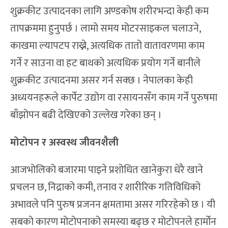
शुक्रकीट उत्पादनका लागि अण्डकोष शरीरभन्दा केही कम
तापक्रममा हुनुपर्छ । लामो समय मोटरसाइकल चलाउने,
काखमा ल्यापटप राख्ने, अत्यधिक तातो वातावरणमा काम
गर्ने र साउना वा हट बाथको अत्यधिक प्रयोग गर्ने बानीले
शुक्रकीट उत्पादनमा असर गर्न सक्छ । नेपालका केही
अध्ययनहरूले कार्पेट उद्योग वा रसायनसँग काम गर्ने पुरुषमा
बाँझोपन बढी देखिएको उल्लेख गरेका छन् ।
मोटोपन र अस्वस्थ जीवनशैली
आजभोलिको बजारमा पाइने प्रशोधित खानेकुरा धेरै खाने
प्रचलन छ, निद्राको कमी, तनाव र शारीरिक गतिविधिको
अभावले पनि पुरुष प्रजनन क्षमतामा असर गरिरहेको छ । यी
सबको कारण मोटोपनाको समस्या बढ्छ र मोटोपनले हार्मोन