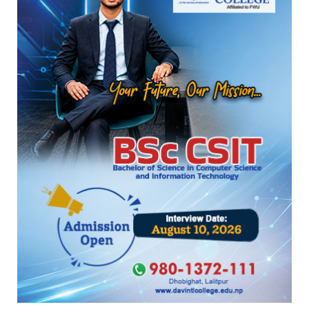
आ
सो
मं
बु
बि
शु
श
२८
२९
३०
३१
३२
१
२
12
13
14
15
16
17
18
३
४
५
६
७
८
९
19
20
21
22
23
24
25
१०
११
१२
१३
१४
१५
१६
26
27
28
29
30
31
1
१७
१८
१९
२०
२१
२२
२३
2
3
4
5
6
7
8
२४
२५
२६
२७
२८
२९
३०
9
10
11
12
13
14
15
३१
१
२
३
४
५
६
16
17
18
19
20
21
22
सिफारिस
राष्ट्रिय समाचार
झण्डै एक वर्षको बजेट बराबर बेरुजु