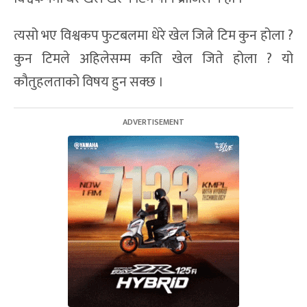
त्यसो भए विश्वकप फुटबलमा धेरे खेल जित्ने टिम कुन होला ?
कुन टिमले अहिलेसम्म कति खेल जिते होला ? यो
कौतुहलताको विषय हुन सक्छ ।