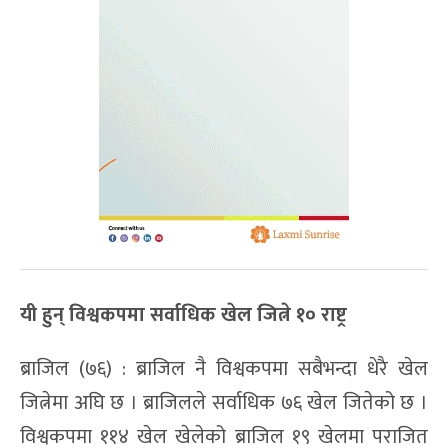
यी हुन् विश्वकपमा सर्वाधिक खेल जित्ने १० राष्ट्र
ब्राजिल (७६) : ब्राजिल नै विश्वकपमा सबैभन्दा धेरै खेल
जित्नेमा अघि छ । ब्राजिलले सर्वाधिक ७६ खेल जितेको छ ।
विश्वकपमा ११४ खेल खेलेको ब्राजिल १९ खेलमा पराजित