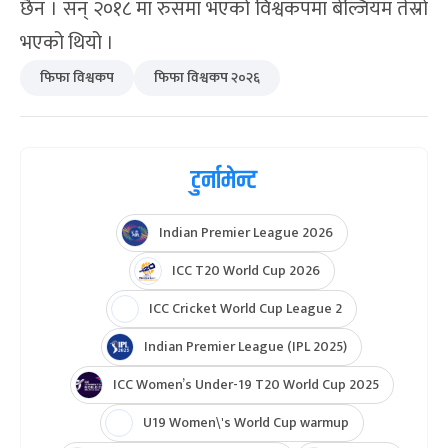
छैन । सन् २०१८ मा रुसमा भएको विश्वकपमा बेल्जियम तेस्रो
भएको थियो ।
फिफा विश्वकप
फिफा विश्वकप २०२६
टुर्नामेन्ट
Indian Premier League 2026
ICC T20 World Cup 2026
ICC Cricket World Cup League 2
Indian Premier League (IPL 2025)
ICC Women’s Under-19 T20 World Cup 2025
U19 Women\'s World Cup warmup