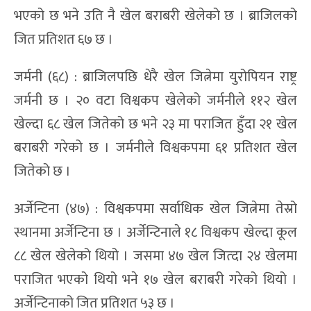
भएको छ भने उति नै खेल बराबरी खेलेको छ । ब्राजिलको
जित प्रतिशत ६७ छ ।
जर्मनी (६८) : ब्राजिलपछि धेरै खेल जित्नेमा युरोपियन राष्ट्र
जर्मनी छ । २० वटा विश्वकप खेलेको जर्मनीले ११२ खेल
खेल्दा ६८ खेल जितेको छ भने २३ मा पराजित हुँदा २१ खेल
बराबरी गरेको छ । जर्मनीले विश्वकपमा ६१ प्रतिशत खेल
जितेको छ ।
अर्जेन्टिना (४७) : विश्वकपमा सर्वाधिक खेल जित्नेमा तेस्रो
स्थानमा अर्जेन्टिना छ । अर्जेन्टिनाले १८ विश्वकप खेल्दा कूल
८८ खेल खेलेको थियो । जसमा ४७ खेल जित्दा २४ खेलमा
पराजित भएको थियो भने १७ खेल बराबरी गरेको थियो ।
अर्जेन्टिनाको जित प्रतिशत ५३ छ ।