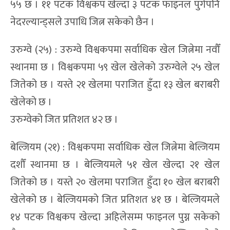
५५ छ । ११ पटक विश्वकप खेल्दा ३ पटक फाइनल पुगेपनि
नेदरल्यान्ड्सले उपाधि जित्न सकेको छैन ।
उरुग्वे (२५) : उरुग्वे विश्वकपमा सर्वाधिक खेल जित्नेमा नवौँ
स्थानमा छ । विश्वकपमा ५९ खेल खेलेको उरुग्वेले २५ खेल
जितेको छ । यस्ते २१ खेलमा पराजित हुँदा १३ खेल बराबरी
खेलेको छ ।
उरुग्वेको जित प्रतिशत ४२ छ ।
बेल्जियम (२१) : विश्वकपमा सर्वाधिक खेल जित्नेमा बेल्जियम
दशौँ स्थानमा छ । बेल्जियमले ५१ खेल खेल्दा २१ खेल
जितेको छ । यस्ते २० खेलमा पराजित हुँदा १० खेल बराबरी
खेलेको छ । बेल्जियमको जित प्रतिशत ४१ छ । बेल्जियमले
१४ पटक विश्वकप खेल्दा अहिलेसम्म फाइनल पुग्न सकेको