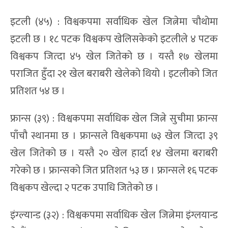
इटली (४५) : विश्वकपमा सर्वाधिक खेल जित्नेमा चौथोमा
इटली छ । १८ पटक विश्वकप खेलिसकेको इटलीले ४ पटक
विश्वकप जित्दा ४५ खेल जितेको छ । यस्तै १७ खेलमा
पराजित हुँदा २१ खेल बराबरी खेलेको थियो । इटलीको जित
प्रतिशत ५४ छ ।
फ्रान्स (३९) : विश्वकपमा सर्वाधिक खेल जित्ने सुचीमा फ्रान्स
पाँचौ स्थानमा छ । फ्रान्सले विश्वकपमा ७३ खेल जित्दा ३९
खेल जितेको छ । यस्तै २० खेल हार्दा १४ खेलमा बराबरी
गरेको छ । फ्रान्सको जित प्रतिशत ५३ छ । फ्रान्सले १६ पटक
विश्वकप खेल्दा २ पटक उपाधि जितेको छ ।
इंग्ल्यान्ड (३२) : विश्वकपमा सर्वाधिक खेल जित्नेमा इंग्लयान्ड