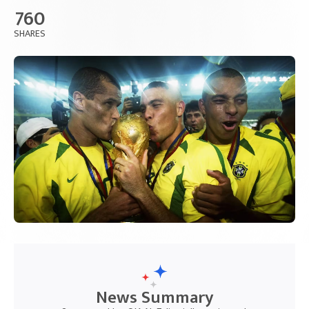
760
SHARES
News Summary