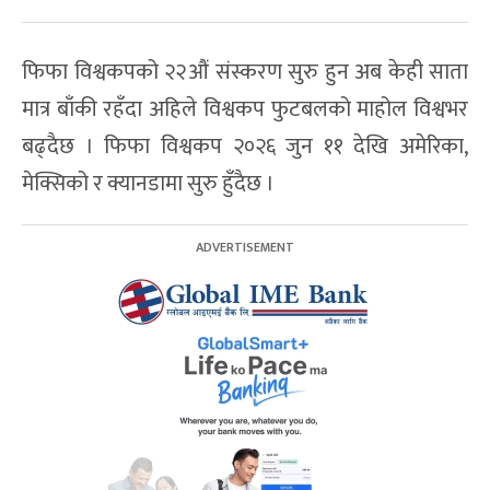
फिफा विश्वकपको २२औं संस्करण सुरु हुन अब केही साता
मात्र बाँकी रहँदा अहिले विश्वकप फुटबलको माहोल विश्वभर
बढ्दैछ । फिफा विश्वकप २०२६ जुन ११ देखि अमेरिका,
मेक्सिको र क्यानडामा सुरु हुँदैछ ।