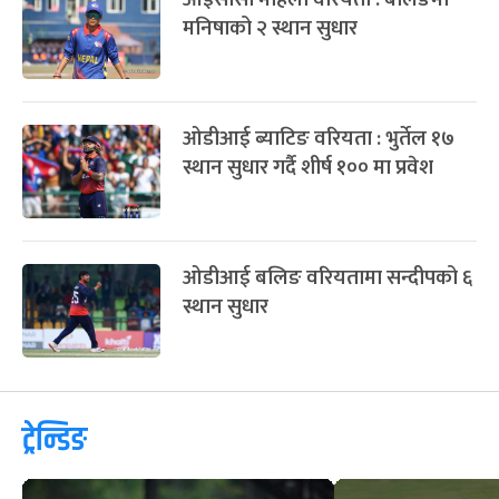
मनिषाको २ स्थान सुधार
ओडीआई ब्याटिङ वरियता : भुर्तेल १७
स्थान सुधार गर्दै शीर्ष १०० मा प्रवेश
ओडीआई बलिङ वरियतामा सन्दीपको ६
स्थान सुधार
ट्रेन्डिङ