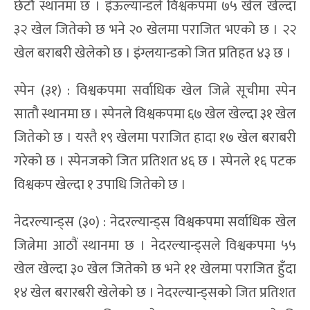
छेटौं स्थानमा छ । इंऊल्यान्डले विश्वकपमा ७५ खेल खेल्दा
३२ खेल जितेको छ भने २० खेलमा पराजित भएको छ । २२
खेल बराबरी खेलेको छ । इंग्लयान्डको जित प्रतिहत ४३ छ ।
स्पेन (३१) : विश्वकपमा सर्वाधिक खेल जित्ने सूचीमा स्पेन
सातौ स्थानमा छ । स्पेनले विश्वकपमा ६७ खेल खेल्दा ३१ खेल
जितेको छ । यस्तै १९ खेलमा पराजित हादा १७ खेल बराबरी
गरेको छ । स्पेनजको जित प्रतिशत ४६ छ । स्पेनले १६ पटक
विश्वकप खेल्दा १ उपाधि जितेको छ ।
नेदरल्यान्ड्स (३०) : नेदरल्यान्ड्स विश्वकपमा सर्वाधिक खेल
जित्नेमा आठौं स्थानमा छ । नेदरल्यान्ड्सले विश्वकपमा ५५
खेल खेल्दा ३० खेल जितेको छ भने ११ खेलमा पराजित हुँदा
१४ खेल बरारबरी खेलेको छ । नेदरल्यान्ड्सको जित प्रतिशत