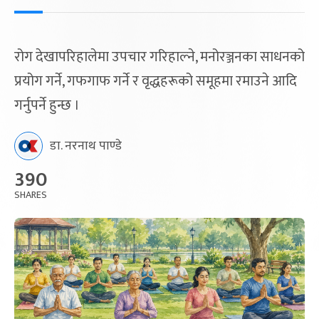
रोग देखापरिहालेमा उपचार गरिहाल्ने, मनोरञ्जनका साधनको
प्रयोग गर्ने, गफगाफ गर्ने र वृद्धहरूको समूहमा रमाउने आदि
गर्नुपर्ने हुन्छ ।
डा. नरनाथ पाण्डे
390
SHARES