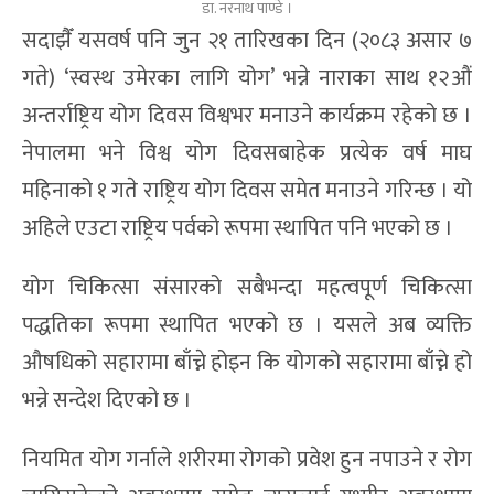
डा. नरनाथ पाण्डे ।
सदाझैँ यसवर्ष पनि जुन २१ तारिखका दिन (२०८३ असार ७
गते) ‘स्वस्थ उमेरका लागि योग’ भन्ने नाराका साथ १२औं
अन्तर्राष्ट्रिय योग दिवस विश्वभर मनाउने कार्यक्रम रहेको छ ।
नेपालमा भने विश्व योग दिवसबाहेक प्रत्येक वर्ष माघ
महिनाको १ गते राष्ट्रिय योग दिवस समेत मनाउने गरिन्छ । यो
अहिले एउटा राष्ट्रिय पर्वको रूपमा स्थापित पनि भएको छ ।
योग चिकित्सा संसारको सबैभन्दा महत्वपूर्ण चिकित्सा
पद्धतिका रूपमा स्थापित भएको छ । यसले अब व्यक्ति
औषधिको सहारामा बाँच्ने होइन कि योगको सहारामा बाँच्ने हो
भन्ने सन्देश दिएको छ ।
नियमित योग गर्नाले शरीरमा रोगको प्रवेश हुन नपाउने र रोग