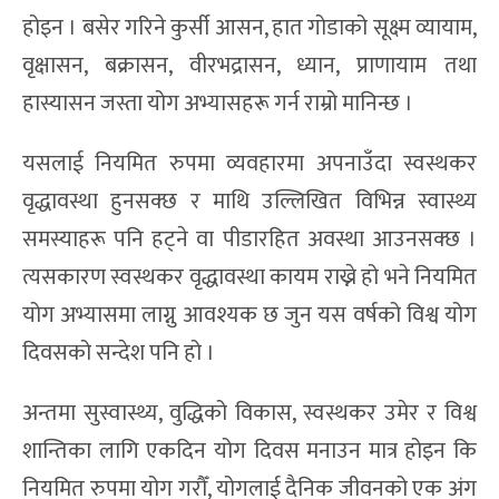
होइन । बसेर गरिने कुर्सी आसन, हात गोडाको सूक्ष्म व्यायाम,
वृक्षासन, बक्रासन, वीरभद्रासन, ध्यान, प्राणायाम तथा
हास्यासन जस्ता योग अभ्यासहरू गर्न राम्रो मानिन्छ ।
यसलाई नियमित रुपमा व्यवहारमा अपनाउँदा स्वस्थकर
वृद्धावस्था हुनसक्छ र माथि उल्लिखित विभिन्न स्वास्थ्य
समस्याहरू पनि हट्ने वा पीडारहित अवस्था आउनसक्छ ।
त्यसकारण स्वस्थकर वृद्धावस्था कायम राख्ने हो भने नियमित
योग अभ्यासमा लाग्नु आवश्यक छ जुन यस वर्षको विश्व योग
दिवसको सन्देश पनि हो ।
अन्तमा सुस्वास्थ्य, वुद्धिको विकास, स्वस्थकर उमेर र विश्व
शान्तिका लागि एकदिन योग दिवस मनाउन मात्र होइन कि
नियमित रुपमा योग गरौँ, योगलाई दैनिक जीवनको एक अंग