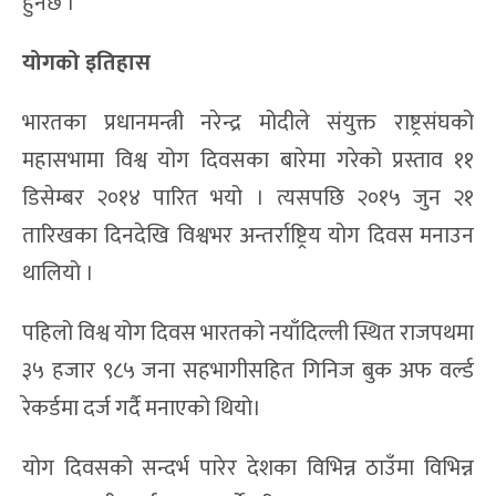
हुनेछ ।
योगको इतिहास
भारतका प्रधानमन्त्री नरेन्द्र मोदीले संयुक्त राष्ट्रसंघको
महासभामा विश्व योग दिवसका बारेमा गरेको प्रस्ताव ११
डिसेम्बर २०१४ पारित भयो । त्यसपछि २०१५ जुन २१
तारिखका दिनदेखि विश्वभर अन्तर्राष्ट्रिय योग दिवस मनाउन
थालियो ।
पहिलो विश्व योग दिवस भारतको नयाँदिल्ली स्थित राजपथमा
३५ हजार ९८५ जना सहभागीसहित गिनिज बुक अफ वर्ल्ड
रेकर्डमा दर्ज गर्दै मनाएको थियो।
योग दिवसको सन्दर्भ पारेर देशका विभिन्न ठाउँमा विभिन्न