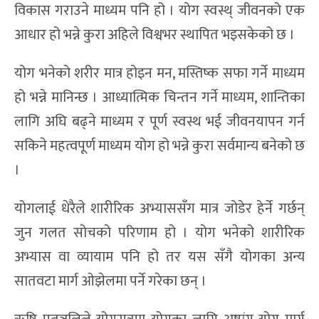
विकास गराउने माध्यम पनि हो । योग स्वस्थ् जीवनको एक
आधार हो भन्ने कुरा अहिले विश्वभर स्थापित भइसकेको छ ।
योग भनेको शरीर मात्र होइन मन, मस्तिष्क सफा गर्ने माध्यम
हो भन्ने मानिन्छ । आध्यात्मिक चिन्तन गर्ने माध्यम, शान्तिका
लागि अघि बढ्ने माध्यम र पूर्ण स्वस्थ भई जीवनयापन गर्न
सकिने महत्वपूर्ण माध्यम योग हो भन्ने कुरा सर्वमान्य बनेको छ
।
योगलाई धेरैले शारीरिक अभ्याससँग मात्र जोडेर हेर्ने गर्छन्
जुन गलत सोचको परिणाम हो । योग भनेको शारीरिक
अभ्यास वा व्यायाम पनि हो तर यस सँगै योगका अन्य
सातवटा मार्ग ओझेलमा पर्ने गरेका छन् ।