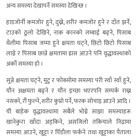
अन्य समस्या देखापर्ने समस्या देखिन्छ ।
हाडजोर्नी कमजोर हुने, दुख्ने, शरीर कमजोर हुने र दाँत झर्ने,
टाउको ठूलो देखिने, नाक कानको लम्बाई बढ्ने, पिसाब
थैलीमा पिसाब जम्मा हुने क्षमता घट्ने, छिटो छिटो पिसाब
लाग्ने र पिसाब छान्ने क्षमतामा ह्रास आउने पनि वृद्धावस्थाको
अर्को समस्या हो ।
सुन्ने क्षमता घट्ने, मुटु र फोक्सोमा समस्या परी स्वाँ स्वाँ हुने,
यौन अक्षमता बढ्ने र यौन इच्छा भएरपनि सम्पर्क राख्न
नसक्ने, रौं फुल्ने, शरीर कुप्रो पर्ने, फरक सोचाइ आउने आदि ।
यी बाहेक वृद्धावस्थामा सबैले भोग्ने साझा समस्याहरू
खानेकुरा खाँदा अड्किने, असजिलो तकियाले निद्रामा
समस्या आउने, खुट्टा र पिँडौला फर्कने तथा खुट्टाका पैताला