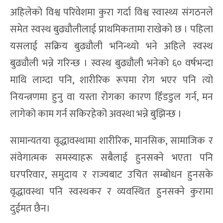
अहिलेको विश्व परिवेशमा कुरा गर्दा विश्व स्वास्थ्य संगठनले
समेत स्वस्थ बुढ्यौलीलाई प्राथमिकतामा राखेको छ । पहिला
यसलाई सक्रिय बुढ्यौली भनिन्थ्यो भने अहिले स्वस्थ
बुढ्यौली भन्ने गरिन्छ । स्वस्थ बुढ्यौली भनेको ६० वर्षभन्दा
माथि लाग्दा पनि, शारीरिक रूपमा रोग भएर पनि त्यो
नियन्त्रणमा हुनु वा यस्ता रोगका कारण हिँडडुल गर्न, मन
लागेको काम गर्न सकिरहेको अवस्था भन्ने बुझिन्छ ।
सामान्यतया वृद्धावस्थामा शारीरिक, मानसिक, सामाजिक र
संवेगात्मक समस्याहरू सबैलाई हुनसक्ने भएता पनि
घरपरिवार, समुदाय र राज्यबाट उचित सम्बोधन हुनसके
वृद्धावस्था पनि स्वस्थकर र व्यवस्थित हुनसक्ने कुरामा
दुईमत छैन।