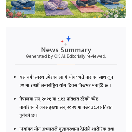
News Summary
Generated by OK AI. Editorially reviewed.
यस वर्ष 'स्वस्थ उमेरका लागि योग' भन्ने नाराका साथ जुन
२१ मा १२औँ अन्तर्राष्ट्रिय योग दिवस विश्वभर मनाइँदै छ ।
नेपालमा सन् २०११ मा ८.१३ प्रतिशत रहेको ज्येष्ठ
नागरिकको जनसङ्ख्या सन् २०२१ मा बढेर ३८.२ प्रतिशत
पुगेको छ ।
नियमित योग अभ्यासले वृद्धावस्थामा देखिने शारीरिक तथा