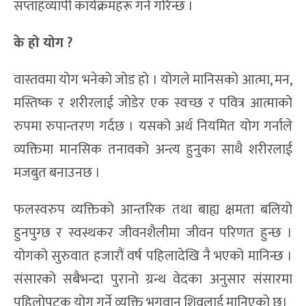
सप्ताहव्यापी कार्यक्रमहरू गर्ने गरिन्छ ।
के हो योग ?
वास्तवमा योग भनेको जोड हो । योगले मानिसको आत्मा, मन,
मस्तिष्क र शरीरलाई जोडेर एक स्वच्छ र पवित्र आत्माको
रुपमा रुपान्तरण गर्दछ । यसको अर्थ नियमित योग गर्नाले
व्यक्तिमा मानसिक तनावको अन्त्य हुनुका साथै शरीरलाई
मजबुत बनाउनछ ।
फलस्वरुप व्यक्तिको आन्तरिक तथा बाह्य क्षमता बलियो
हुनपुग्छ र स्वस्थकर जीवनशैलीमा जीवन परिणत हुन्छ ।
योगको सुरुवात हजारौं वर्ष पहिलादेखि नै भएको मानिन्छ ।
संसारको सबैभन्दा पुरानो ग्रन्थ वेदका अनुसार संसारमा
पहिलोपटक योग गर्ने व्यक्ति भगवान शिवलाई मानिएको छ।