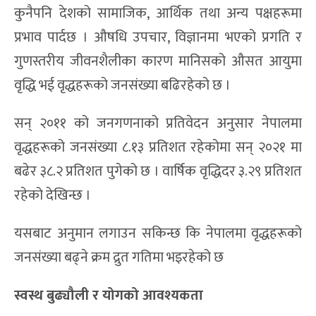
कुनैपनि देशको सामाजिक, आर्थिक तथा अन्य पक्षहरूमा
प्रभाव पार्दछ । औषधि उपचार, विज्ञानमा भएको प्रगति र
गुणस्तरीय जीवनशैलीका कारण मानिसको औसत आयुमा
वृद्धि भई वृद्धहरूको जनसंख्या बढिरहेको छ ।
सन् २०११ को जनगणनाको प्रतिवेदन अनुसार नेपालमा
वृद्धहरूको जनसंख्या ८.१३ प्रतिशत रहेकोमा सन् २०२१ मा
बढेर ३८.२ प्रतिशत पुगेको छ । वार्षिक वृद्धिदर ३.२९ प्रतिशत
रहेको देखिन्छ ।
यसबाट अनुमान लगाउन सकिन्छ कि नेपालमा वृद्धहरूको
जनसंख्या बढ्ने क्रम द्रुत गतिमा भइरहेको छ
स्वस्थ बुढ्यौली र योगको आवश्यकता