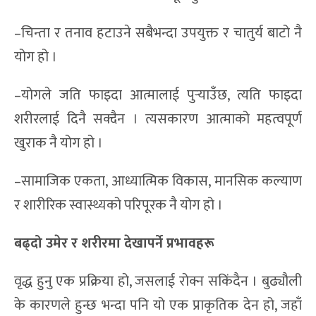
–चिन्ता र तनाव हटाउने सबैभन्दा उपयुक्त र चातुर्य बाटो नै
योग हो ।
–योगले जति फाइदा आत्मालाई पुर्‍याउँछ, त्यति फाइदा
शरीरलाई दिनै सक्दैन । त्यसकारण आत्माको महत्वपूर्ण
खुराक नै योग हो ।
–सामाजिक एकता, आध्यात्मिक विकास, मानसिक कल्याण
र शारीरिक स्वास्थ्यको परिपूरक नै योग हो ।
बढ्दो उमेर र शरीरमा देखापर्ने प्रभावहरू
वृद्ध हुनु एक प्रक्रिया हो, जसलाई रोक्न सकिंदैन । बुढ्यौली
के कारणले हुन्छ भन्दा पनि यो एक प्राकृतिक देन हो, जहाँ