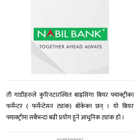
ती गाडीहरुले कुरिनटारस्थित बाह्रसिंगा बियर फ्याक्ट्रीका
फर्मेन्टर ( फर्मेन्टेसन ट्यांक) बोकेका छन् । यो बियर
फ्याक्ट्रीमा सबैभन्दा बढी प्रयोग हुने आधुनिक ट्यांक हो ।