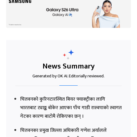
News Summary
Generated by OK AI. Editorially reviewed.
चितवनको कुरिनटारस्थित बियर फ्याक्ट्रीका लागि
भारतबाट ट्याङ्क बोकेर आएका पाँच गाडी रास्वपाको स्वागत
गेटका कारण बाटोमै रोकिएका छन् ।
चितवनका प्रमुख जिल्ला अधिकारी गणेश अर्यालले