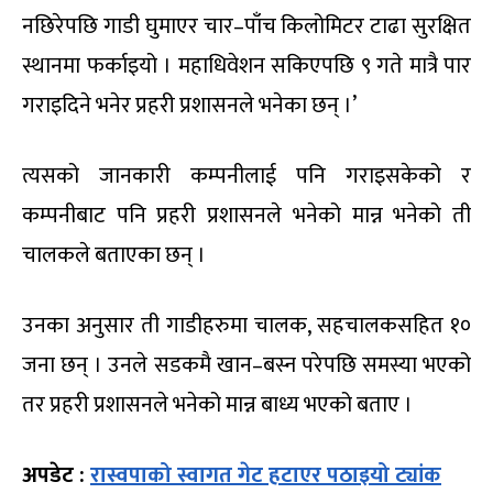
नछिरेपछि गाडी घुमाएर चार–पाँच किलोमिटर टाढा सुरक्षित
स्थानमा फर्काइयो । महाधिवेशन सकिएपछि ९ गते मात्रै पार
गराइदिने भनेर प्रहरी प्रशासनले भनेका छन् ।’
त्यसको जानकारी कम्पनीलाई पनि गराइसकेको र
कम्पनीबाट पनि प्रहरी प्रशासनले भनेको मान्न भनेको ती
चालकले बताएका छन् ।
उनका अनुसार ती गाडीहरुमा चालक, सहचालकसहित १०
जना छन् । उनले सडकमै खान–बस्न परेपछि समस्या भएको
तर प्रहरी प्रशासनले भनेको मान्न बाध्य भएको बताए ।
अपडेट :
रास्वपाको स्वागत गेट हटाएर पठाइयो ट्यांक