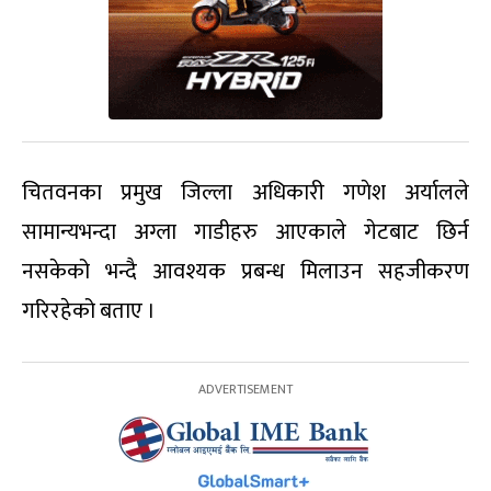
चितवनका प्रमुख जिल्ला अधिकारी गणेश अर्यालले
सामान्यभन्दा अग्ला गाडीहरु आएकाले गेटबाट छिर्न
नसकेको भन्दै आवश्यक प्रबन्ध मिलाउन सहजीकरण
गरिरहेको बताए ।