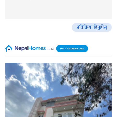
प्रतिक्रिया दिनुहोस्
HOT PROPERTIES