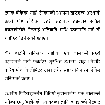
ट्यांक बोकेका गाडी रोकिएको स्थानमा खटिएका अस्थायी
प्रहरी पोष्ट टाँडीका प्रहरी सहायक हबल्दार अपिल
बयलकोटीले गेटलाई अलिकति माथि उठाएपछि मात्रै ती
गाडीहरु छिर्न सक्ने बताए ।
बीच बाटोमै रोकिएका गाडीका एक चालकले प्रहरी
प्रशासनले गाडी फर्काएर सुरक्षित स्थानमा राख्न भनेपछि
करिब पाँच किलोमिटर टाढा लगेर सडक किनारमा रोकेर
राखिएको बताए ।
स्थानीय मिडियाहरुसँग भिडियो कुराकानीमा एक चालकले
भनेका छन्, ‘बालेनको स्वागतका लागि बनाइएको गेटबाट