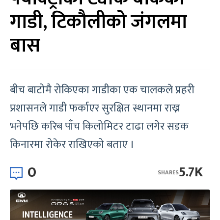
गाडी, टिकौलीको जंगलमा
बास
बीच बाटोमै रोकिएका गाडीका एक चालकले प्रहरी
प्रशासनले गाडी फर्काएर सुरक्षित स्थानमा राख्न
भनेपछि करिब पाँच किलोमिटर टाढा लगेर सडक
किनारमा रोकेर राखिएको बताए ।
0
5.7K
SHARES