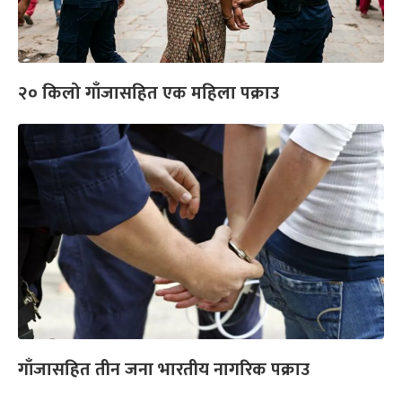
‍२० किलो गाँजासहित एक महिला पक्राउ
गाँजासहित तीन जना भारतीय नागरिक पक्राउ