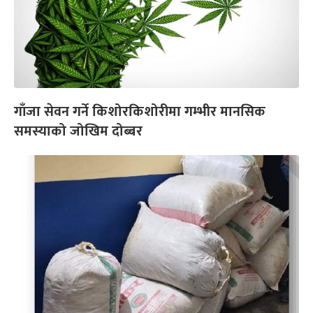
गाँजा सेवन गर्ने किशोरकिशोरीमा गम्भीर मानसिक
समस्याको जोखिम दोब्बर