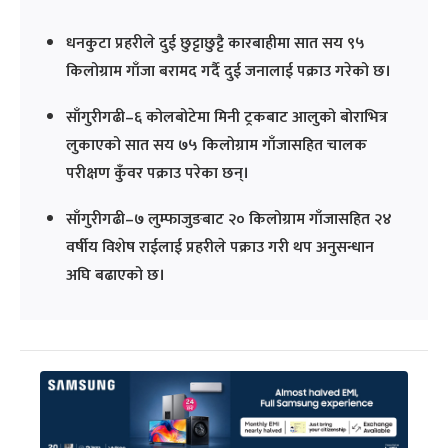
धनकुटा प्रहरीले दुई छुट्टाछुट्टै कारबाहीमा सात सय ९५
किलोग्राम गाँजा बरामद गर्दै दुई जनालाई पक्राउ गरेको छ।
साँगुरीगढी–६ कोलबोटेमा मिनी ट्रकबाट आलुको बोराभित्र
लुकाएको सात सय ७५ किलोग्राम गाँजासहित चालक
परीक्षण कुँवर पक्राउ परेका छन्।
साँगुरीगढी–७ लुम्फाजुङबाट २० किलोग्राम गाँजासहित २४
वर्षीय विशेष राईलाई प्रहरीले पक्राउ गरी थप अनुसन्धान
अघि बढाएको छ।