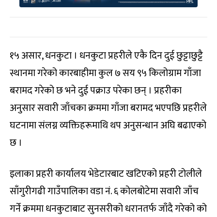
१५ असार, धनकुटा । धनकुटा प्रहरीले एकै दिन दुई छुट्टाछुट्टै
स्थानमा गरेको कारबाहीमा कुल ७ सय ९५ किलोग्राम गाँजा
बरामद गरेको छ भने दुई पक्राउ परेका छन् । प्रहरीका
अनुसार सवारी जाँचका क्रममा गाँजा बरामद भएपछि प्रहरीले
घटनामा संलग्न व्यक्तिहरूमाथि थप अनुसन्धान अघि बढाएको
छ ।
इलाका प्रहरी कार्यालय भेडेटारबाट खटिएको प्रहरी टोलीले
साँगुरीगढी गाउँपालिका वडा नं. ६ कोलबोटेमा सवारी जाँच
गर्ने क्रममा धनकुटाबाट सुनसरीको धरानतर्फ जाँदै गरेको को