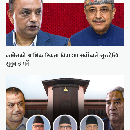
कांग्रेसको आधिकारिकता विवादमा सर्वोच्चले सुरुदेखि
सुनुवाइ गर्ने