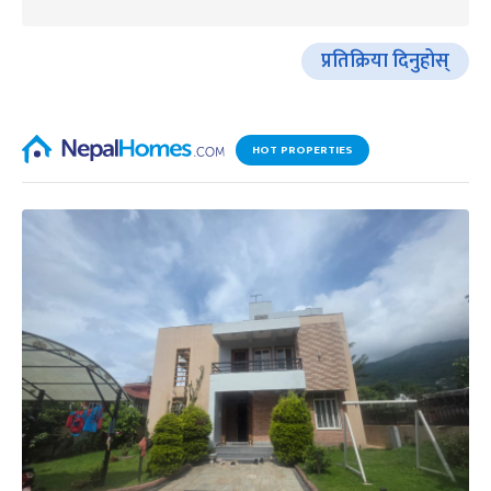
प्रतिक्रिया दिनुहोस्
HOT PROPERTIES