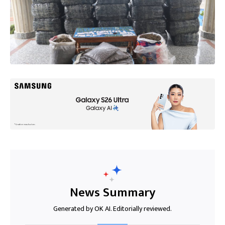
News Summary
Generated by OK AI. Editorially reviewed.