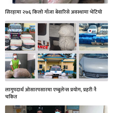
सिरहामा २७६ किलो गाँजा बेवारिसे अवस्थामा भेटियो
लागुपदार्थ ओसारपसारमा एम्बुलेन्स प्रयोग, प्रहरी नै
चकित