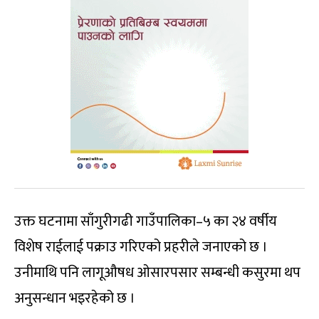
उक्त घटनामा साँगुरीगढी गाउँपालिका–५ का २४ वर्षीय
विशेष राईलाई पक्राउ गरिएको प्रहरीले जनाएको छ ।
उनीमाथि पनि लागूऔषध ओसारपसार सम्बन्धी कसुरमा थप
अनुसन्धान भइरहेको छ ।