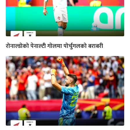
रोनाल्डोको पेनाल्टी गोलमा पोर्चुगलको बराबरी