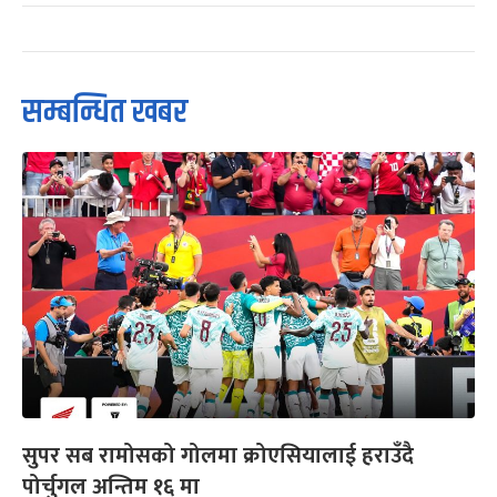
सम्बन्धित खबर
सुपर सब रामोसको गोलमा क्रोएसियालाई हराउँदै
पोर्चुगल अन्तिम १६ मा