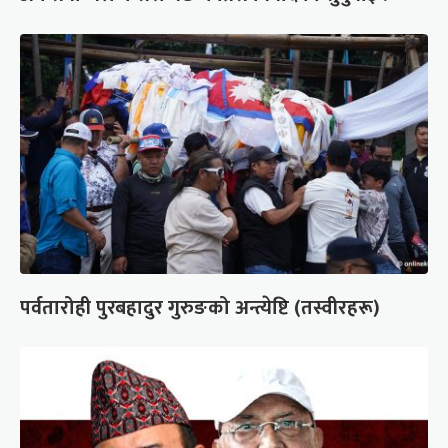
पर्वतारोही पुरबहादुर गुरुङको अन्त्येष्टि (तस्वीरहरू)