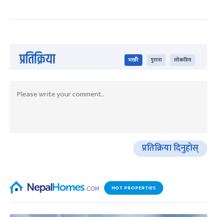
प्रतिक्रिया
भर्खरै
पुराना
लोकप्रिय
प्रतिक्रिया दिनुहोस्
HOT PROPERTIES