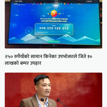
२५० रुपैयाँको सामान किनेका उपभोक्ताले जिते १०
लाखको बम्पर उपहार