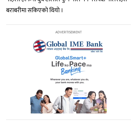
बराबरीमा सकिएको थियो ।