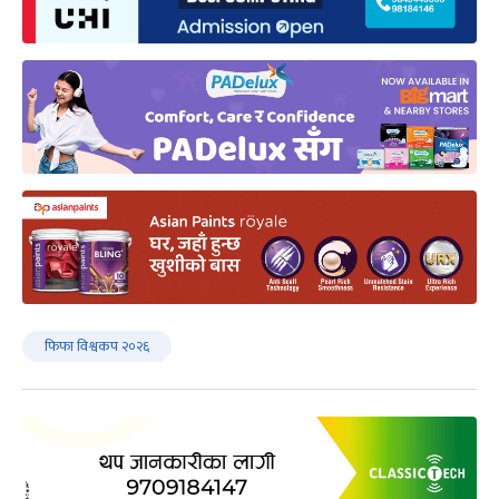
फिफा विश्वकप २०२६