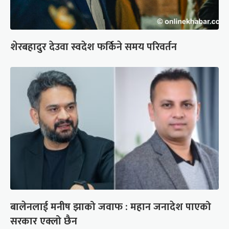
शेरबहादुर देउवा स्वदेश फर्किने समय परिवर्तन
बालेनलाई मनीष झाको जवाफ : महान जनादेश पाएको
सरकार एक्लो छैन