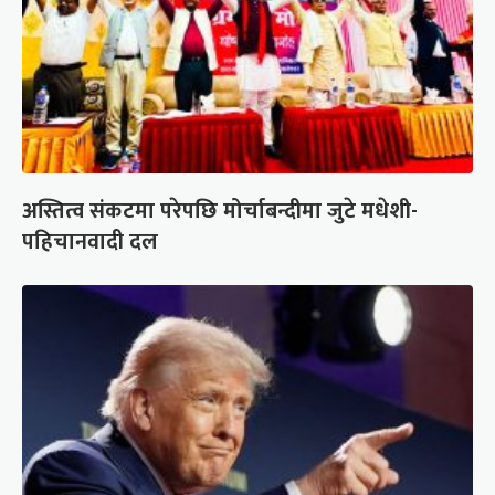
अस्तित्व संकटमा परेपछि मोर्चाबन्दीमा जुटे मधेशी-
पहिचानवादी दल