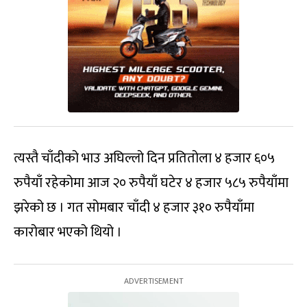
त्यस्तै चाँदीको भाउ अघिल्लो दिन प्रतितोला ४ हजार ६०५
रुपैयाँ रहेकोमा आज २० रुपैयाँ घटेर ४ हजार ५८५ रुपैयाँमा
झरेको छ । गत सोमबार चाँदी ४ हजार ३१० रुपैयाँमा
कारोबार भएको थियो ।