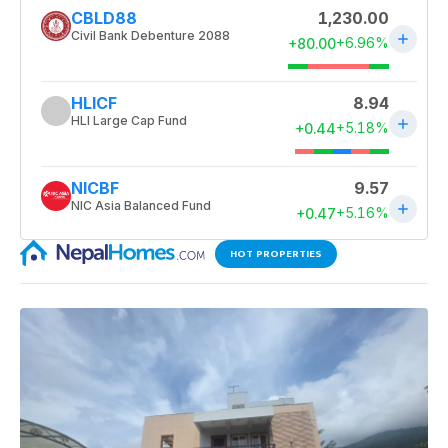
HOT PROPERTIES