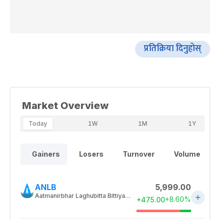
प्रतिक्रिया दिनुहोस्