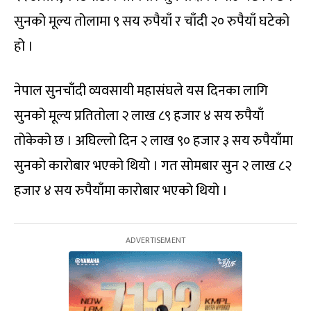
सुनको मूल्य तोलामा ९ सय रुपैयाँ र चाँदी २० रुपैयाँ घटेको
हो ।
नेपाल सुनचाँदी व्यवसायी महासंघले यस दिनका लागि
सुनको मूल्य प्रतितोला २ लाख ८९ हजार ४ सय रुपैयाँ
तोकेको छ । अघिल्लो दिन २ लाख ९० हजार ३ सय रुपैयाँमा
सुनको कारोबार भएको थियो । गत सोमबार सुन २ लाख ८२
हजार ४ सय रुपैयाँमा कारोबार भएको थियो ।