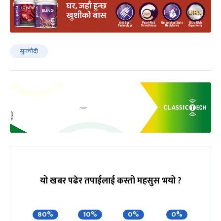
सुनचाँदी
यो खबर पढेर तपाईलाई कस्तो महसुस भयो ?
80%
10%
0%
0%