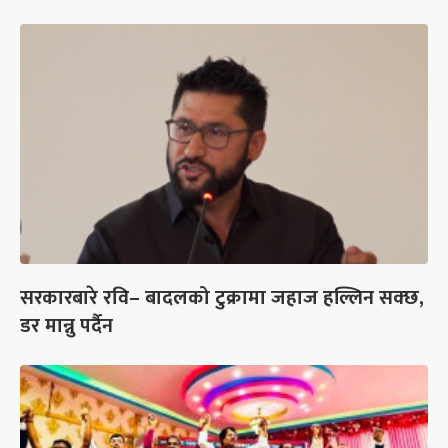
सरकारबारे रवि– बादलको टुक्रामा जहाज हल्लिन सक्छ,
डर मान्नु पर्दैन