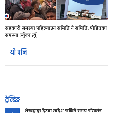
सहकारी समस्या पहिल्याउन समिति नै समिति, पीडितका
समस्या ज्युँका त्युँ
यो पनि
ट्रेन्डिङ
शेरबहादुर देउवा स्वदेश फर्किने समय परिवर्तन