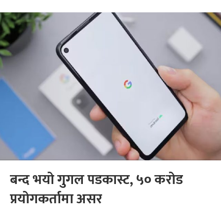
बन्द भयो गुगल पडकास्ट, ५० करोड
प्रयोगकर्तामा असर