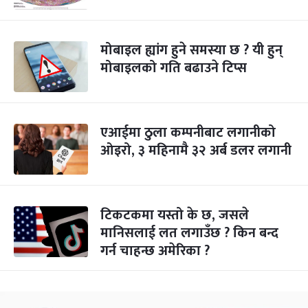
मोबाइल ह्यांग हुने समस्या छ ? यी हुन्
मोबाइलको गति बढाउने टिप्स
एआईमा ठुला कम्पनीबाट लगानीको
ओइरो, ३ महिनामै ३२ अर्ब डलर लगानी
टिकटकमा यस्तो के छ, जसले
मानिसलाई लत लगाउँछ ? किन बन्द
गर्न चाहन्छ अमेरिका ?