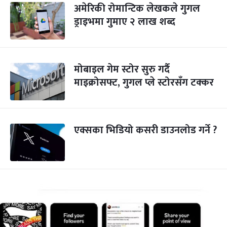
अमेरिकी रोमान्टिक लेखकले गुगल
ड्राइभमा गुमाए २ लाख शब्द
मोबाइल गेम स्टोर सुरु गर्दै
माइक्रोसफ्ट, गुगल प्ले स्टोरसँग टक्कर
एक्सका भिडियो कसरी डाउनलोड गर्ने ?