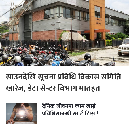
साउनदेखि सूचना प्रविधि विकास समिति
खारेज, डेटा सेन्टर विभाग मातहत
दैनिक जीवनमा काम लाग्ने
प्रविधिसम्बन्धी स्मार्ट टिप्स !