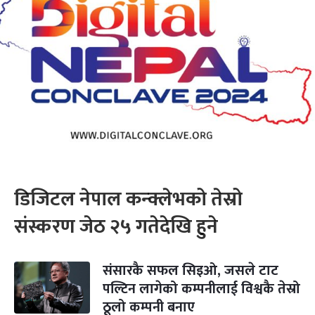
डिजिटल नेपाल कन्क्लेभको तेस्रो
संस्करण जेठ २५ गतेदेखि हुने
संसारकै सफल सिइओ, जसले टाट
पल्टिन लागेको कम्पनीलाई विश्वकै तेस्रो
ठूलो कम्पनी बनाए