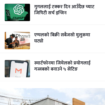
गुगललाई टक्कर दिन आउँदैछ च्याट
जिपिटी सर्च इन्जिन
एप्पलको बिक्री सबैजसो मुलुकमा
घट्यो
स्मार्टफोनमा जिमेलको प्रयोगलाई
गज्जबको बनाउने ५ सेटिङ