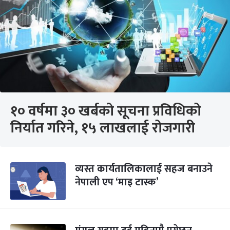
१० वर्षमा ३० खर्बको सूचना प्रविधिको
निर्यात गरिने, १५ लाखलाई रोजगारी
व्यस्त कार्यतालिकालाई सहज बनाउने
नेपाली एप ‘माइ टास्क’