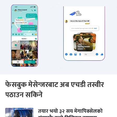
फेसबुक मेसेन्जरबाट अब एचडी तस्वीर
पठाउन सकिने
तयार भयो ३२ सय मेगापिक्सेलको