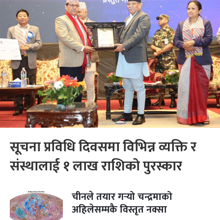
सूचना प्रविधि दिवसमा विभिन्न व्यक्ति र
संस्थालाई १ लाख राशिको पुरस्कार
चीनले तयार गर्‍यो चन्द्रमाको
अहिलेसम्मकै विस्तृत नक्सा