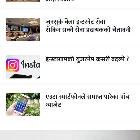
जुनसुकै बेला इन्टरनेट सेवा
रोकिन सक्‍ने सेवा प्रदायकको चेतावनी
इन्स्टाग्रामको युजरनेम कसरी बदल्ने ?
एउटा स्मार्टफोनले समाप्त पारेका पाँच
ग्याजेट