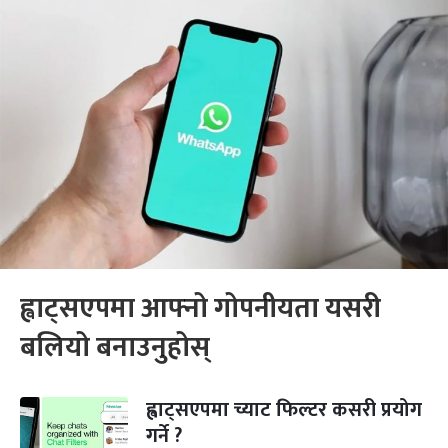
ह्वाट्सएपमा आफ्नो गोपनीयता यसरी
बलियो बनाउनुहोस्
ह्वाट्सएपमा च्याट फिल्टर कसरी प्रयोग
गर्ने ?