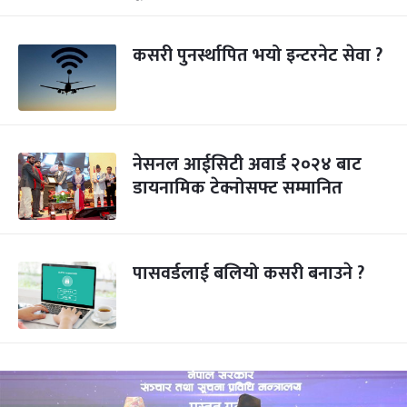
कसरी पुनर्स्थापित भयो इन्टरनेट सेवा ?
नेसनल आईसिटी अवार्ड २०२४ बाट
डायनामिक टेक्नोसफ्ट सम्मानित
पासवर्डलाई बलियो कसरी बनाउने ?