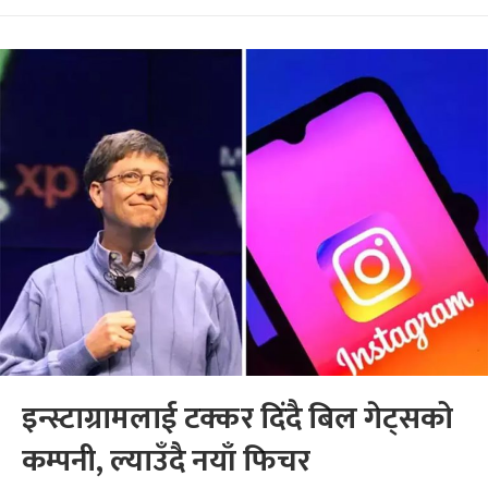
इन्स्टाग्रामलाई टक्कर दिंदै बिल गेट्सको
कम्पनी, ल्याउँदै नयाँ फिचर