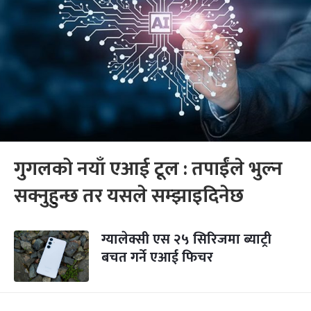
गुगलको नयाँ एआई टूल : तपाईंले भुल्न
सक्नुहुन्छ तर यसले सम्झाइदिनेछ
ग्यालेक्सी एस २५ सिरिजमा ब्याट्री
बचत गर्ने एआई फिचर