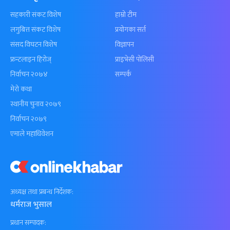
सहकारी संकट विशेष
हाम्रो टीम
लगुबित्त संकट विशेष
प्रयोगका सर्त
संसद विघटन विशेष
विज्ञापन
फ्रन्टलाइन हिरोज्
प्राइभेसी पोलिसी
निर्वाचन २०७४
सम्पर्क
मेरो कथा
स्थानीय चुनाव २०७९
निर्वाचन २०७९
एमाले महाधिवेशन
अध्यक्ष तथा प्रबन्ध निर्देशक:
धर्मराज भुसाल
प्रधान सम्पादक: