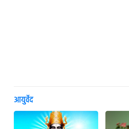
आयुर्वेद