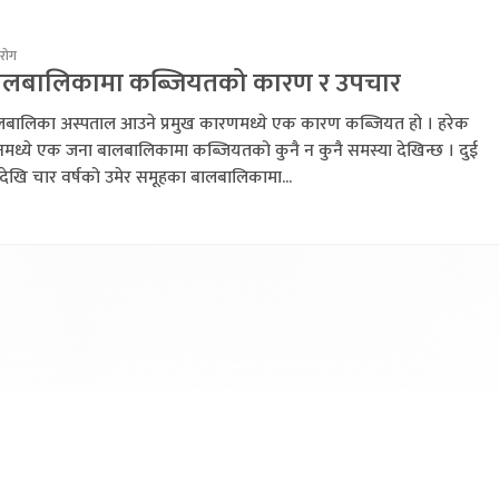
रोग
ालबालिकामा कब्जियतको कारण र उपचार
लबालिका अस्पताल आउने प्रमुख कारणमध्ये एक कारण कब्जियत हो । हरेक
नमध्ये एक जना बालबालिकामा कब्जियतको कुनै न कुनै समस्या देखिन्छ । दुई
षदेखि चार वर्षको उमेर समूहका बालबालिकामा...