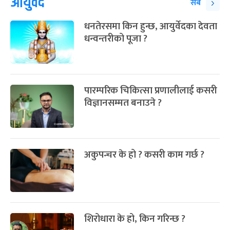
आयुर्वेद
सबै
धनतेरसमा किन हुन्छ, आयुर्वेदका देवता
धन्वन्तरीको पूजा ?
पारम्परिक चिकित्सा प्रणालीलाई कसरी
विज्ञानसम्मत बनाउने ?
अकुपन्चर के हो ? कसरी काम गर्छ ?
शिरोधारा के हो, किन गरिन्छ ?