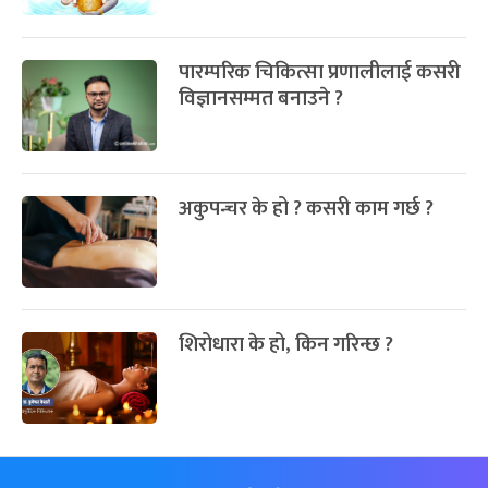
पारम्परिक चिकित्सा प्रणालीलाई कसरी
विज्ञानसम्मत बनाउने ?
अकुपन्चर के हो ? कसरी काम गर्छ ?
शिरोधारा के हो, किन गरिन्छ ?