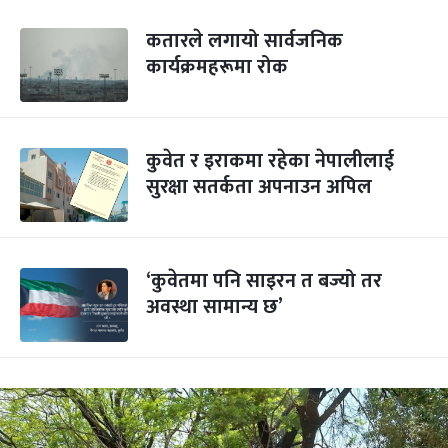
कतारले लगायो सार्वजनिक
कार्यक्रमहरूमा रोक
कुवेत र इराकमा रहेका नेपालीलाई
सुरक्षा सतर्कता अपनाउन अपिल
‘कुवेतमा पनि साइरन त बज्यो तर
अवस्था सामान्य छ’