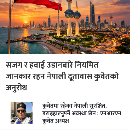
सजग र हवाई उडानबारे नियमित
जानकार रहन नेपाली दूतावास कुवेतको
अनुरोध
कुवेतमा रहेका नेपाली सुरक्षित,
डराइहाल्नुपर्ने अवस्था छैन : एनआरएन
कुवेत अध्यक्ष