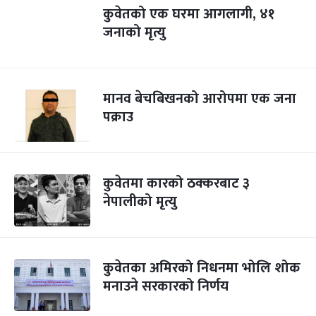
कुवेतको एक घरमा आगलागी, ४१
जनाको मृत्यु
मानव बेचबिखनको आरोपमा एक जना
पक्राउ
कुवेतमा कारको ठक्करबाट ३
नेपालीको मृत्यु
कुवेतका अमिरको निधनमा भोलि शोक
मनाउने सरकारको निर्णय