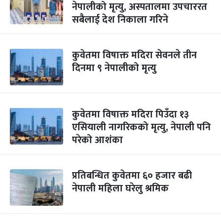
नेपालीको मृत्यु, अस्पतालमा उपचाररत
सबैलाई देश निकाला गरिने
कुवेतमा विषाक्त मदिरा सेवनले तीन
दिनमा ९ नेपालीको मृत्यु
कुवेतमा विषाक्त मदिरा पिउँदा १३
एसियाली नागरिकको मृत्यु, नेपाली पनि
परेको आशंका
प्रतिबन्धित कुवेतमा ६० हजार बढी
नेपाली महिला घरेलु श्रमिक