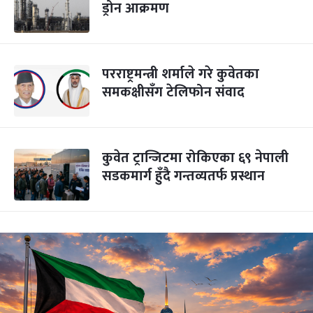
ड्रोन आक्रमण
परराष्ट्रमन्त्री शर्माले गरे कुवेतका
समकक्षीसँग टेलिफोन संवाद
कुवेत ट्रान्जिटमा रोकिएका ६९ नेपाली
सडकमार्ग हुँदै गन्तव्यतर्फ प्रस्थान