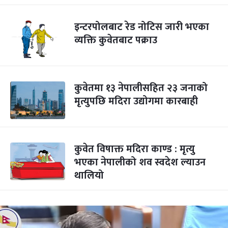
इन्टरपोलबाट रेड नोटिस जारी भएका
व्यक्ति कुवेतबाट पक्राउ
कुवेतमा १३ नेपालीसहित २३ जनाको
मृत्युपछि मदिरा उद्योगमा कारबाही
कुवेत विषाक्त मदिरा काण्ड : मृत्यु
भएका नेपालीको शव स्वदेश ल्याउन
थालियो