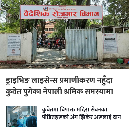
ड्राइभिङ लाइसेन्स प्रमाणीकरण नहुँदा
कुवेत पुगेका नेपाली श्रमिक समस्यामा
कुवेतमा विषाक्त मदिरा सेवनका
पीडितहरूको अंग झिकेर अरूलाई दान