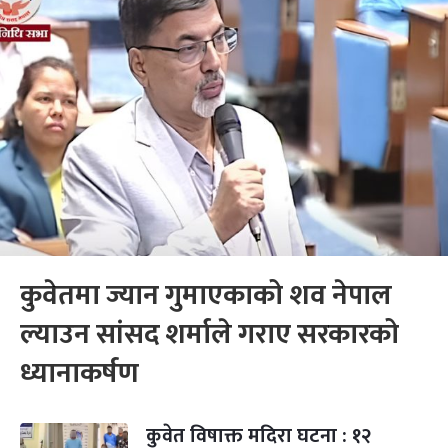
कुवेतमा ज्यान गुमाएकाको शव नेपाल
ल्याउन सांसद शर्माले गराए सरकारको
ध्यानाकर्षण
कुवेत विषाक्त मदिरा घटना : १२