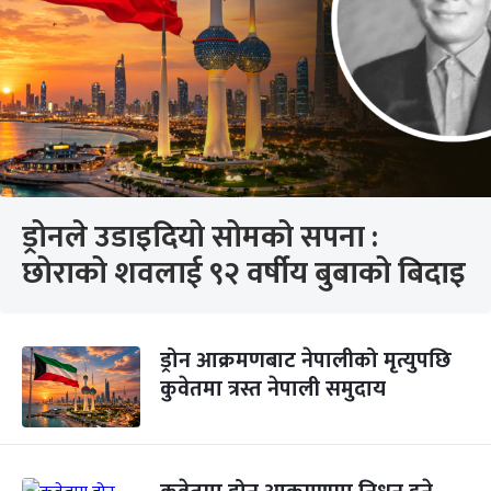
ड्रोनले उडाइदियो सोमको सपना :
छोराको शवलाई ९२ वर्षीय बुबाको बिदाइ
ड्रोन आक्रमणबाट नेपालीको मृत्युपछि
कुवेतमा त्रस्त नेपाली समुदाय