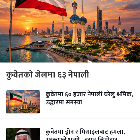
कुवेतको जेलमा ६३ नेपाली
कुवेतमा ६० हजार नेपाली घरेलु श्रमिक,
उद्धारमा समस्या
कुवेतमा ड्रोन र मिसाइलबाट हमला,