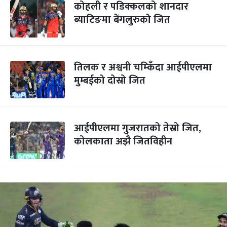
कोहली र पडिक्कलको शानदार
ब्याटिङमा बेंगलुरुको जित
तिलक र अश्वनी चम्किँदा आईपीएलमा
मुम्बईको दोस्रो जित
आईपीएलमा गुजरातको तेस्रो जित,
कोलकाता अझै जितविहीन