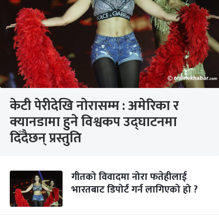
केटी पेरीदेखि नोरासम्म : अमेरिका र
क्यानडामा हुने विश्वकप उद्घाटनमा
दिँदैछन् प्रस्तुति
गीतको विवादमा नोरा फतेहीलाई
भारतबाट डिपोर्ट गर्न लागिएको हो ?