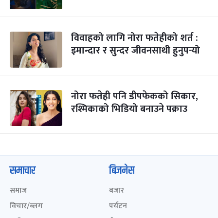
विवाहको लागि नोरा फतेहीको शर्त :
इमान्दार र सुन्दर जीवनसाथी हुनुपर्‍यो
नोरा फतेही पनि डीपफेकको सिकार,
रश्मिकाको भिडियो बनाउने पक्राउ
समाचार
बिजनेस
समाज
बजार
विचार/ब्लग
पर्यटन