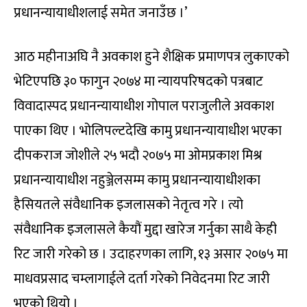
प्रधानन्यायाधीशलाई समेत जनाउँछ ।’
आठ महीनाअघि नै अवकाश हुने शैक्षिक प्रमाणपत्र लुकाएको
भेटिएपछि ३० फागुन २०७४ मा न्यायपरिषदको पत्रबाट
विवादास्पद प्रधानन्यायाधीश गोपाल पराजुलीले अवकाश
पाएका थिए । भोलिपल्टदेखि कामु प्रधानन्यायाधीश भएका
दीपकराज जोशीले २५ भदौ २०७५ मा ओमप्रकाश मिश्र
प्रधानन्यायाधीश नहुञ्जेलसम्म कामु प्रधानन्यायाधीशका
हैसियतले संवैधानिक इजलासको नेतृत्व गरे । त्यो
संवैधानिक इजलासले कैयौं मुद्दा खारेज गर्नुका साथै केही
रिट जारी गरेको छ । उदाहरणका लागि, १३ असार २०७५ मा
माधवप्रसाद चम्लागाईले दर्ता गरेको निवेदनमा रिट जारी
भएको थियो ।