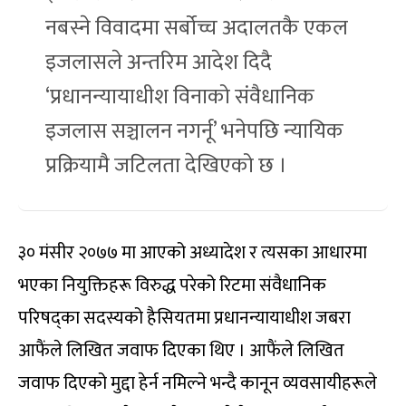
नबस्ने विवादमा सर्बोच्च अदालतकै एकल
इजलासले अन्तरिम आदेश दिदै
‘प्रधानन्यायाधीश विनाको संवैधानिक
इजलास सञ्चालन नगर्नू’ भनेपछि न्यायिक
प्रक्रियामै जटिलता देखिएको छ ।
३० मंसीर २०७७ मा आएको अध्यादेश र त्यसका आधारमा
भएका नियुक्तिहरू विरुद्ध परेको रिटमा संवैधानिक
परिषद्का सदस्यको हैसियतमा प्रधानन्यायाधीश जबरा
आफैंले लिखित जवाफ दिएका थिए । आफैंले लिखित
जवाफ दिएको मुद्दा हेर्न नमिल्ने भन्दै कानून व्यवसायीहरूले