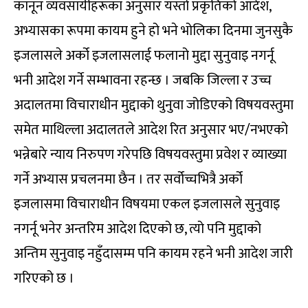
कानून व्यवसायीहरूका अनुसार यस्तो प्रकृतिको आदेश,
अभ्यासका रूपमा कायम हुने हो भने भोलिका दिनमा जुनसुकै
इजलासले अर्को इजलासलाई फलानो मुद्दा सुनुवाइ नगर्नू
भनी आदेश गर्ने सम्भावना रहन्छ । जबकि जिल्ला र उच्च
अदालतमा विचाराधीन मुद्दाको थुनुवा जोडिएको विषयवस्तुमा
समेत माथिल्ला अदालतले आदेश रित अनुसार भए/नभएको
भन्नेबारे न्याय निरुपण गरेपछि विषयवस्तुमा प्रवेश र व्याख्या
गर्ने अभ्यास प्रचलनमा छैन । तर सर्वोच्चभित्रै अर्को
इजलासमा विचाराधीन विषयमा एकल इजलासले सुनुवाइ
नगर्नू भनेर अन्तरिम आदेश दिएको छ, त्यो पनि मुद्दाको
अन्तिम सुनुवाइ नहुँदासम्म पनि कायम रहने भनी आदेश जारी
गरिएको छ ।