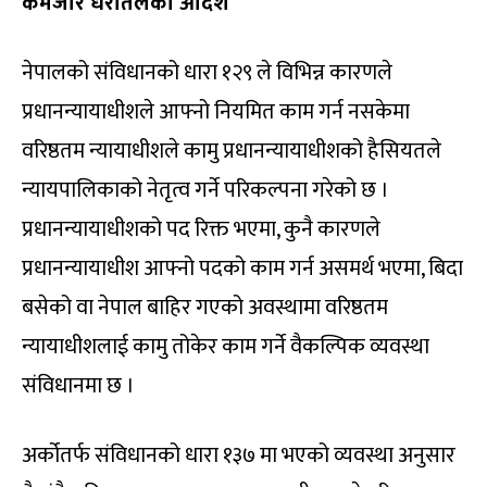
कमजोर धरातलको आदेश
नेपालको संविधानको धारा १२९ ले विभिन्न कारणले
प्रधानन्यायाधीशले आफ्नो नियमित काम गर्न नसकेमा
वरिष्ठतम न्यायाधीशले कामु प्रधानन्यायाधीशको हैसियतले
न्यायपालिकाको नेतृत्व गर्ने परिकल्पना गरेको छ ।
प्रधानन्यायाधीशको पद रिक्त भएमा, कुनै कारणले
प्रधानन्यायाधीश आफ्नो पदको काम गर्न असमर्थ भएमा, बिदा
बसेको वा नेपाल बाहिर गएको अवस्थामा वरिष्ठतम
न्यायाधीशलाई कामु तोकेर काम गर्ने वैकल्पिक व्यवस्था
संविधानमा छ ।
अर्कोतर्फ संविधानको धारा १३७ मा भएको व्यवस्था अनुसार