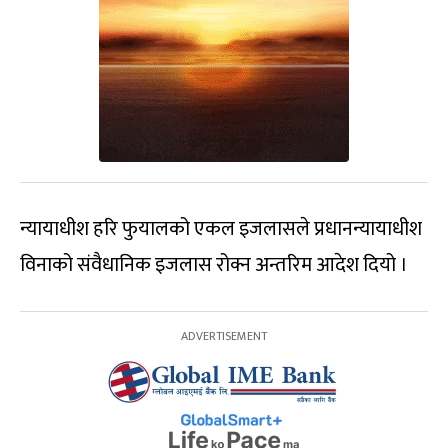
न्यायाधीश हरि फुयालको एकल इजलासले प्रधानन्यायाधीश
विनाको संवैधानिक इजलास रोक्न अन्तरिम आदेश दियो ।