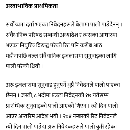
अस्वाभाविक प्राथमिकता
सर्वोच्चमा दर्ता भएका निवेदनहरूले बेलामा पालो पाउँदैनन् ।
संवैधानिक परिषद सम्बन्धी अध्यादेश र त्यसका आधारमा
भएका नियुक्ति विरुद्ध परेको रिट पनि करीब आठ
महीनापछि बल्ल संवैधानिक इजलासमा सुनुवाइका लागि
पालो परेको थियो ।
अरू इजलासमा सुनुवाइ हुनुपर्ने थुप्रै निवेदनले पालो पाएका
छैनन् । जस्तो, ८ भदौमा एउटा निवेदनको १७ गतेसम्म
प्रारम्भिक सुनुवाइको पालो आएको थिएन । त्यो दिन पालो
आएर अन्तरिम आदेश भयो । २०४ नम्बरको रिट निवेदनले
त्यो दिन पालो पाउँदा अरू निवेदकहरूले पालो कुरिरहेका