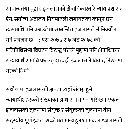
सामान्यतया मुद्दा र इजलासको क्षेत्राधिकारबारे न्याय प्रशासन
ऐन, सर्वोच्च अदालत नियमावली लगायतका कानून छन् ।
त्यसमाथि पनि प्रश्न उठेमा सम्बन्धित इजलासले नै निर्क्योल
गर्ने प्रचलन छ । ५ पुस २०७७ र ७ जेठ २०७८ को
प्रतिनिधिसभा विघटन विरुद्ध परेको मुद्दामा पनि क्षेत्राधिकार
र न्यायाधीशमाथि प्रश्न उठ्दा त्यही इजलासले विवाद निरुपण
गरेको थियो ।
सर्वोच्चमा इजलासको क्षमता त्यहाँ संलग्न हुने
न्यायाधीशहरूको संख्याका आधारमा मापन गरिन्छ । एकल
इजलासको तुलनामा संयुक्त र संयुक्तको तुलनामा तीन
सदस्यीय पूर्ण इजलासको मत मान्य हुन्छ । एकल इजलासले