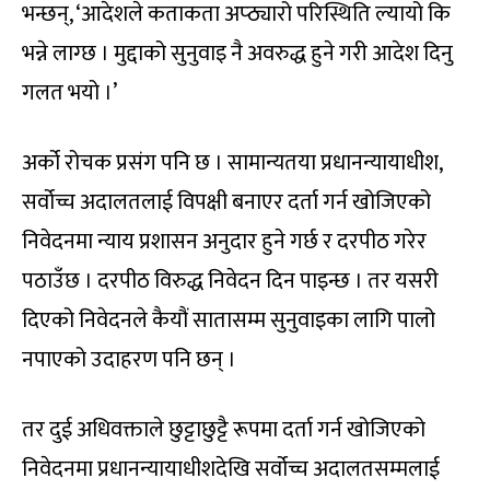
भन्छन्, ‘आदेशले कताकता अप्ठ्यारो परिस्थिति ल्यायो कि
भन्ने लाग्छ । मुद्दाको सुनुवाइ नै अवरुद्ध हुने गरी आदेश दिनु
गलत भयो ।’
अर्को रोचक प्रसंग पनि छ । सामान्यतया प्रधानन्यायाधीश,
सर्वोच्च अदालतलाई विपक्षी बनाएर दर्ता गर्न खोजिएको
निवेदनमा न्याय प्रशासन अनुदार हुने गर्छ र दरपीठ गरेर
पठाउँछ । दरपीठ विरुद्ध निवेदन दिन पाइन्छ । तर यसरी
दिएको निवेदनले कैयौं सातासम्म सुनुवाइका लागि पालो
नपाएको उदाहरण पनि छन् ।
तर दुई अधिवक्ताले छुट्टाछुट्टै रूपमा दर्ता गर्न खोजिएको
निवेदनमा प्रधानन्यायाधीशदेखि सर्वोच्च अदालतसम्मलाई