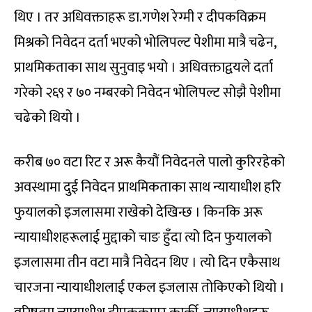
थिए । तर अधिवक्ताहरू डा.गणेश रेग्मी र दीपकविक्रम
मिश्रको निवेदन दर्ता भएको भोलिपल्ट पेशीमा मात्रै चढेन,
प्राथमिकताका साथ सुनुवाइ भयो । अधिवक्ताद्वयले दर्ता
गरेको २६९ र ७० नम्बरको निवेदन भोलिपल्ट सोझै पेशीमा
चढेको थियो ।
करीब ७० वटा रिट र अरू कैयौं निवेदनले पालो कुरिरहेको
अवस्थामा दुई निवेदन प्राथमिकताका साथ न्यायाधीश हरि
फुयालको इजलासमा राखेको देखिन्छ । किनकि अरू
न्यायाधीशहरूलाई मुद्दाको चाङ हुँदा त्यो दिन फुयालको
इजलासमा तीन वटा मात्रै निवेदन थिए । त्यो दिन एकैसाथ
चारजना न्यायाधीशलाई एकल इजलास तोकिएको थियो ।