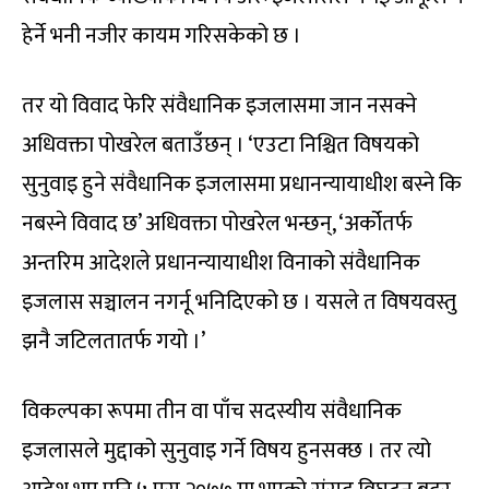
हेर्ने भनी नजीर कायम गरिसकेको छ ।
तर यो विवाद फेरि संवैधानिक इजलासमा जान नसक्ने
अधिवक्ता पोखरेल बताउँछन् । ‘एउटा निश्चित विषयको
सुनुवाइ हुने संवैधानिक इजलासमा प्रधानन्यायाधीश बस्ने कि
नबस्ने विवाद छ’ अधिवक्ता पोखरेल भन्छन्, ‘अर्कोतर्फ
अन्तरिम आदेशले प्रधानन्यायाधीश विनाको संवैधानिक
इजलास सञ्चालन नगर्नू भनिदिएको छ । यसले त विषयवस्तु
झनै जटिलतातर्फ गयो ।’
विकल्पका रूपमा तीन वा पाँच सदस्यीय संवैधानिक
इजलासले मुद्दाको सुनुवाइ गर्ने विषय हुनसक्छ । तर त्यो