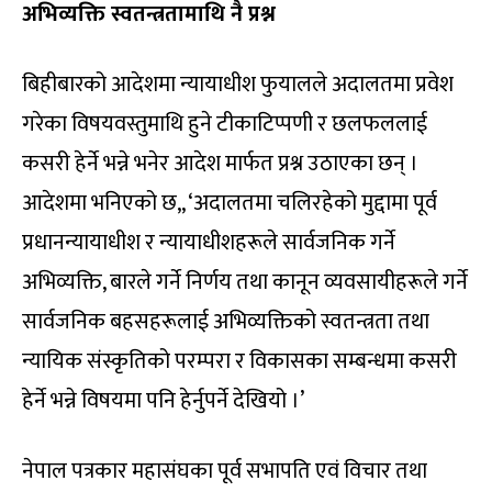
अभिव्यक्ति स्वतन्त्रतामाथि नै प्रश्न
बिहीबारको आदेशमा न्यायाधीश फुयालले अदालतमा प्रवेश
गरेका विषयवस्तुमाथि हुने टीकाटिप्पणी र छलफललाई
कसरी हेर्ने भन्ने भनेर आदेश मार्फत प्रश्न उठाएका छन् ।
आदेशमा भनिएको छ,, ‘अदालतमा चलिरहेको मुद्दामा पूर्व
प्रधानन्यायाधीश र न्यायाधीशहरूले सार्वजनिक गर्ने
अभिव्यक्ति, बारले गर्ने निर्णय तथा कानून व्यवसायीहरूले गर्ने
सार्वजनिक बहसहरूलाई अभिव्यक्तिको स्वतन्त्रता तथा
न्यायिक संस्कृतिको परम्परा र विकासका सम्बन्धमा कसरी
हेर्ने भन्ने विषयमा पनि हेर्नुपर्ने देखियो ।’
नेपाल पत्रकार महासंघका पूर्व सभापति एवं विचार तथा