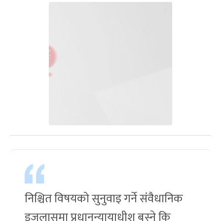
निश्चित विषयको सुनुवाइ गर्ने संवैधानिक
इजलासमा प्रधानन्यायाधीश बस्ने कि