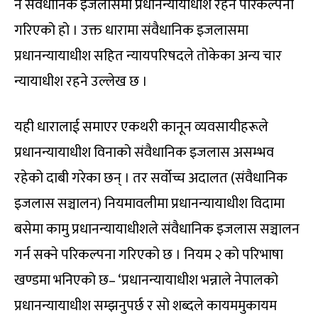
नै संवैधानिक इजलासमा प्रधानन्यायाधीश रहने परिकल्पना
गरिएको हो । उक्त धारामा संवैधानिक इजलासमा
प्रधानन्यायाधीश सहित न्यायपरिषदले तोकेका अन्य चार
न्यायाधीश रहने उल्लेख छ ।
यही धारालाई समाएर एकथरी कानून व्यवसायीहरूले
प्रधानन्यायाधीश विनाको संवैधानिक इजलास असम्भव
रहेको दाबी गरेका छन् । तर सर्वोच्च अदालत (संवैधानिक
इजलास सञ्चालन) नियमावलीमा प्रधानन्यायाधीश विदामा
बसेमा कामु प्रधानन्यायाधीशले संवैधानिक इजलास सञ्चालन
गर्न सक्ने परिकल्पना गरिएको छ । नियम २ को परिभाषा
खण्डमा भनिएको छ– ‘प्रधानन्यायाधीश भन्नाले नेपालको
प्रधानन्यायाधीश सम्झनुपर्छ र सो शब्दले कायममुकायम