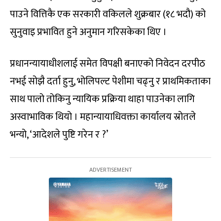
पाउने वित्तिकै एक सरकारी वकिलले शुक्रबार (१८ भदौ) को
सुनुवाइ प्रभावित हुने अनुमान गरिसकेका थिए ।
प्रधानन्यायाधीशलाई समेत विपक्षी बनाएको निवेदन दरपीठ
नभई सोझै दर्ता हुनु, भोलिपल्ट पेशीमा चढ्नु र प्राथमिकताका
साथ पालो तोकिनु न्यायिक प्रक्रिया थाहा पाउनेका लागि
अस्वाभाविक थियो । महान्यायाधिवक्ता कार्यालय स्रोतले
भन्यो, ‘आदेशले पुष्टि गरेन र ?’