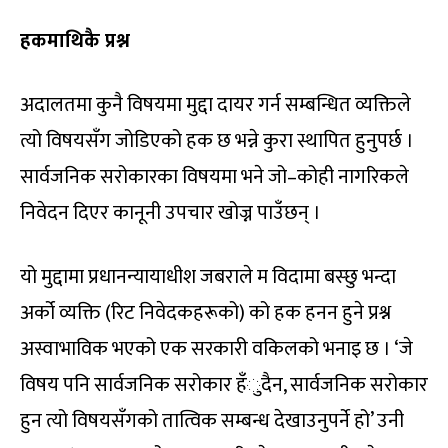
हकमाथिकै प्रश्न
अदालतमा कुनै विषयमा मुद्दा दायर गर्न सम्बन्धित व्यक्तिले
त्यो विषयसँग जोडिएको हक छ भन्ने कुरा स्थापित हुनुपर्छ ।
सार्वजनिक सरोकारका विषयमा भने जो–कोही नागरिकले
निवेदन दिएर कानूनी उपचार खोज्न पाउँछन् ।
यो मुद्दामा प्रधानन्यायाधीश जबराले म विदामा बस्छु भन्दा
अर्को व्यक्ति (रिट निवेदकहरूको) को हक हनन हुने प्रश्न
अस्वाभाविक भएको एक सरकारी वकिलको भनाइ छ । ‘जे
विषय पनि सार्वजनिक सरोकार हँुदैन, सार्वजनिक सरोकार
हुन त्यो विषयसँगको तात्विक सम्बन्ध देखाउनुपर्ने हो’ उनी