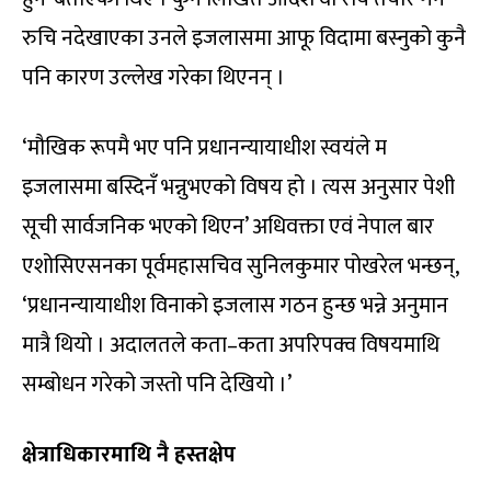
रुचि नदेखाएका उनले इजलासमा आफू विदामा बस्नुको कुनै
पनि कारण उल्लेख गरेका थिएनन् ।
‘मौखिक रूपमै भए पनि प्रधानन्यायाधीश स्वयंले म
इजलासमा बस्दिनँ भन्नुभएको विषय हो । त्यस अनुसार पेशी
सूची सार्वजनिक भएको थिएन’ अधिवक्ता एवं नेपाल बार
एशोसिएसनका पूर्वमहासचिव सुनिलकुमार पोखरेल भन्छन्,
‘प्रधानन्यायाधीश विनाको इजलास गठन हुन्छ भन्ने अनुमान
मात्रै थियो । अदालतले कता–कता अपरिपक्व विषयमाथि
सम्बोधन गरेको जस्तो पनि देखियो ।’
क्षेत्राधिकारमाथि नै हस्तक्षेप