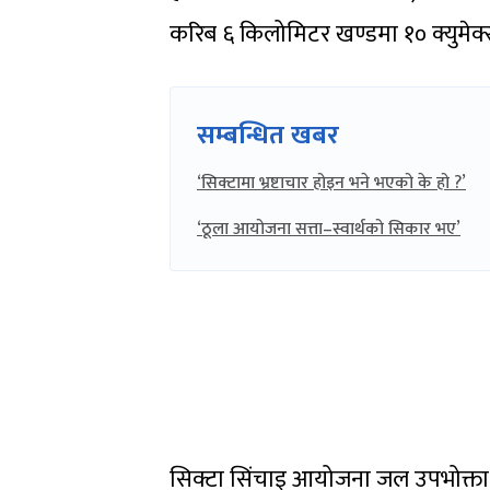
करिब ६ किलोमिटर खण्डमा १० क्युमेक्स
सम्बन्धित खबर
‘सिक्टामा भ्रष्टाचार होइन भने भएको के हो ?’
‘ठूला आयोजना सत्ता–स्वार्थको सिकार भए’
सिक्टा सिंचाइ आयोजना जल उपभोक्ता 