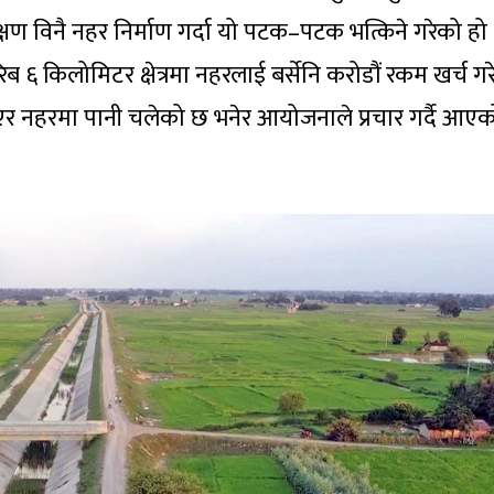
ीक्षण विनै नहर निर्माण गर्दा यो पटक–पटक भत्किने गरेको हो
 किलोमिटर क्षेत्रमा नहरलाई बर्सेनि करोडौं रकम खर्च गर
ाएर नहरमा पानी चलेको छ भनेर आयोजनाले प्रचार गर्दै आए