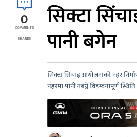
सिक्टा सिंचाइ
0
COMMENTS
पानी बगेन
SHARES
सिक्टा सिंचाइ आयोजनाको नहर निर्मा
नहरमा पानी नबग्ने विडम्बनापूर्ण स्थिति