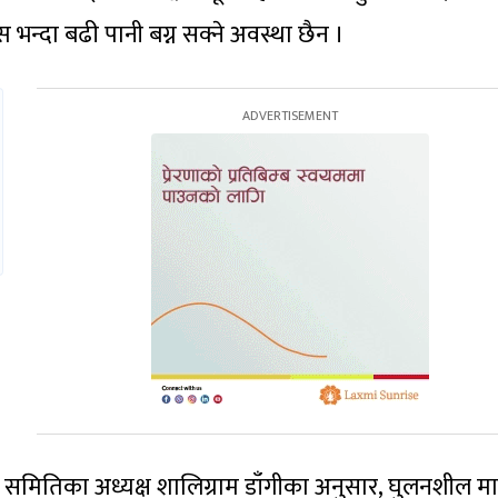
 भन्दा बढी पानी बग्न सक्ने अवस्था छैन ।
समितिका अध्यक्ष शालिग्राम डाँगीका अनुसार, घुलनशील म