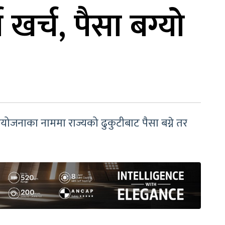
 खर्च, पैसा बग्यो
जनाका नाममा राज्यको ढुकुटीबाट पैसा बग्ने तर