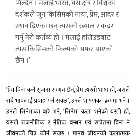
मिल्दैन । मलाई भारत, यस क्षेत्र र विश्वका
दर्शकले जुन किसिमको माया, प्रेम, आदर र
स्थान दिएका छन् त्यसको ख्याल र कदर
गर्नु मेरो कर्तव्य हो । मलाई हलिउडबाट
त्यस किसिमको फिल्मको अफर आएको
छैन ।’
‘प्रेम विना कुनै सृजना सम्भव छैन, प्रेम त्यस्तो भाषा हो, जसले
सबै भावलाई प्रवाह गर्न सक्छ’, उनले भाषणका क्रममा भने ।
उनले सिनेमाका बारे भने, ‘सिनेमा कला भनेको यस्तो हो,
यसले राजनीतिक र नैतिक बन्धन एवं सचेतना विना नै
जीवनको चित्र कोर्न सक्छ । मानव जीवनको कलात्मक