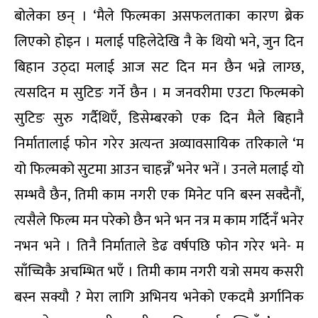
बोलेका छन् । ‘मैले फिल्मका असफलताका कारण ब्रेक
लिएको होइन । मलाई पहिलेदेखि नै के थियो भने, जुन दिन
बिहान उठ्दा मलाई आज सट दिन मन छैन भन्ने लाग्छ,
त्यसदिन म सुटिङ गर्ने छैन । म जनवरीमा एउटा फिल्मको
सुटिङ सुरु गर्दैथिएँ, डिसेम्बरको एक दिन मैले बिहानै
निर्मातालाई फोन गरेर अत्यन्त अव्यावसायिक तरिकाले ‘म
यो फिल्मको सुटमा आउन चाहन्नँ’ भनेर भनें । उनले मलाई यो
सम्भवै छैन, तिमी काम नगरी एक मिनेट पनि बस्न सक्दैनौं,
त्यसैले फिल्म मन परेको छैन भने भन नत्र म काम गर्दिनँ भनेर
नभन भने । तिनै निर्माताले डेढ वर्षपछि फोन गरेर भने- म
साँच्चिकै अचम्भित भएँ । तिमी काम नगरी यत्रो समय कसरी
बस्न सक्यौ ? मेरा लागि अभिनय भनेको एकदमै अर्गानिक