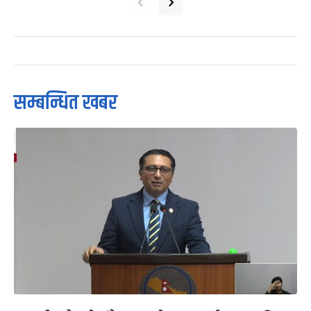
‹
›
सम्बन्धित खबर