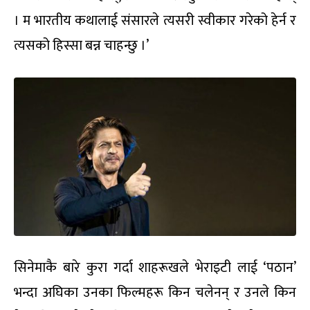
। म भारतीय कथालाई संसारले त्यसरी स्वीकार गरेको हेर्न र
त्यसको हिस्सा बन्न चाहन्छु ।’
सिनेमाकै बारे कुरा गर्दा शाहरूखले भेराइटी लाई ‘पठान’
भन्दा अघिका उनका फिल्महरू किन चलेनन् र उनले किन