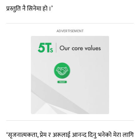
प्रस्तुति नै सिनेमा हो ।’
‘सृजनात्मकता, प्रेम र अरूलाई आनन्द दिनु भनेको मेरा लागि