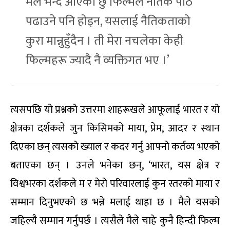
मैले भन्दै आएको छु फिल्मले नैतिक पाठ
पढाउने पनि होइन, यसलाई नैतिकताको
कुरा मान्नुहुँदैन । ती मेरा नचलेका केही
फिल्महरू ज्यादै नै व्यक्तिगत भए ।’
त्यसपछि यो प्रश्नको उत्तरमा शाहरूखले आफूलाई भारत र यो
क्षेत्रका दर्शकले जुन किसिमको माया, प्रेम, आदर र स्थान
दिएका छन् त्यसको ख्याल र कदर गर्नु आफ्नो कर्तव्य भएको
बताएका छन् । उनले भनेका छन्, ‘भारत, यस क्षेत्र र
विश्वभरका दर्शकले म र मेरो परिवारलाई कुन स्तरको माया र
सम्मान दिनुभएको छ भन्ने मलाई थाहा छ । मैले यसको
जहिल्यै सम्मान गर्नुपर्छ । त्यसैले मैले चाहे कुनै हिन्दी फिल्म