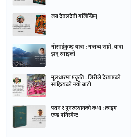
जब देवलदेवी गर्जिन्छिन्
गोसाईकुण्ड यात्रा : गन्तव्य राम्रो, यात्रा
झन् रमाइलो
मूलधारमा प्रकृति : जिरीले देखाएको
साहित्यको नयाँ बाटो
पतन र पुनरुत्थानको कथा : क्राइम
एण्ड पनिस्मेन्ट