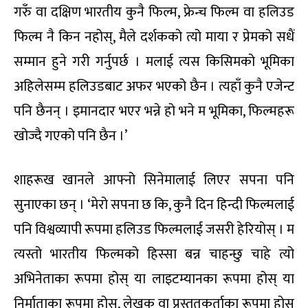
गरुँ वा दक्षिण भारतीय कुनै फिल्म, फ्रेन्च फिल्म वा हलिउड
फिल्म नै किन नहोस्, मैले दर्शकको त्यो माया र प्रेमको सधैं
सम्मान हुने गरी गर्नुपर्छ । मलाई त्यस किसिमको भूमिका
अहिलेसम्म हलिउडबाट अफर भएको छैन । त्यहाँ कुनै एजेन्ट
पनि छैनन् । इमानदार भएर भन्ने हो भने म भूमिका, फिल्महरू
खोज्दै गएको पनि छैन ।’
शाहरूख खानले आफ्नो सिनेमालाई लिएर सपना पनि
सुनाएका छन् । ‘मेरो सपना छ कि, कुनै दिन हिन्दी फिल्मलाई
पनि विश्वव्यापी रूपमा हलिउड फिल्मलाई जसरी हेरियोस् । म
त्यस्तो भारतीय फिल्मको हिस्सा बन्न चाहन्छु चाहे त्यो
अभिनेताका रूपमा होस् या लाइटम्यानका रूपमा होस् या
निर्माताका रूपमा होस्, लेखक वा प्रस्तुतकर्ताका रूपमा होस्