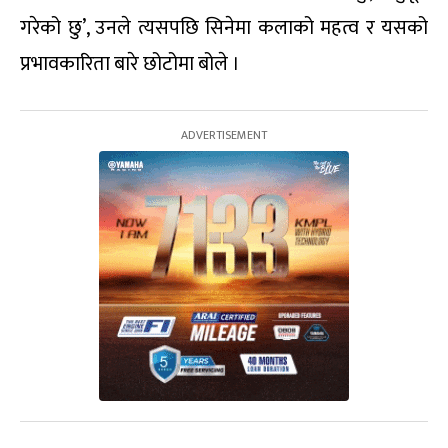
गरेको छु’, उनले त्यसपछि सिनेमा कलाको महत्व र यसको
प्रभावकारिता बारे छोटोमा बोले ।