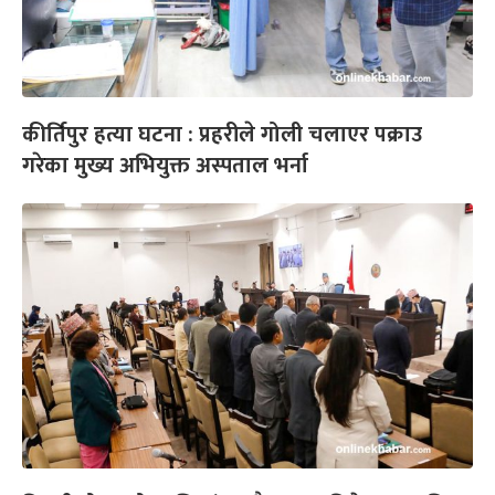
कीर्तिपुर हत्या घटना : प्रहरीले गोली चलाएर पक्राउ
गरेका मुख्य अभियुक्त अस्पताल भर्ना