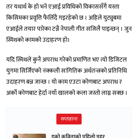
तर यथार्थ के हो भने एआई प्रविधिको विकाससँगै यस्ता
किसिमका प्रवृत्ति फैलिँदै गइरहेको छ । अहिले युट्युबमा
एआईले तयार पारेका टन्नै नेपाली गीत सजिलै पाइन्छन् । जुन
स्मिथको कामको उदाहरण हो।
यदि स्मिथले कुनै अपराध गरेको प्रमाणित भए त्यो डिजिटल
युगमा सिर्जिएको नक्कली सांगितिक अर्थतन्त्रको प्रतिनिधि
उदाहरण बन्न जान्छ । यो काम एउटा कोणबाट अपराध र
अर्को कोणबाट हेर्दा नयाँ खालको कला जस्तो लाग्न सक्छ ।
सप्ताहान्त
इको कविताको पहिलो पहर