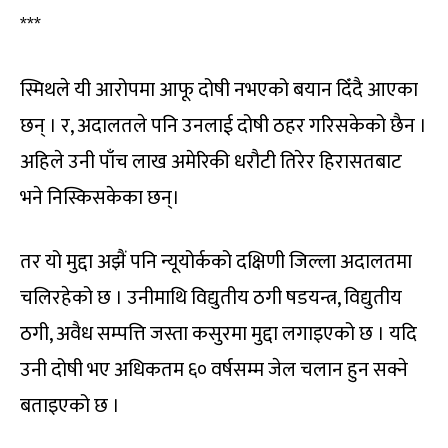
***
स्मिथले यी आरोपमा आफू दोषी नभएको बयान दिँदै आएका
छन् । र, अदालतले पनि उनलाई दोषी ठहर गरिसकेको छैन ।
अहिले उनी पाँच लाख अमेरिकी धरौटी तिरेर हिरासतबाट
भने निस्किसकेका छन्।
तर यो मुद्दा अझैं पनि न्यूयोर्कको दक्षिणी जिल्ला अदालतमा
चलिरहेको छ । उनीमाथि विद्युतीय ठगी षडयन्त्र, विद्युतीय
ठगी, अवैध सम्पत्ति जस्ता कसुरमा मुद्दा लगाइएको छ । यदि
उनी दोषी भए अधिकतम ६० वर्षसम्म जेल चलान हुन सक्ने
बताइएको छ ।