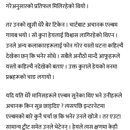
गरेअनुसारको प्रतिफल मिलिरहेको थियो ।
तर उनको खुसी धेरै बेर टिकेन । चार्टबाट अचानक एल्बम
गायब भयो । सो कुरा हेयलाई विश्वास लागिरहेको थिएन ।
उनले अन्य कलाकारहरूलाई फोन गरेर यस्तो घटना कहिल्यै
देखेका छन् कि भनेर सोधे । सबैले अनौठो मान्दै आफूहरूले
यस्तो कहिल्यै नदेखेको बताए । उक्त कुराले हेयको मनमा
प्रश्नहरूको चाङ लगायो ।
यदि यति धेरै मानिसहरूले एल्बम सुनेका थिए भने उनीहरूले
अचानक किन सुन्न छाड्दिए ? त्यसपछि इन्टरनेटमा
एल्बमको बारे कुनै चर्चा छ कि भनेर उनले खोजे । तर एउटा
सामान्य ट्वीट समेत उनले भेटेनन् । हेयले त्यस क्षणमा केही