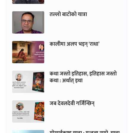
तल्लो बाटोको यात्रा
कालीमा अलप भइन् ‘राधा’
कथा जस्तो इतिहास, इतिहास जस्तो
कथा : अर्थात् इथा
जब देवलदेवी गर्जिन्छिन्