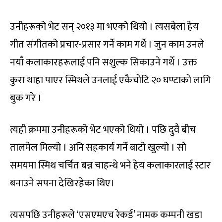
उनीहरूको भेट सन् २०१३ मा भएको थियो । त्यसबेला हेय
गीत संगीतको प्रचार-प्रसार गर्ने काम गर्थे । जुन काम उनले
नयाँ कलाकारहरूलाई पनि सशुल्क सिकाउने गर्थे । उक्त
कुरा थाहा पाएर स्मिथले उनलाई एकैचोटि २० घण्टाको लागि
बुक गरे ।
त्यही क्रममा उनीहरूको भेट भएको थियो । पछि दुवै बीच
तालमेल मिल्यो । अनि सहकार्य गर्ने बाटो खुल्यो । सो
समयमा स्मिथ चर्चित बन्न चाहन्थे भने हेय कलाकारलाई स्टार
बनाउने सपना देखिरहेका थिए।
त्यसपछि उनीहरूले ‘एसएमएच रेकर्ड’ नामक कम्पनी खडा