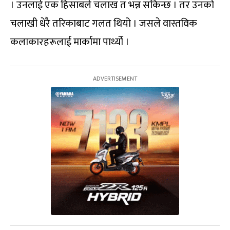
। उनलाई एक हिसाबले चलाख त भन्न सकिन्छ । तर उनको
चलाखी धेरै तरिकाबाट गलत थियो । जसले वास्तविक
कलाकारहरूलाई मार्कामा पार्थ्यो ।