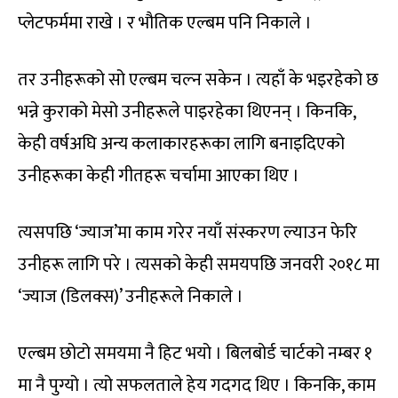
प्लेटफर्ममा राखे । र भौतिक एल्बम पनि निकाले ।
तर उनीहरूको सो एल्बम चल्न सकेन । त्यहाँ के भइरहेको छ
भन्ने कुराको मेसो उनीहरूले पाइरहेका थिएनन् । किनकि,
केही वर्षअघि अन्य कलाकारहरूका लागि बनाइदिएको
उनीहरूका केही गीतहरू चर्चामा आएका थिए ।
त्यसपछि ‘ज्याज’मा काम गरेर नयाँ संस्करण ल्याउन फेरि
उनीहरू लागि परे । त्यसको केही समयपछि जनवरी २०१८ मा
‘ज्याज (डिलक्स)’ उनीहरूले निकाले ।
एल्बम छोटो समयमा नै हिट भयो । बिलबोर्ड चार्टको नम्बर १
मा नै पुग्यो । त्यो सफलताले हेय गदगद थिए । किनकि, काम