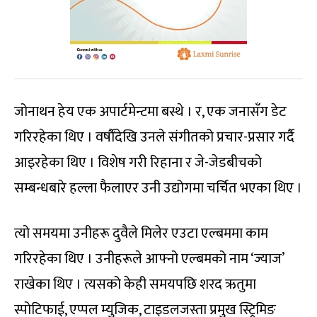
जोनाथन हेय एक अपार्टमेन्टमा बस्थे । र, एक जनासँग डेट
गरिरहेका थिए । वर्षौंदेखि उनले संगीतको प्रचार-प्रसार गर्दै
आइरहेका थिए । विशेष गरी रिहाना र जे-जेडबीचको
सम्बन्धबारे हल्ला फैलाएर उनी उद्योगमा चर्चित भएका थिए ।
त्यो समयमा उनीहरू दुवैले मिलेर एउटा एल्बममा काम
गरिरहेका थिए । उनीहरूले आफ्नो एल्बमको नाम ‘ज्याज’
राखेका थिए । त्यसको केही समयपछि शरद ऋतुमा
स्पोटिफाई, एप्पल म्युजिक, टाइडलजस्ता प्रमुख स्ट्रिमिङ