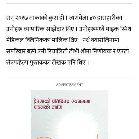
सन् २०१७ ताकाको कुरा हो । त्यसबेला ४० हाराहारीका
उनीहरू व्यापारिक साझेदार थिए । उनीहरूमध्ये माइक स्मिथ
मेडिकल क्लिनिकका मालिक थिए । नर्थ क्यारोलिनामा
सपरिवार बस्ने उनी रियालिटी टीभी शोमा निर्णायक र एउटा
सेल्फहेल्प पुस्तकका लेखक पनि थिए ।