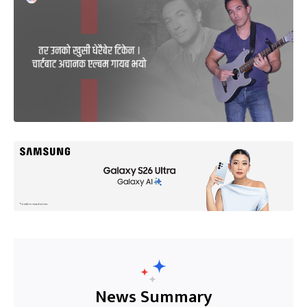
News Summary