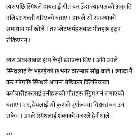
त्यसपछि स्मिथले हायलाई गीत बनाउँदा स्याम्पलको अनुमति
नलिएर गल्ती गरिएको बताए । हायले सो समस्याको
समाधान गर्न खोजे । तर प्लेटफर्महरूबाट गीतहरू हट्न
रोकिएनन् ।
त्यस अवस्थाबाट हाय केही डराएका थिए । अनि उनले
स्मिथलाई के भइरहेको छ भनेर बारम्बार सोध्न थाले । ज्यादा नै
कर गरेपछि स्मिथले आफ्ना मेडिकल क्लिनिकका
कर्मचारीहरूलाई उनीहरूको गीतहरू स्ट्रिम गर्न लगाएको
बताए । तर, हेयलाई सो कुराले पूर्णरूपमा विश्वस्त बनाउन
सकेन । उनले स्मिथलाई शंकाको नजरले हेर्न थाले ।
***