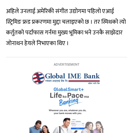
अहिले उनलाई अमेरिकी संगीत उद्योगमा पहिलो एआई
स्ट्रिमिङ फ्रड प्रकरणमा मुद्दा चलाइएको छ । तर स्मिथको त्यो
कर्तुतको पर्दाफास गर्नमा मुख्य भूमिका भने उनकै साझेदार
जोनाथन हेयले निभाएका थिए ।