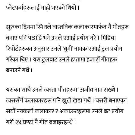
प्लेटफर्महरूलाई गाह्रो भएको थियो ।
सुरुका दिनमा स्मिथले वास्तविक कलाकारमार्फत नै गीतहरू
बनाए पनि पछाडि भने उनले एआई प्रयोग गरे । मिडिया
रिपोर्टहरूका अनुसार उनले ‘बुमी’ नामक एआई टुल प्रयोग
गरेका थिए । यस टुलबाट उनले हप्तामा हजारौं गीतहरू
बनाउने गर्थे ।
यसका साथै उनले त्यस्ता गीतहरूमा अजीव नाम राख्थे ।
त्यससँगै कलाकारहरू पनि झुटो खडा गर्थे । यसरी बनाएका
सयौं नक्कली कलाकार र अकाउन्टहरूमा उनले बट प्रयोग
गरी २४ घण्टा नै गीत बजाइरहन्थे ।