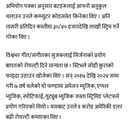
अभियोग पत्रका अनुसार बटहरूलाई आफ्नो अनुकुल
चलाउन उनले कम्प्युटर कोडसमेत किनेका थिए । अनि
त्यसरी प्रतिदिन कम्तीमा ३०/४० हजारदेखि लाखौं स्ट्रिम गर्ने
गरेका थिए ।
विश्वभर गीत/संगीतका सृजकलाई सिर्जनाको प्रयोग
बापतको रोयल्टी दिने मान्यता छ । स्टिभले सोही कुराको
फाइदा उठाउन खोजेका थिए । सन् २०१७ देखि २०२४ सम्म
गरी ७ वर्ष चलेको यो फण्डामा अमेजन म्युजिक, एप्पल
म्युजिक, स्पोटिफाई, युट्युब म्युजिक जस्ता स्ट्रिमिङ प्लेटफर्म
प्रयोग गरिएको थियो । यसबाट उनले १ करोड अमेरिकी डलर
बढी रोयल्टी कमाएका थिए ।