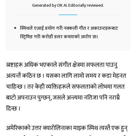
Generated by OK AI. Editorially reviewed.
स्मिथले एआई प्रयोग गरी नक्कली गीत र अकाउन्टहरूबाट
स्ट्रिमिङ गरी करोडौं डलर कमाएको आरोप छ।
स्रष्टाहरू अधिक भएकाले संगीत क्षेत्रमा सफलता पाउनु
अत्यन्तै कठिन छ । यसका लागि लामो समय र कडा मेहनत
चाहिन्छ । तर केही व्यक्तिहरूले सफलताको लोभमा गलत
बाटो अपनाउन पुग्छन्, जसले अन्त्यमा नतिजा पनि नराम्रै
दिन्छ ।
अमेरिकाको उत्तर क्यारोलिनाका माइक स्मिथ त्यस्तै एक हुन्