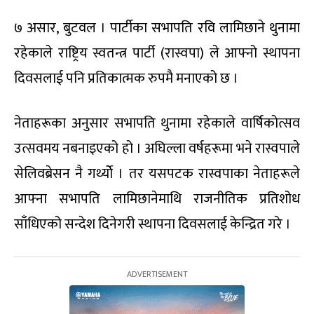
७ असार, बुटवल । पार्टीका सभापति रवि लामिछाने थुनामा
रहेकाले राष्ट्रिय स्वतन्त्र पार्टी (रास्वपा) ले आफ्नो स्थापना
दिवसलाई पनि प्रतिकात्मक रुपमै मनाएको छ ।
नेताहरूका अनुसार सभापति थुनामा रहेकाले वार्षिकोत्सव
उत्सवमय नबनाइएको हो । अघिल्ला वर्षहरूमा भने रास्वपाले
सेलिवब्रेसन नै गर्थ्योे । तर यसपटक रास्वपाका नेताहरूले
आफ्ना सभापति लामिछानेमाथि राजनीतिक प्रतिशोध
साँधिएको सन्देश दिनेगरी स्थापना दिवसलाई केन्द्रित गरे ।