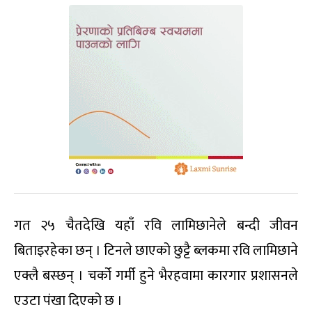
गत २५ चैतदेखि यहाँ रवि लामिछानेले बन्दी जीवन
बिताइरहेका छन् । टिनले छाएको छुट्टै ब्लकमा रवि लामिछाने
एक्लै बस्छन् । चर्को गर्मी हुने भैरहवामा कारगार प्रशासनले
एउटा पंखा दिएको छ ।