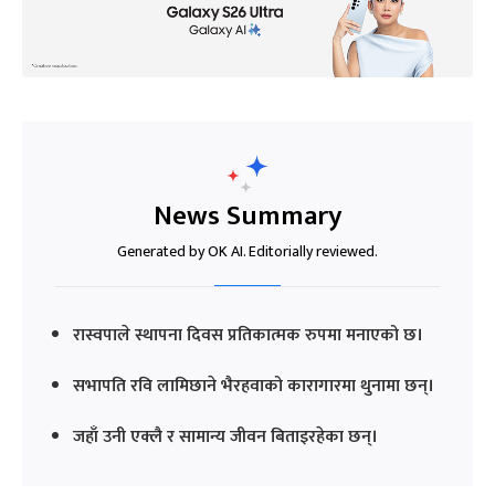
News Summary
Generated by OK AI. Editorially reviewed.
रास्वपाले स्थापना दिवस प्रतिकात्मक रुपमा मनाएको छ।
सभापति रवि लामिछाने भैरहवाको कारागारमा थुनामा छन्।
जहाँ उनी एक्लै र सामान्य जीवन बिताइरहेका छन्।