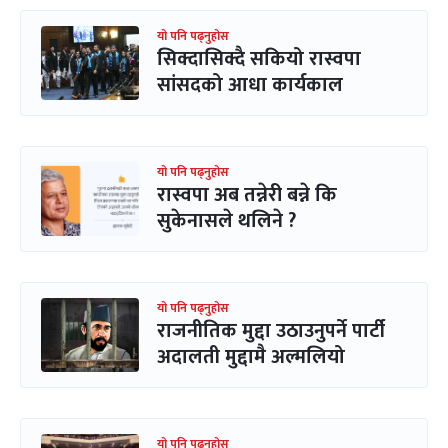
यो पनि पढ्नुहोस
सिक्दासिक्दै सकियो रास्वपा
सांसदको आधा कार्यकाल
यो पनि पढ्नुहोस
रास्वपा अब तन्नेरी बन्ने कि
सुकेनासले थलिने ?
यो पनि पढ्नुहोस
राजनीतिक मुद्दा उठाउनुपर्ने पार्टी
अदालती मुद्दामै अल्मलियो
यो पनि पढ्नुहोस