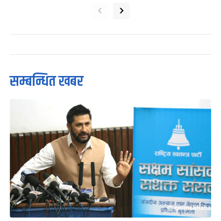
‹
›
सम्बन्धित खबर