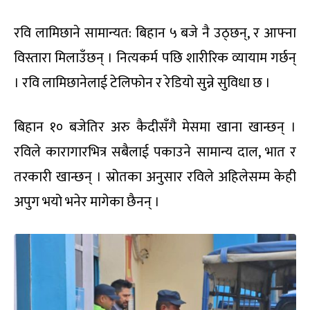
रवि लामिछाने सामान्यत: बिहान ५ बजे नै उठ्छन्, र आफ्ना
विस्तारा मिलाउँछन् । नित्यकर्म पछि शारीरिक व्यायाम गर्छन्
। रवि लामिछानेलाई टेलिफोन र रेडियो सुन्ने सुविधा छ ।
बिहान १० बजेतिर अरु कैदीसँगै मेसमा खाना खान्छन् ।
रविले कारागारभित्र सबैलाई पकाउने सामान्य दाल, भात र
तरकारी खान्छन् । स्रोतका अनुसार रविले अहिलेसम्म केही
अपुग भयो भनेर मागेका छैनन् ।