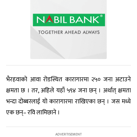
भैरहवाको आवा रोडस्थित कारागारमा २५० जना अटाउने
क्षमता छ । तर, अहिले यहाँ ५९४ जना छन् । अर्थात् क्षमता
भन्दा दोब्बरलाई यो कारागारमा राखिएका छन् । जस मध्ये
एक छन्– रवि लामिछाने ।