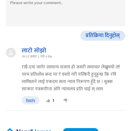
प्रतिक्रिया दिनुहोस्
लाटो सोझो
२०८२ असार ८ गते ०:१७
राम्रै दया जागेर सामान्य सजाय हो जसरी समाचार लेख्नुभयो त!!
चरम प्रतिशोध बन्द गर !! यस्तो गरी पस्किदै हुनुहुन्छ कि रवि
लामिछाने लाई एकदम सत्य न्याय निरूपण हुँदै छ । थुक्क
सरकार पत्रकारिता अनि न्यायलय प्रति चाई स् लाम
Reply
1