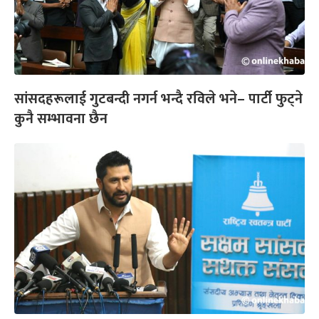
सांसदहरूलाई गुटबन्दी नगर्न भन्दै रविले भने– पार्टी फुट्ने
कुनै सम्भावना छैन