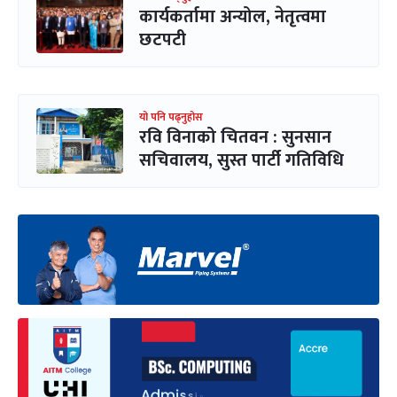
कार्यकर्तामा अन्योल, नेतृत्वमा
छटपटी
यो पनि पढ्नुहोस
रवि विनाको चितवन : सुनसान
सचिवालय, सुस्त पार्टी गतिविधि