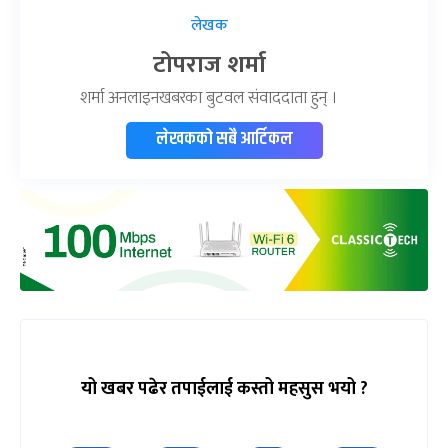
लेखक
टोपराज शर्मा
शर्मा अनलाइनखबरका बुटवल संवाददाता हुन् ।
लेखकको सबै आर्टिकल
यो खबर पढेर तपाईलाई कस्तो महसुस भयो ?