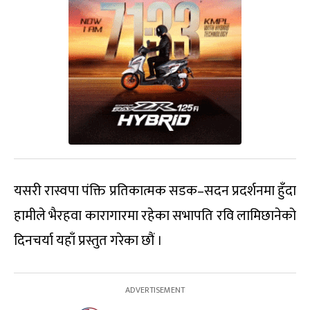
यसरी रास्वपा पंक्ति प्रतिकात्मक सडक–सदन प्रदर्शनमा हुँदा
हामीले भैरहवा कारागारमा रहेका सभापति रवि लामिछानेको
दिनचर्या यहाँ प्रस्तुत गरेका छौं ।