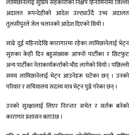
लामिछानेलाई सुप्रिम सहकारीको निक्षेप हिनामिनामा जिल्ला
अदालत रूपन्देहीको आदेश उल्ट्याउँदै उच्च अदालत
तुलसीपुरले जेल चलानको आदेश दिएको थियो ।
साढे दुई महिनादेखि कारागारमा रहेका लामिछानेलाई भेट्न
सुरुका केही दिन बहुसंख्यक आफ्नो पार्टीका र छिटफुट
अन्य पार्टीका नेताकार्यकर्ताको भीड लागेको थियो । पछिल्लो
समय लामिछानेलाई भेट्न आउनेहरू घटेका छन् । उनको
परिवार र सचिवालय सदस्य मात्र भेट्न पुग्ने गरेका छन् ।
उनको सुरक्षालाई लिएर निरन्तर सचेत र सर्तक बनेको
कारागार प्रशासन बताउंछ ।