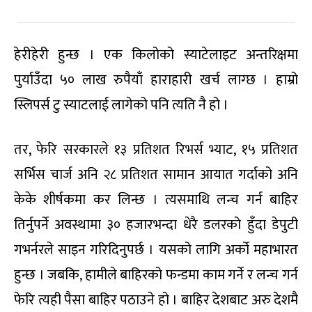
हेरीहेरी हुन्छ । एक किलोको स्याटेलाइट अन्तरिक्षमा
पुर्याउँदा ५० लाख रुपैयाँ हाराहारी खर्च लाग्छ । हाम्रो
स्लिपर्स टु स्याटलाई लागेको पनि त्यति नै हो ।
तर, फेरि सरकारले १३ प्रतिशत रिभर्स भ्याट, १५ प्रतिशत
सर्भिस चार्ज अनि २८ प्रतिशत सामान आयात गर्दाको अनि
केके शीर्षकमा कर लिन्छ । त्यसमाथि लन्च गर्न बाहिर
तिर्नुपर्ने अवस्थामा ३० हजारभन्दा धेरै डलरको हुँदा डेपुटी
गभर्नरले साइन गरिदिनुपर्छ । यसको लागि अर्को महाभारत
हुन्छ । जबकि, हामीले बाहिरको फन्डमा काम गर्ने र लन्च गर्न
फेरि त्यही पैसा बाहिर पठाउने हो । बाहिर देशबाट अरु देशमै