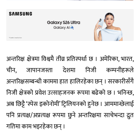
अन्तरिक्ष क्षेत्रमा विश्वमै तीव्र प्रतिस्पर्धा छ । अमेरिका, भारत,
चीन, जापानजस्ता देशमा निजी कम्पनीहरूले
अन्तरिक्षसम्बन्धी काममा हात हालिरहेका छन् । सरकारीसँगै
निजी क्षेत्रको प्रवेश उत्साहजनक रूपमा बढेको छ । भनिन्छ,
अब छिट्टै ‘स्पेस इकोनोमी’ ट्रिलियनको हुनेछ । आममान्छेलाई
पनि प्रत्यक्ष/अप्रत्यक्ष रूपमा छुने अन्तरिक्षमा साचेभन्दा द्रुत
गतिमा काम भइरहेका छन् ।