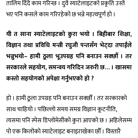
तालिम दिँदै काम गरिन्छ । दुवै स्याटेलाइटको प्रकृति उस्तै
भए पनि कसले काम गरिरहेको छ भन्ने महत्वपूर्ण हो ।
यी त साना स्याटेलाइटको कुरा भयो । बिहीबार शिक्षा,
विज्ञान तथा प्रविधि मन्त्री रघुजी पन्तसँग भेट्दा तपाईंले
भन्नुभयो– हामी ठूला भूउपग्रह पनि बनाउन सक्छौँ । तर
सरकारले सहयोग, समन्वय गरिदिन जरुरी छ… । खासमा
कस्तो सहयोगको अपेक्षा गर्नुभएको हो ?
हो । हामी ठूला उपग्रह पनि बनाउन सक्छौँ । तर सरकारको
साथ चाहियो । पछिल्लो समय समग्र विज्ञान कूटनीति,
त्यसमा पनि स्पेस डिप्लोमेसीको कुरा आएको छ । अहिलेसम्म
पो एक किलोको स्याटेलाइट बनाइराखेका छौँ । विस्तारै