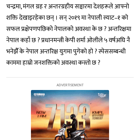
चन्द्रमा, मंगल ग्रह र अन्तरग्रहीय सञ्चारमा देशहरूले आफ्नो
शक्ति देखाइरहेका छन् । सन् २०१९ मा नेपाली स्याट–१ को
सफल प्रक्षेपणपछिको नेपालको अवस्था के छ ? अन्तरिक्षमा
नेपाल कहाँ छ ? प्रधानमन्त्री केपी शर्मा ओलीले ५ वर्षअघि नै
भनेझैँ के नेपाल अन्तरिक्ष युगमा पुगेको हो ? स्पेससम्बन्धी
काममा हाम्रो जनशक्तिको अवस्था कस्तो छ ?