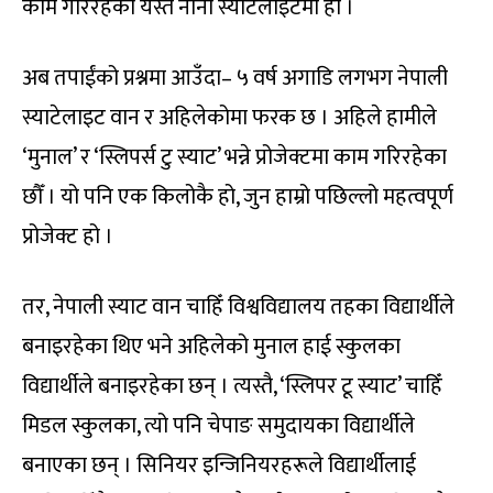
काम गरिरहेको यस्तै नानो स्याटेलाइटमा हो ।
अब तपाईंको प्रश्नमा आउँदा– ५ वर्ष अगाडि लगभग नेपाली
स्याटेलाइट वान र अहिलेकोमा फरक छ । अहिले हामीले
‘मुनाल’ र ‘स्लिपर्स टु स्याट’ भन्ने प्रोजेक्टमा काम गरिरहेका
छौँ । यो पनि एक किलोकै हो, जुन हाम्रो पछिल्लो महत्वपूर्ण
प्रोजेक्ट हो ।
तर, नेपाली स्याट वान चाहिँ विश्वविद्यालय तहका विद्यार्थीले
बनाइरहेका थिए भने अहिलेको मुनाल हाई स्कुलका
विद्यार्थीले बनाइरहेका छन् । त्यस्तै, ‘स्लिपर टू स्याट’ चाहिँ
मिडल स्कुलका, त्यो पनि चेपाङ समुदायका विद्यार्थीले
बनाएका छन् । सिनियर इन्जिनियरहरूले विद्यार्थीलाई