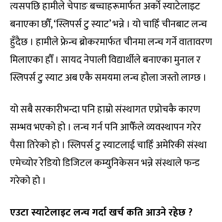
त्यसपछि हामीले चेपाङ बच्चाहरूमार्फत अर्को स्याटेलाइट
बनाएका छौँ, ‘स्लिपर्स टु स्याट’ भन्ने । यो चाहिँ चीनबाट लन्च
हुँदैछ । हामीले फ्रेन्च ब्रोकरमार्फत चीनमा लन्च गर्ने वातावरण
मिलाएका हौँ । सायद नेपाली विद्यार्थीले बनाएका मुनाल र
स्लिपर्स टु स्याट अब एकै समयमा लन्च होला जस्तो लाग्छ ।
यो सबै सरकारीभन्दा पनि हाम्रो संस्थागत एप्रोचकै कारण
सम्भव भएको हो । लन्च गर्न पनि आफैँले व्यवस्थापन गरेर
पैसा तिरेको हो । स्लिपर्स टु स्याटलाई चाहिँ अमेरिकी संस्था
एमेच्योर रेडियो डिजिटल कम्युनिकेसन भन्ने संस्थाले फन्ड
गरेको हो ।
एउटा स्याटेलाइट लन्च गर्दा खर्च कति आउने रहेछ ?