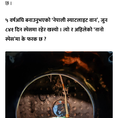
छ ।
५ वर्षअघि बनाउनुभएको ‘नेपाली स्याटलाइट वान’, जुन
८४१ दिन स्पेसमा रहेर खस्यो । त्यो र अहिलेको ‘नानो
स्पेस’मा के फरक छ ?