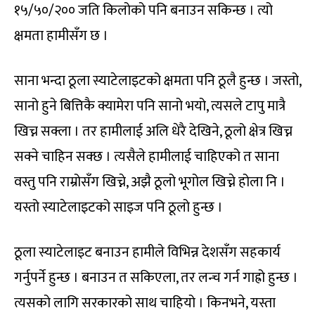
१५/५०/२०० जति किलोको पनि बनाउन सकिन्छ । त्यो
क्षमता हामीसँग छ ।
साना भन्दा ठूला स्याटेलाइटको क्षमता पनि ठूलै हुन्छ । जस्तो,
सानो हुने बित्तिकै क्यामेरा पनि सानो भयो, त्यसले टापु मात्रै
खिच्न सक्ला । तर हामीलाई अलि धेरै देखिने, ठूलो क्षेत्र खिच्न
सक्ने चाहिन सक्छ । त्यसैले हामीलाई चाहिएको त साना
वस्तु पनि राम्रोसँग खिच्ने, अझै ठूलो भूगोल खिच्ने होला नि ।
यस्तो स्याटेलाइटको साइज पनि ठूलो हुन्छ ।
ठूला स्याटेलाइट बनाउन हामीले विभिन्न देशसँग सहकार्य
गर्नुपर्ने हुन्छ । बनाउन त सकिएला, तर लन्च गर्न गाह्रो हुन्छ ।
त्यसको लागि सरकारको साथ चाहियो । किनभने, यस्ता