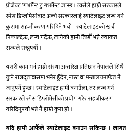
प्रोजेक्ट ‘गभर्मेन्ट टु गभर्मेन्ट’ जान्छ । त्यसैले हाम्रो सरकारले
स्पेस डिप्लोमेसीबाट अर्को सरकारलाई स्याटेलाइट लन्च गर्ने
कुरामा सहजीकरण गरिदिने भयो । स्याटेलाइटको खर्च
निकाल्देऊ, लन्च गर्देऊ, लागेको हामी तिर्छौँ भन्ने ल्याकत
राज्यले राख्नुपर्यो ।
यसरी काम गर्न हाम्रो संस्था अन्तरिक्ष प्रतिष्ठान नेपालले सिधै
कुनै राजदूतावासमा भनेर हुँदैन, नास्ट वा मन्त्रालयमार्फत नै
जानुपर्ने हुन्छ । स्याटेलाइट हामी बनाउँला, तर लन्च गर्न
सरकारले स्पेस डिप्लोमेसीको प्रयोग गरेर सहजीकरण
गरिदिनुपर्यो भन्ने नै हाम्रो कुरा हो ।
यदि हामी आफैँले स्याटेलाइट बनाउन सकिन्छ । लागत