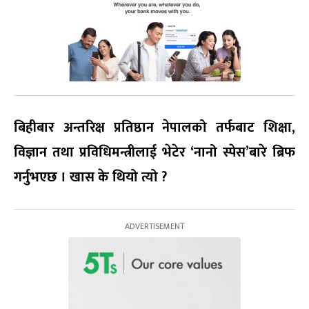
बिहीबार अन्तरिक्ष प्रतिष्ठान नेपालको तर्फबाट शिक्षा,
विज्ञान तथा प्रविधिमन्त्रीलाई भेटेर ‘नानो स्पेस’बारे ब्रिफ
गर्नुभएछ । खास के थियो त्यो ?