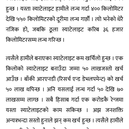
हुन्छ । यस्ता स्याटेलाइट हामीले लन्च गर्दा ४०० किलोमिटर
देखि ५५० किलोमिटरको दूरीमा लन्च गर्छौं । त्यो भनेको धेरै
नजिक हो, जबकि ठूला स्याटेलाइट करिब ३६ हजार
किलोमिटरसम्म लन्च गरिन्छ ।
त्यसैले हामीले बनाएका स्याटेलाइट कम खर्चिलो हुन्छ । एक
किलोको स्याटेलाइट बनाउँदा जम्मा ५० लाखजस्तो खर्च
आउँछ । बाँकी आरएनडी (रिसर्च एन्ड डेभलपमेन्ट) को खर्च
५० लाख थपिन्छ । अनि यसलाई लन्च गर्दा ५० देखि ७०
लाखसम्म लाग्छ । सबै हिसाब गर्दा एक करोडकै रेन्जमा
यस्ता स्याटेलाइटको काम सकिन्छ । अझ जनशक्ति
अन्यत्रभन्दा सस्तो हुनाले झन् कम खर्च हुन्छ । त्यसैले हामीले