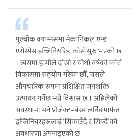
पुल्चोक क्याम्पसमा मेकानिकल एन्ड
एरोस्पेस इन्जिनियरिङ कोर्स सुरु भएको छ
। त्यसमा हामीले दोस्रो र चौथो वर्षको कोर्स
विकासमा सहयोग गरेका छौँ, जसले
औपचारिक रूपमा प्रशिक्षित जनशक्ति
उत्पादन गर्नेछ भन्ने विश्वास छ । अहिलेको
अवस्थामा भने प्रोजेक्ट–बेस्ड लर्निङमार्फत
इन्जिनियरहरूलाई ‘सिकाउँदै र सिक्दै’को
अवधारणा अपनाइएको छ