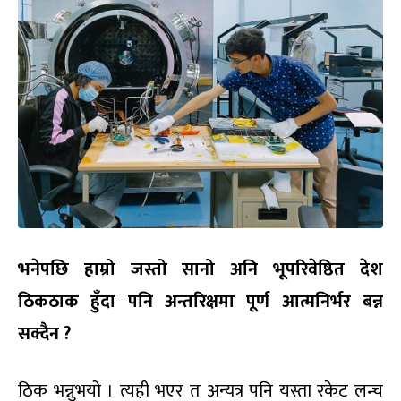
भनेपछि हाम्रो जस्तो सानो अनि भूपरिवेष्ठित देश
ठिकठाक हुँदा पनि अन्तरिक्षमा पूर्ण आत्मनिर्भर बन्न
सक्दैन ?
ठिक भन्नुभयो । त्यही भएर त अन्यत्र पनि यस्ता रकेट लन्च