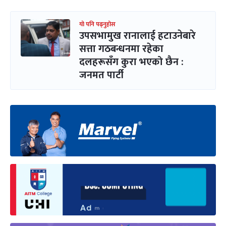
यो पनि पढ्नुहोस
उपसभामुख रानालाई हटाउनेबारे
सत्ता गठबन्धनमा रहेका
दलहरूसँग कुरा भएको छैन :
जनमत पार्टी