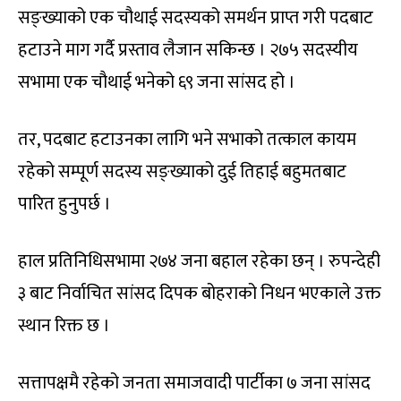
सङ्ख्याको एक चौथाई सदस्यको समर्थन प्राप्त गरी पदबाट
हटाउने माग गर्दै प्रस्ताव लैजान सकिन्छ । २७५ सदस्यीय
सभामा एक चौथाई भनेको ६९ जना सांसद हो ।
तर, पदबाट हटाउनका लागि भने सभाको तत्काल कायम
रहेको सम्पूर्ण सदस्य सङ्ख्याको दुई तिहाई बहुमतबाट
पारित हुनुपर्छ ।
हाल प्रतिनिधिसभामा २७४ जना बहाल रहेका छन् । रुपन्देही
३ बाट निर्वाचित सांसद दिपक बोहराको निधन भएकाले उक्त
स्थान रिक्त छ ।
सत्तापक्षमै रहेको जनता समाजवादी पार्टीका ७ जना सांसद