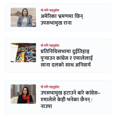
यो पनि पढ्नुहोस
अमेरिका भ्रमणमा छिन्
उपसभामुख राना
यो पनि पढ्नुहोस
प्रतिनिधिसभामा दुईतिहाइ
पुर्‍याउन कांग्रेस र एमालेलाई
साना दलको साथ अनिवार्य
यो पनि पढ्नुहोस
उपसभामुख हटाउने बारे कांग्रेस–
एमालेले केही भनेका छैनन् :
नाउपा