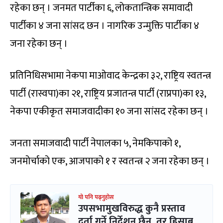
रहेका छन् । जनमत पार्टीका ६, लोकतान्त्रिक समावादी
पार्टीका ४ जना सांसद छन । नागरिक उन्मुक्ति पार्टीका ४
जना रहेका छन् ।
प्रतिनिधिसभामा नेकपा माओवाद केन्द्रका ३२, राष्ट्रिय स्वतन्त्र
पार्टी (रास्वपा)का २१, राष्ट्रिय प्रजातन्त्र पार्टी (राप्रपा)का १३,
नेकपा एकीकृत समाजवादीका १० जना सांसद रहेका छन् ।
जनता समाजवादी पार्टी नेपालका ५, नेमकिपाको १,
जनमोर्चाको एक, आजपाको १ र स्वतन्त्र २ जना रहेका छन् ।
यो पनि पढ्नुहोस
उपसभामुखविरुद्ध कुनै प्रस्ताव
दर्ता गर्ने निर्देशन छैन, तर हिसाब