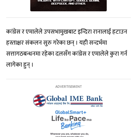
कांग्रेस र एमालेले उपसभामुखबाट इन्दिरा रानालाई हटाउन
हस्ताक्षर संकलन सुरु गरेका छन् । यही सन्दर्भमा
सत्तागठबन्धनमा रहेका दलसँग कांग्रेस र एमालेले कुरा गर्न
लागेका हुन् ।