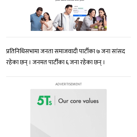
प्रतिनिधिसभामा जनता समाजवादी पार्टीका ७ जना सांसद
रहेका छन् । जनमत पार्टीका ६ जना रहेका छन् ।