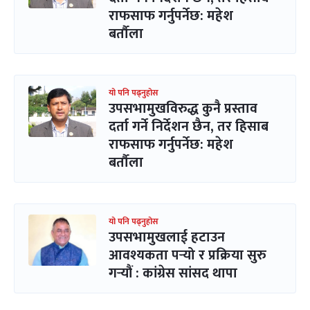
राफसाफ गर्नुपर्नेछ: महेश
बर्तौला
यो पनि पढ्नुहोस
उपसभामुखविरुद्ध कुनै प्रस्ताव
दर्ता गर्ने निर्देशन छैन, तर हिसाब
राफसाफ गर्नुपर्नेछ: महेश
बर्तौला
यो पनि पढ्नुहोस
उपसभामुखलाई हटाउन
आवश्यकता पर्‍यो र प्रक्रिया सुरु
गर्‍यौं : कांग्रेस सांसद थापा