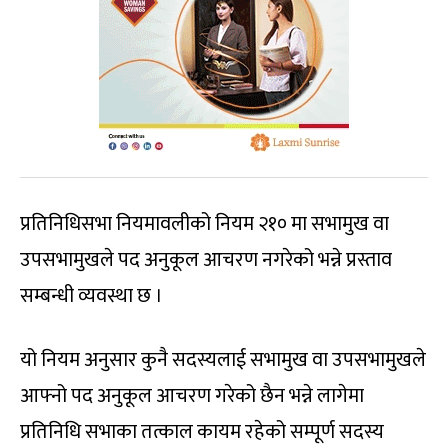
प्रतिनिधिसभा नियमावलीको नियम २१० मा सभामुख वा
उपसभामुखले पद अनुकूल आचरण नगरेको भन्ने प्रस्ताव
सम्बन्धी व्यवस्था छ ।
यो नियम अनुसार कुनै सदस्यलाई सभामुख वा उपसभामुखले
आफ्नो पद अनुकूल आचरण गरेको छैन भन्ने लागेमा
प्रतिनिधि सभाका तत्काल कायम रहेको सम्पूर्ण सदस्य