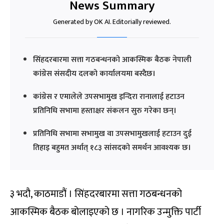
News Summary
Generated by OK AI. Editorially reviewed.
सिंहदरबारमा सत्ता गठबन्धनको आकस्मिक बैठक नेपाली
कांग्रेस संसदीय दलको कार्यालयमा बस्दैछ।
कांग्रेस र एमालेले उपसभामुख इन्दिरा रानालाई हटाउन
प्रतिनिधि सभामा हस्ताक्षर संकलन सुरु गरेका छन्।
प्रतिनिधि सभामा सभामुख वा उपसभामुखलाई हटाउन दुई
तिहाइ बहुमत अर्थात् १८३ सांसदको समर्थन आवश्यक छ।
३ भदौ, काठमाडौं । सिंहदरबारमा सत्ता गठबन्धनको
आकस्मिक बैठक बोलाइएको छ । नागरिक उन्मुक्ति पार्टी