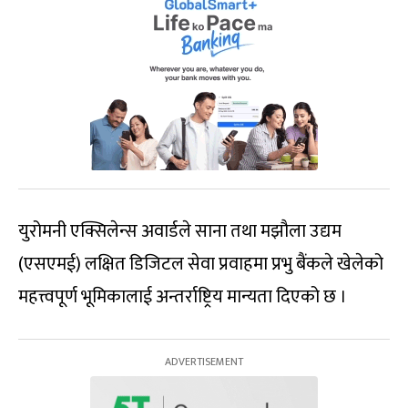
युरोमनी एक्सिलेन्स अवार्डले साना तथा मझौला उद्यम
(एसएमई) लक्षित डिजिटल सेवा प्रवाहमा प्रभु बैंकले खेलेको
महत्त्वपूर्ण भूमिकालाई अन्तर्राष्ट्रिय मान्यता दिएको छ ।