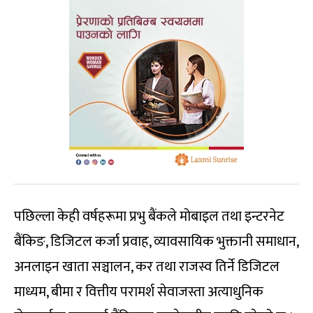
पछिल्ला केही वर्षहरूमा प्रभु बैंकले मोबाइल तथा इन्टरनेट
बैंकिङ, डिजिटल कर्जा प्रवाह, व्यावसायिक भुक्तानी समाधान,
अनलाइन खाता सञ्चालन, कर तथा राजस्व तिर्ने डिजिटल
माध्यम, बीमा र वित्तीय परामर्श सेवाजस्ता अत्याधुनिक