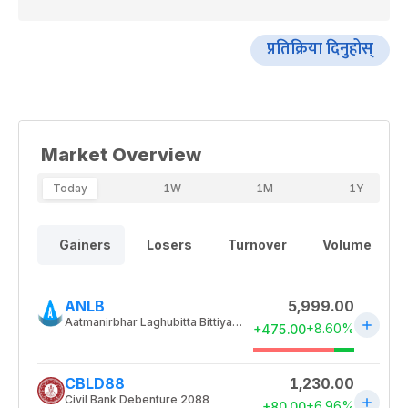
प्रतिक्रिया दिनुहोस्