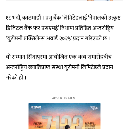
१८ भदौ, काठमाडौं । प्रभु बैंक लिमिटेडलाई ‘नेपालको उत्कृष्ट
डिजिटल बैंक फर एसएमई’ विधामा प्रतिष्ठित अन्तर्राष्ट्रिय
‘युरोमनी एक्सिलेन्स अवार्ड २०२५’ प्रदान गरिएको छ ।
यो सम्मान सिंगापुरमा आयोजित एक भव्य समारोहबीच
अन्तर्राष्ट्रिय ख्यातिप्राप्त संस्था युरोमनी लिमिटेडले प्रदान
गरेको हो ।