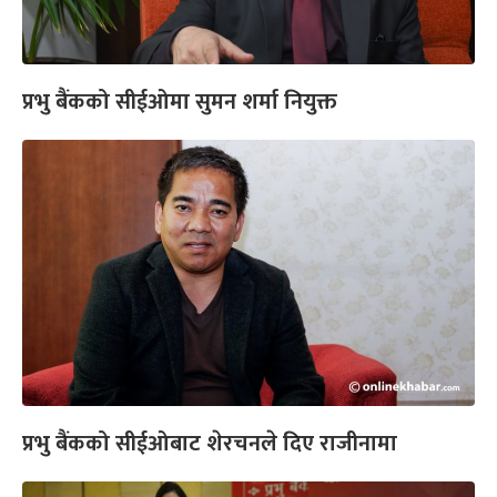
प्रभु बैंकको सीईओमा सुमन शर्मा नियुक्त
प्रभु बैंकको सीईओबाट शेरचनले दिए राजीनामा