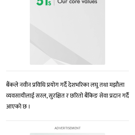
बैंकले नवीन प्रविधि प्रयोग गर्दै देशभरिका लघु तथा मझौला
व्यवसायीलाई सरल, सुरक्षित र छरितो बैंकिङ सेवा प्रदान गर्दै
आएको छ ।