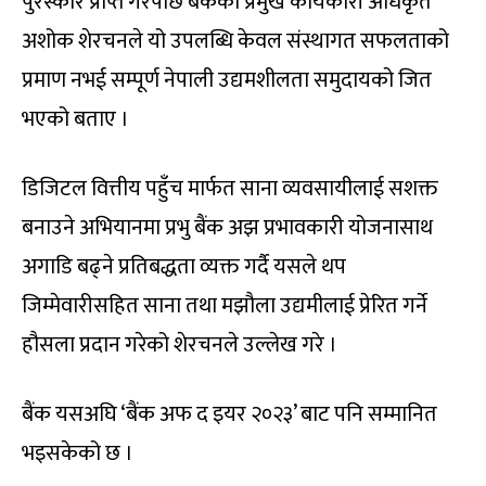
पुरस्कार प्राप्त गरेपछि बैंकका प्रमुख कार्यकारी अधिकृत
अशोक शेरचनले यो उपलब्धि केवल संस्थागत सफलताको
प्रमाण नभई सम्पूर्ण नेपाली उद्यमशीलता समुदायको जित
भएको बताए ।
डिजिटल वित्तीय पहुँच मार्फत साना व्यवसायीलाई सशक्त
बनाउने अभियानमा प्रभु बैंक अझ प्रभावकारी योजनासाथ
अगाडि बढ्ने प्रतिबद्धता व्यक्त गर्दै यसले थप
जिम्मेवारीसहित साना तथा मझौला उद्यमीलाई प्रेरित गर्ने
हौसला प्रदान गरेको शेरचनले उल्लेख गरे ।
बैंक यसअघि ‘बैंक अफ द इयर २०२३’ बाट पनि सम्मानित
भइसकेको छ ।