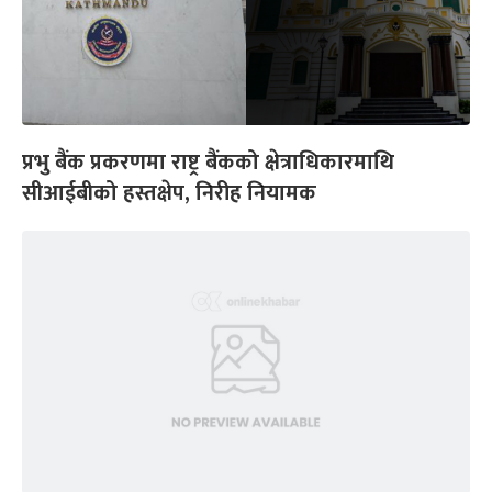
प्रभु बैंक प्रकरणमा राष्ट्र बैंकको क्षेत्राधिकारमाथि
सीआईबीको हस्तक्षेप, निरीह नियामक