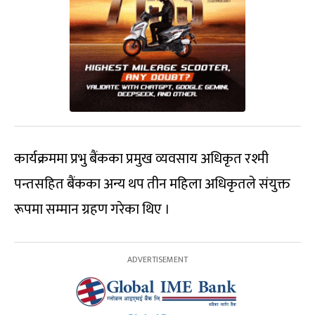
कार्यक्रममा प्रभु बैंकका प्रमुख व्यवसाय अधिकृत रश्मी
पन्तसहित बैंकका अन्य थप तीन महिला अधिकृतले संयुक्त
रूपमा सम्मान ग्रहण गरेका थिए ।