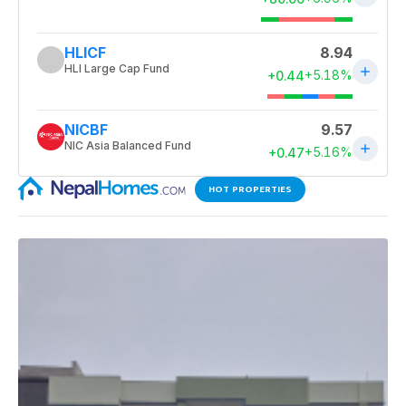
HOT PROPERTIES