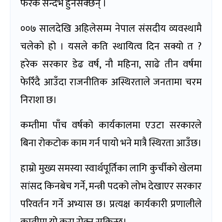
फरक सन्दर्भ हुनसक्छन् ।
००७ सालदेखि अहिलेसम्म नेपाल संसदीय व्यवस्थामै
चलेको हो । यसले कति स्थायित्व दिन सक्यो त ?
हरेक सरकार डेढ वर्ष, नौ महिना, साढे तीन वर्षमा
फेरिँदै आउँदा राजनीतिक अस्थिरताले जनतामा चरम
निराशा छ।
कम्तीमा पाँच वर्षको कार्यकालमा एउटा सरकारले
बिना रोकटोक काम गर्न पायो भने मात्रै स्थिरता आउँछ।
हाम्रो मुख्य समस्या स्वार्थपूर्तिका लागि कुर्चीको खेलमा
सांसद किनबेच गर्ने, मन्त्री पदको लोभ देखाएर सरकार
परिवर्तन गर्ने अभ्यास छ। प्रत्यक्ष कार्यकारी प्रणालीले