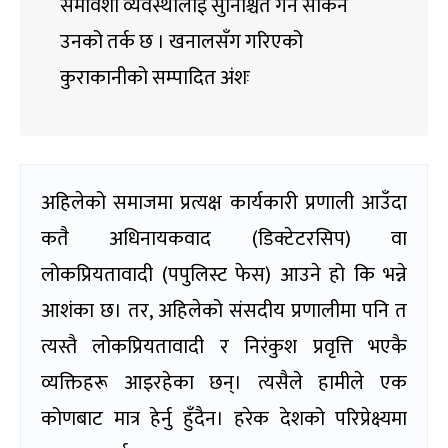
समावेशी व्यवस्थालाई सुनिश्चित गर्न सकिने
उनको तर्क छ । खनालसँग गरिएको
कुराकानीको सम्पादित अंशः
अहिलेको समाजमा प्रत्यक्ष कार्यकारी प्रणाली आउँदा
कतै अधिनायकवाद (डिक्टेटरसिप) वा
लोकप्रियतावादी (पपुलिस्ट फेस) आउने हो कि भन्ने
आशंका छ। तर, अहिलेको संसदीय प्रणालीमा पनि त
त्यस्तै लोकप्रियतावादी र निरंकुश प्रवृत्ति भएकै
व्यक्तिहरू आइरहेका छन्। त्यसैले हामीले एक
कोणबाट मात्र हेर्नु हुँदैन। हरेक देशको परिप्रेक्ष्यमा