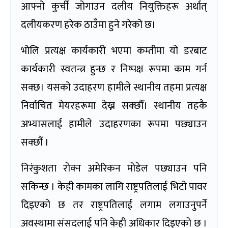
आफ्नो कुर्ची जोगाउन दलीय नियुक्तिहरू अर्थात्
दलीयकरण हरेक ठाउँमा हुने गरेको छ।
भोलि प्रत्यक्ष कार्यकारी भएमा कम्तीमा यो डरबाट
कार्यकारी स्वतन्त्र हुन्छ र निष्पक्ष रूपमा काम गर्न
सक्छ। यसको उदाहरण हामीले स्थानीय तहमा प्रत्यक्ष
निर्वाचित मेयरहरूमा देख्न सक्छौँ। स्थानीय तहकै
अभ्यासलाई हामीले उदाहरणका रूपमा पछ्याउन
सक्छौं ।
निरंकुशता रोक्न अमेरिकन मोडेल पछ्याउन पनि
सकिन्छ । केही कामका लागि राष्ट्रपतिलाई भिटो पावर
दिइएको छ तर राष्ट्रपतिलाई लगाम लगाउनुपर्ने
अवस्थामा संसदलाई पनि केही अधिकार दिइएको छ ।