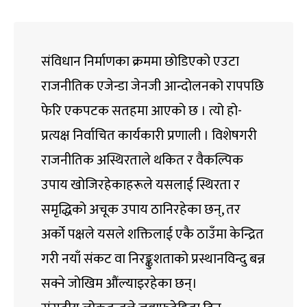
संविधान निर्माणका क्रममा छोडिएको एउटा
राजनीतिक एजेन्डा जेनजी आन्दोलनको रापपछि
फेरि एकपटक सतहमा आएको छ । त्यो हो-
प्रत्यक्ष निर्वाचित कार्यकारी प्रणाली । विशेषगरी
राजनीतिक अस्थिरताले थकित र वैकल्पिक
उपाय खोजिरहेकाहरूले यसलाई स्थिरता र
समृद्धिको अचूक उपाय ठानिरहेका छन्, तर
अर्को पक्षले यसले शक्तिलाई एकै ठाउँमा केन्द्रित
गरी नयाँ संकट वा निरङ्कुशताको प्रस्थानविन्दु बन्न
सक्ने जोखिम औंल्याइरहेका छन्।