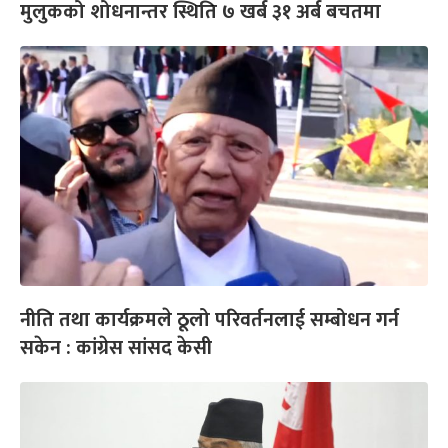
मुलुकको शोधनान्तर स्थिति ७ खर्ब ३१ अर्ब बचतमा
नीति तथा कार्यक्रमले ठूलो परिवर्तनलाई सम्बोधन गर्न
सकेन : कांग्रेस सांसद केसी