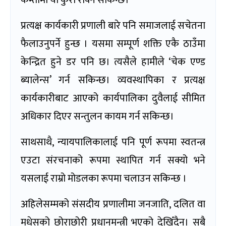
कम्तीमा यो कुरा रोक्न सकिन्छ।
प्रत्यक्ष कार्यकारी प्रणाली बारे पनि समाजलाई सचेतना
फैलाउनुपर्ने हुन्छ । यसमा सम्पूर्ण शक्ति एकै ठाउँमा
केन्द्रित हुने डर पनि छ। त्यसैले हामीले ‘चेक एण्ड
ब्यालेन्स’ गर्न सकिन्छ। व्यवस्थापिका र प्रत्यक्ष
कार्यकारीबाट आएको कार्यपालिका दुवैलाई सीमित
अधिकार दिएर सन्तुलन कायम गर्न सकिन्छ।
साथसाथै, न्यायपालिकालाई पनि पूर्ण रूपमा स्वतन्त्र
एउटा संरचनाको रूपमा स्थापित गर्न सक्यो भने
यसलाई राम्रो मोडलका रूपमा चलाउन सकिन्छ ।
अहिलेसम्मको संसदीय प्रणालीमा जनजाति, दलित वा
मधेसको छोराछोरी प्रधानमन्त्री भएको देखिँदैन। सबै