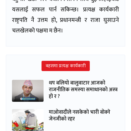
यसलाई सफल पार्न सकिन्छ। प्रत्यक्ष कार्यकारी
राष्ट्रपति नै उत्तम हो, प्रधानमन्त्री र राजा घुसाउने
चलखेलको पक्षमा म छैन।
बहसमा प्रत्यक्ष कार्यकारी
थप बलियो बालुवाटार आजको
राजनीतिक समस्या समाधानको अस्त्र
हो र ?
माओवादीले नसकेको भारी बोक्ने
जेनजीको रहर