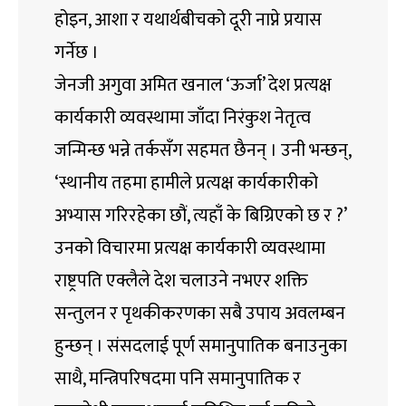
होइन, आशा र यथार्थबीचको दूरी नाप्ने प्रयास
गर्नेछ ।
जेनजी अगुवा अमित खनाल ‘ऊर्जा’ देश प्रत्यक्ष
कार्यकारी व्यवस्थामा जाँदा निरंकुश नेतृत्व
जन्मिन्छ भन्ने तर्कसँग सहमत छैनन् । उनी भन्छन्,
‘स्थानीय तहमा हामीले प्रत्यक्ष कार्यकारीको
अभ्यास गरिरहेका छौं, त्यहाँ के बिग्रिएको छ र ?’
उनको विचारमा प्रत्यक्ष कार्यकारी व्यवस्थामा
राष्ट्रपति एक्लैले देश चलाउने नभएर शक्ति
सन्तुलन र पृथकीकरणका सबै उपाय अवलम्बन
हुन्छन् । संसदलाई पूर्ण समानुपातिक बनाउनुका
साथै, मन्त्रिपरिषदमा पनि समानुपातिक र