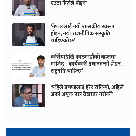
एउटा हिरोले होइन’
‘नेपाललाई नयाँ शासकीय स्वरूप
होइन, नयाँ राजनीतिक संस्कृति
चाहिएको छ’
कर्सियादेखि काठमाडौंको बहसमा
माजिद : ‘कार्यकारी प्रधानमन्त्री होइन,
राष्ट्रपति चाहिन्छ’
‘पहिले प्रचण्डलाई हेरेर रोकियो, अहिले
अर्को अमूक पात्र देखाएर नरोकौं’