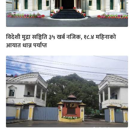
विदेशी मुद्रा सञ्चिति ३५ खर्ब नजिक, १८.४ महिनाको
आयात धान्न पर्याप्त