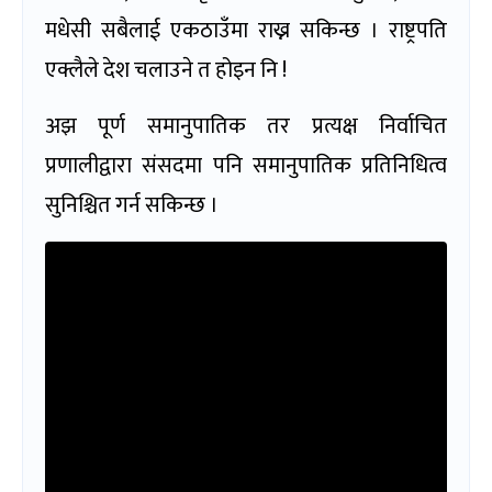
मधेसी सबैलाई एकठाउँमा राख्न सकिन्छ । राष्ट्रपति
एक्लैले देश चलाउने त होइन नि !
अझ पूर्ण समानुपातिक तर प्रत्यक्ष निर्वाचित
प्रणालीद्वारा संसदमा पनि समानुपातिक प्रतिनिधित्व
सुनिश्चित गर्न सकिन्छ ।