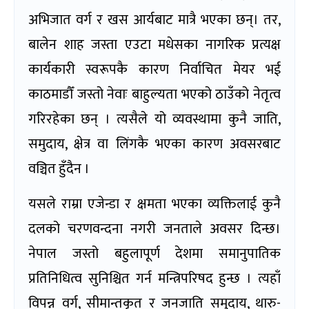
अभिजात वर्ग र खस आर्यबाट मात्रै भएका छन्। तर,
बालेन शाह जस्ता एउटा मधेसका नागरिक प्रत्यक्ष
कार्यकारी स्वरूपकै कारण निर्वाचित मेयर भई
काठमाडौँ जस्तो नेवाः बाहुल्यता भएको ठाउँको नेतृत्व
गरिरहेका छन् । त्यसैले यो व्यवस्थामा कुनै जाति,
समुदाय, क्षेत्र वा लिंगकै भएका कारण अवसरबाट
वञ्चित हुँदैन ।
यसले राम्रा एजेन्डा र क्षमता भएका व्यक्तिलाई कुनै
दलको चरणवन्दना नगरी जनताले अवसर दिन्छ।
नेपाल जस्तो बहुलापूर्ण देशमा समानुपातिक
प्रतिनिधित्व सुनिश्चित गर्न मन्त्रिपरिषद हुन्छ । त्यहाँ
विपन्न वर्ग, सीमान्तकृत र जनजाति समुदाय, थारु-