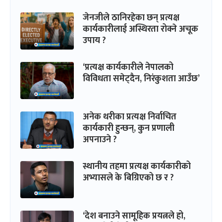
जेनजीले ठानिरहेका छन् प्रत्यक्ष
कार्यकारीलाई अस्थिरता रोक्ने अचूक
उपाय ?
‘प्रत्यक्ष कार्यकारीले नेपालको
विविधता समेट्दैन, निरंकुशता आउँछ’
अनेक थरीका प्रत्यक्ष निर्वाचित
कार्यकारी हुन्छन्, कुन प्रणाली
अपनाउने ?
स्थानीय तहमा प्रत्यक्ष कार्यकारीको
अभ्यासले के बिग्रिएको छ र ?
‘देश बनाउने सामूहिक प्रयत्नले हो,