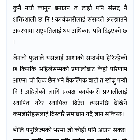
कुनै नयाँ कानुन बनाउन त त्यहाँ पनि संसद नै
शक्तिशाली छ नि ! कार्यकारीलाई संसदले अल्झाउने
अवस्थामा राष्ट्रपतिलाई थप अधिकार पनि दिइएको छ
।
जेनजी पुस्ताले यसलाई आशाको सन्दर्भमा हेरिरहेको
छ किनकि अहिलेसम्मको प्रणालीबाट केही परिणाम
आएन। यो ठिक छैन भने वैकल्पिक बाटो त खोज्नु पर्‍यो
नि ! अहिलेको लागि प्रत्यक्ष कार्यकारी प्रणालीलाई
स्थापित गरेर स्थायित्व दिऊँ। त्यसपछि देखिने
कमजोरीहरूलाई बिस्तारै समाधान गर्दै जान सकिन्छ।
भोलि पपुलिज्मको भरमा जो कोही पनि आउन सक्छ।