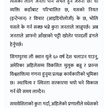
त्यसका लागि जनता पनि सचेत हुन जरुरी छ। यो
व्यक्ति कहाँबाट परिचालित छ, यसको नियत
(इन्टेन्सन) र विचार (आइडियोलोजी) के छ, भोलि
यसले के गर्न सक्छ भन्ने कुरा जनताले जान्नुपर्छ। अब
जनताले आफ्नो आँखाको पट्टी खोलेर पारदर्शी ढंगले
हेर्नुपर्छ।
सिंगापुरमा ली क्वान युले ६० वर्ष देश चलाउन पाउनु,
अमेरिका अहिलेसम्म विकसित मुलुक बन्नु र फ्रान्स
विश्वशक्तिमा गणना हुनुमा प्रत्यक्ष कार्यकारीको भूमिका
छ। स्थायित्व र स्थिरता सरकारमा भयो भने विकास
गर्न धेरै समय लाग्दैन।
समावेशिताको कुरा गर्दा, अहिलेको प्रणालीले मधेसको