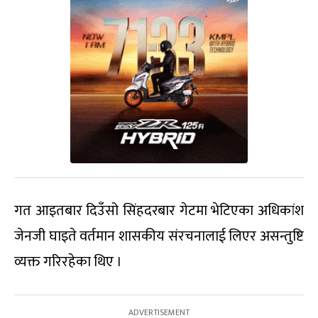
गत आइतबार दिउँसो सिंहदरबार गेटमा भेटिएका अधिकांश
जेनजी घाइते वर्तमान शासकीय संरचनालाई लिएर असन्तुष्टि
व्यक्त गरिरहेका थिए ।