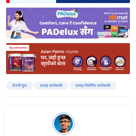
जेनजी युवा
प्रत्यक्ष कार्यकारी
प्रत्यक्ष निर्वाचित कार्यकारी