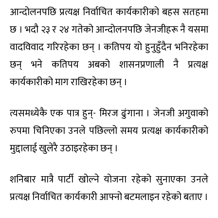
आन्दोलनपछि प्रत्यक्ष निर्वाचित कार्यकारीको बहस सतहमा
छ । भदौ २३ र २४ गतेको आन्दोलनपछि जेनजीहरू नै यसमा
वादविवाद गरिरहेका छन् । कतिपय यो हुनुहुँदैन भनिरहेका
छन् भने कतिपय अबको शासनप्रणाली नै प्रत्यक्ष
कार्यकारीको माग राखिरहेका छन् ।
त्यसमध्येकै एक पात्र हुन्- मिरज ढुंगाना । जेनजी अगुवाको
रुपमा चिनिएका उनले पछिल्लो समय प्रत्यक्ष कार्यकारीको
मुद्दालाई खुलेरै उठाइरहेका छन् ।
शनिबार मात्रै पार्टी खोल्ने योजना रहेको सुनाएका उनले
प्रत्यक्ष निर्वाचित कार्यकारी आफ्नो बटमलाइन रहेको बताए ।