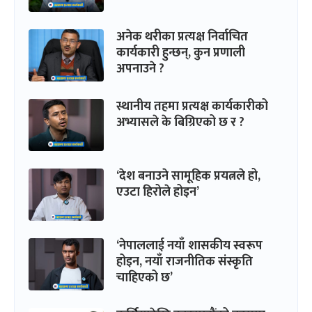
अनेक थरीका प्रत्यक्ष निर्वाचित
कार्यकारी हुन्छन्, कुन प्रणाली
अपनाउने ?
स्थानीय तहमा प्रत्यक्ष कार्यकारीको
अभ्यासले के बिग्रिएको छ र ?
‘देश बनाउने सामूहिक प्रयत्नले हो,
एउटा हिरोले होइन’
‘नेपाललाई नयाँ शासकीय स्वरूप
होइन, नयाँ राजनीतिक संस्कृति
चाहिएको छ’