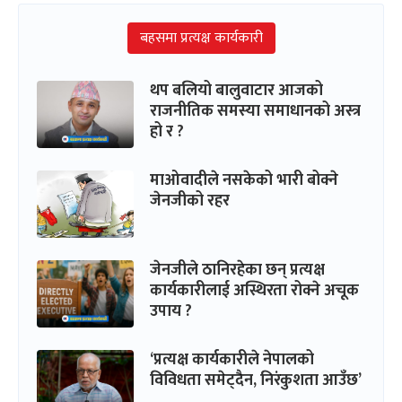
बहसमा प्रत्यक्ष कार्यकारी
थप बलियो बालुवाटार आजको
राजनीतिक समस्या समाधानको अस्त्र
हो र ?
माओवादीले नसकेको भारी बोक्ने
जेनजीको रहर
जेनजीले ठानिरहेका छन् प्रत्यक्ष
कार्यकारीलाई अस्थिरता रोक्ने अचूक
उपाय ?
‘प्रत्यक्ष कार्यकारीले नेपालको
विविधता समेट्दैन, निरंकुशता आउँछ’