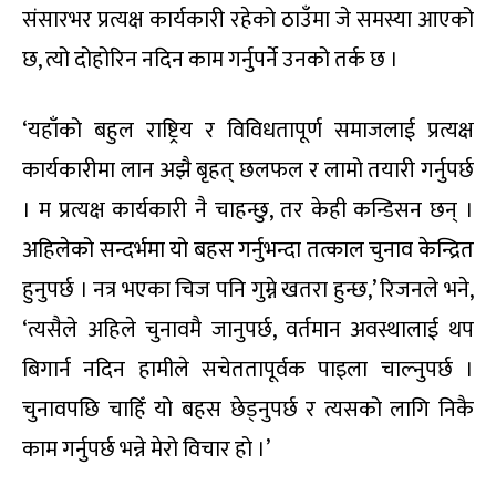
संसारभर प्रत्यक्ष कार्यकारी रहेको ठाउँमा जे समस्या आएको
छ, त्यो दोहोरिन नदिन काम गर्नुपर्ने उनको तर्क छ ।
‘यहाँको बहुल राष्ट्रिय र विविधतापूर्ण समाजलाई प्रत्यक्ष
कार्यकारीमा लान अझै बृहत् छलफल र लामो तयारी गर्नुपर्छ
। म प्रत्यक्ष कार्यकारी नै चाहन्छु, तर केही कन्डिसन छन् ।
अहिलेको सन्दर्भमा यो बहस गर्नुभन्दा तत्काल चुनाव केन्द्रित
हुनुपर्छ । नत्र भएका चिज पनि गुम्ने खतरा हुन्छ,’ रिजनले भने,
‘त्यसैले अहिले चुनावमै जानुपर्छ, वर्तमान अवस्थालाई थप
बिगार्न नदिन हामीले सचेततापूर्वक पाइला चाल्नुपर्छ ।
चुनावपछि चाहिँ यो बहस छेड्नुपर्छ र त्यसको लागि निकै
काम गर्नुपर्छ भन्ने मेरो विचार हो ।’