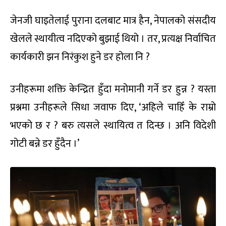
जेनजी घाइतेलाई पुराना दलबाट मात्र हैन, नेपालको संसदीय
खेलले स्थायीत्व नदिएको बुझाई थियो । तर, प्रत्यक्ष निर्वाचित
कार्यकारी झन निरंकुश हुने डर होला नि ?
उनीहरूमा शक्ति केन्द्रित हुँदा मनोमानी गर्ने डर हुन्न ? यस्ता
प्रश्नमा उनीहरूले सिधा जवाफ दिए, ‘अहिले चाहिँ के राम्रो
भएको छ र ? बरु त्यसले स्थायित्व त दिन्छ । अनि विदेशी
गोटी बन्ने डर हुँदैन ।’