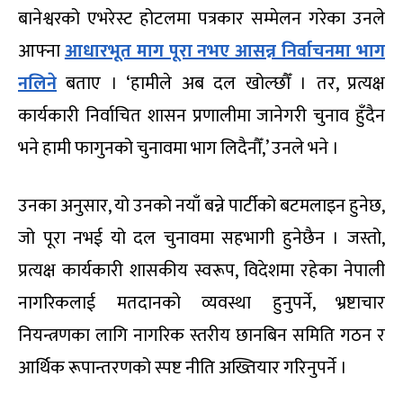
बानेश्वरको एभरेस्ट होटलमा पत्रकार सम्मेलन गरेका उनले
आफ्ना
आधारभूत माग पूरा नभए आसन्न निर्वाचनमा भाग
नलिने
बताए । ‘हामीले अब दल खोल्छौँ । तर, प्रत्यक्ष
कार्यकारी निर्वाचित शासन प्रणालीमा जानेगरी चुनाव हुँदैन
भने हामी फागुनको चुनावमा भाग लिदैनौँ,’ उनले भने ।
उनका अनुसार, यो उनको नयाँ बन्ने पार्टीको बटमलाइन हुनेछ,
जो पूरा नभई यो दल चुनावमा सहभागी हुनेछैन । जस्तो,
प्रत्यक्ष कार्यकारी शासकीय स्वरूप, विदेशमा रहेका नेपाली
नागरिकलाई मतदानको व्यवस्था हुनुपर्ने, भ्रष्टाचार
नियन्त्रणका लागि नागरिक स्तरीय छानबिन समिति गठन र
आर्थिक रूपान्तरणको स्पष्ट नीति अख्तियार गरिनुपर्ने ।