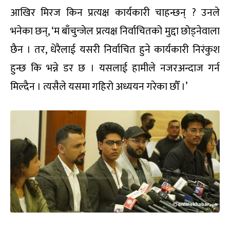
आखिर मिरज किन प्रत्यक्ष कार्यकारी चाहन्छन् ? उनले
भनेका छन्, ‘म बाँचुन्जेल प्रत्यक्ष निर्वाचितको मुद्दा छोड्नेवाला
छैन । तर, धेरैलाई यसरी निर्वाचित हुने कार्यकारी निरंकुश
हुन्छ कि भन्ने डर छ । यसलाई हामीले नजरअन्दाज गर्न
मिल्दैन । त्यसैले यसमा गहिरो अध्ययन गरेका छौँ ।’