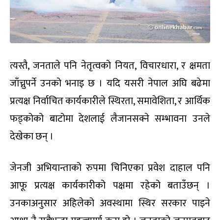
त्यस्तै, जनताले पनि नेतृत्वको नियत, विचारधारा, र क्षमता
जाँच्नुपर्ने उनको भनाइ छ । यदि यसरी नेपाल अघि बढेमा
प्रत्यक्ष निर्वाचित कार्यकारीले स्थिरता, समावेशिता, र आर्थिक
फड्कोको बाटोमा देशलाई लैजानसक्ने सम्भावना उनले
देखेका छन् ।
जेनजी अभियान्ताको रुपमा चिनिएका प्रवेश दाहाल पनि
आफू प्रत्यक्ष कार्यकारीको पक्षमा रहेको बताउँछन् ।
उनकाअनुसार अहिलेको अवस्थामा स्थिर सरकार पाइने