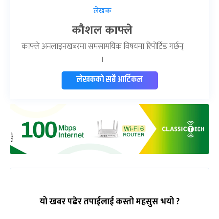
लेखक
कौशल काफ्ले
काफ्ले अनलाइनखबरमा समसामयिक विषयमा रिपोर्टिङ गर्छन्
।
लेखकको सबै आर्टिकल
यो खबर पढेर तपाईलाई कस्तो महसुस भयो ?