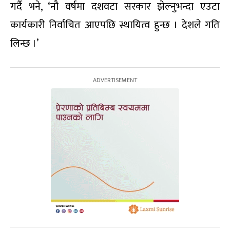
गर्दै भने, ‘नौ वर्षमा दशवटा सरकार झेल्नुभन्दा एउटा
कार्यकारी निर्वाचित आएपछि स्थायित्व हुन्छ । देशले गति
लिन्छ ।’