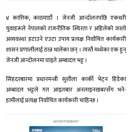
४ कात्तिक, काठमाडौं । जेनजी आन्दोलनपछि एकथरी
युवाहरूले नेपालको राजनीतिक स्थिरता र अहिलेको जस्तो
अव्यवस्था हटाउने एउटा उपाय प्रत्यक्ष निर्वाचित कार्यकारी
शासन प्रणालीलाई ठान्न थालेका छन् । त्यस्तै मध्येका एक हुन्
जेनजी आन्दोलनमा घाइते अम्बादत्त भट्ट ।
सिंहदरबारमा प्रधानमन्त्री सुशीला कार्की भेट्न हिंडेका
अम्बादत्त भट्टले गत आइतबार अनलाइनखबरसँग भने-
हामीलाई प्रत्यक्ष निर्वाचित कार्यकारी चाहिन्छ ।