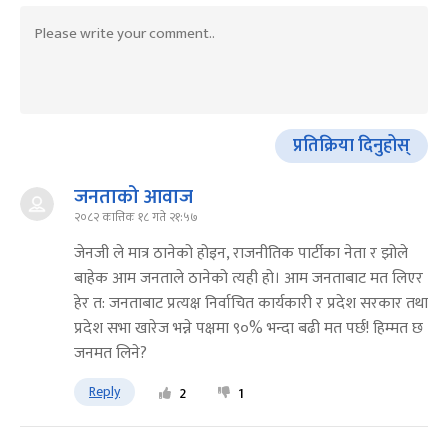
प्रतिक्रिया दिनुहोस्
जनताको आवाज
२०८२ कात्तिक १८ गते २१:५७
जेनजी ले मात्र ठानेको होइन, राजनीतिक पार्टीका नेता र झोले
बाहेक आम जनताले ठानेको त्यही हो। आम जनताबाट मत लिएर
हेर त: जनताबाट प्रत्यक्ष निर्वाचित कार्यकारी र प्रदेश सरकार तथा
प्रदेश सभा खारेज भन्ने पक्षमा ९०% भन्दा बढी मत पर्छ! हिम्मत छ
जनमत लिने?
Reply
2
1