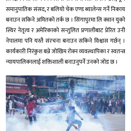
समानुपातिक संसद, र बलियो चेक एण्ड ब्यालेन्स गर्ने निकाय
बनाउन सकिने अमितको तर्क छ । सिंगापुरमा लि क्वान युको
स्थिर नेतृत्व र अमेरिकाको सन्तुलित प्रणालीबाट प्रेरित उनी
नेपालमा पनि यस्तै संरचना बनाउन सकिने विश्वास गर्छन् ।
कार्यकारी निरंकुश बन्ने जोखिम रोक्न व्यवस्थापिका र स्वतन्त्र
न्यायपालिकालाई शक्तिशाली बनाउनुपर्ने उनको जोड छ ।