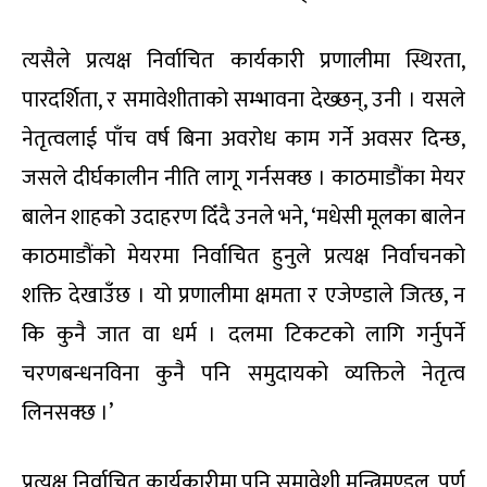
त्यसैले प्रत्यक्ष निर्वाचित कार्यकारी प्रणालीमा स्थिरता,
पारदर्शिता, र समावेशीताको सम्भावना देख्छन्, उनी । यसले
नेतृत्वलाई पाँच वर्ष बिना अवरोध काम गर्ने अवसर दिन्छ,
जसले दीर्घकालीन नीति लागू गर्नसक्छ । काठमाडौंका मेयर
बालेन शाहको उदाहरण दिँदै उनले भने, ‘मधेसी मूलका बालेन
काठमाडौंको मेयरमा निर्वाचित हुनुले प्रत्यक्ष निर्वाचनको
शक्ति देखाउँछ । यो प्रणालीमा क्षमता र एजेण्डाले जित्छ, न
कि कुनै जात वा धर्म । दलमा टिकटको लागि गर्नुपर्ने
चरणबन्धनविना कुनै पनि समुदायको व्यक्तिले नेतृत्व
लिनसक्छ ।’
प्रत्यक्ष निर्वाचित कार्यकारीमा पनि समावेशी मन्त्रिमण्डल, पूर्ण