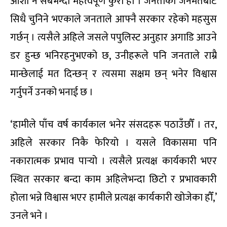
आशा नै सबैभन्दा महत्वपूर्ण कुरा हो । जनताको जनमतबाट
सिधै चुनिने भएकाले जनताले आफ्नै सरकार रहेको महसुस
गर्छन् । त्यसैले अहिले जसले पपुलिस्ट अनुहार अगाडि आउने
डर हुन्छ भनिरहनुभएको छ, उनीहरूले पनि जनताले राम्रै
मान्छेलाई मत दिन्छन् र त्यसमा सक्षम छन् भनेर विश्वास
गर्नुपर्ने उनको भनाई छ ।
‘हामीले पाँच वर्ष कार्यकाल भनेर संसदहरू पठाउँछौँ । तर,
अहिले सरकार निकै फेरियो । यसले विकासमा पनि
नकारात्मक प्रभाव पार्‍यो । त्यसैले प्रत्यक्ष कार्यकारी भएर
स्थित सरकार बन्दा काम अहिलेभन्दा छिटो र प्रभावकारी
होला भन्ने विश्वास भएर हामीले प्रत्यक्ष कार्यकारी खोजेका हौँ,’
उनले भने ।