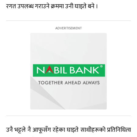
रगत उपलब्ध गराउने क्रममा उनी घाइते बने ।
उनै भट्टले नै आफूसँग रहेका घाइते साथीहरूको प्रतिनिधित्व