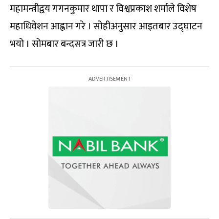
महामन्त्रीद्वय गगनकुमार थापा र विश्वप्रकाश शर्माले विशेष
महाधिवेशन आह्वान गरे । सोहीअनुसार आइतबार उद्घाटन
भयो । सोमबार बन्दसत्र जारी छ ।