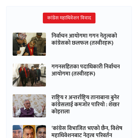
कांग्रेस महाधिवेशन विवाद
निर्वाचन आयोगमा गगन नेतृत्वको
कांग्रेसको छलफल (तस्वीरहरू)
गगनसहितका पदाधिकारी निर्वाचन
आयोगमा (तस्वीरहरू)
राष्ट्रिय र अन्तर्राष्ट्रिय तानाबाना बुनेर
कांग्रेसलाई कमजोर पारियो : शेखर
कोइराला
‘कांग्रेस विभाजित भएको छैन, विशेष
महाधिवेशनबाट नेतृत्व परिवर्तन