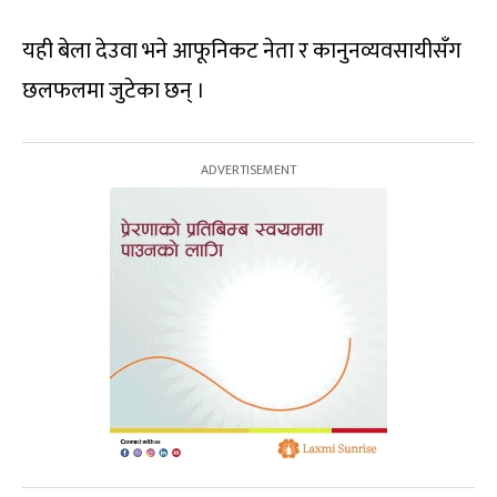
यही बेला देउवा भने आफूनिकट नेता र कानुनव्यवसायीसँग
छलफलमा जुटेका छन् ।