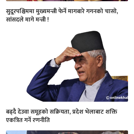
सुदूरपश्चिममा मुख्यमन्त्री फेर्ने मागबारे गगनको चासो,
सांसदले मागे मन्त्री !
बढ्दै देउवा समूहको सक्रियता, प्रदेश भेलाबाट शक्ति
एकत्रित गर्ने रणनीति