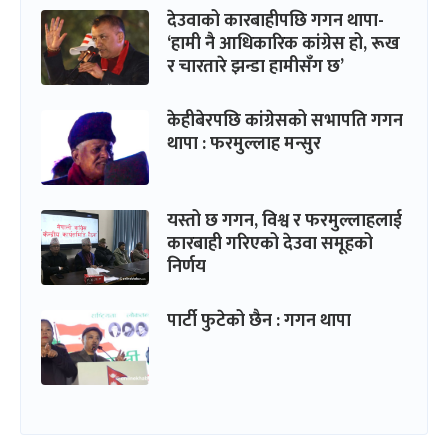
देउवाको कारबाहीपछि गगन थापा-
‘हामी नै आधिकारिक कांग्रेस हो, रूख
र चारतारे झन्डा हामीसँग छ’
केहीबेरपछि कांग्रेसको सभापति गगन
थापा : फरमुल्लाह मन्सुर
यस्तो छ गगन, विश्व र फरमुल्लाहलाई
कारबाही गरिएको देउवा समूहको
निर्णय
पार्टी फुटेको छैन : गगन थापा