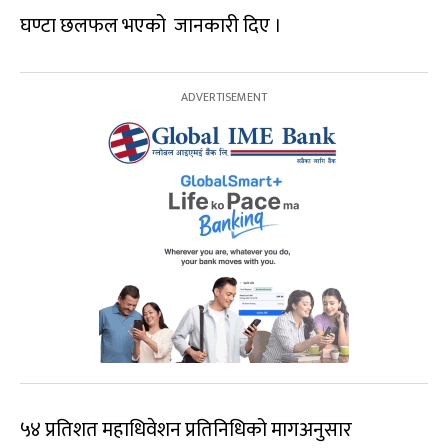
घण्टा छलफल भएको जानकारी दिए ।
५४ प्रतिशत महाधिवेशन प्रतिनिधिको मागअनुसार