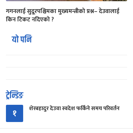
गगनलाई सुदूरपश्चिमका मुख्यमन्त्रीको प्रश्न– देउवालाई
किन टिकट नदिएको ?
यो पनि
ट्रेन्डिङ
शेरबहादुर देउवा स्वदेश फर्किने समय परिवर्तन
१