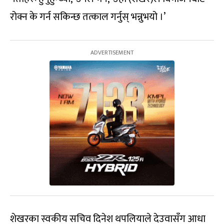
रोक्न के गर्न सकिन्छ तत्काल गर्नुस् भन्नुभयो ।’
शेखरका स्वकीय सचिव दिनेश थपलियाले देउवासँग आधा