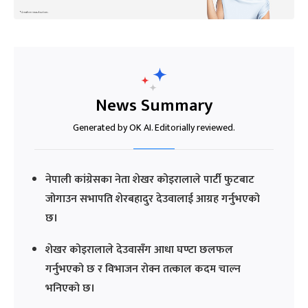
News Summary
Generated by OK AI. Editorially reviewed.
नेपाली कांग्रेसका नेता शेखर कोइरालाले पार्टी फुटबाट
जोगाउन सभापति शेरबहादुर देउवालाई आग्रह गर्नुभएको
छ।
शेखर कोइरालाले देउवासँग आधा घण्टा छलफल
गर्नुभएको छ र विभाजन रोक्न तत्काल कदम चाल्न
भनिएको छ।