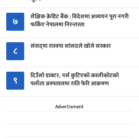
शैक्षिक क्रेडिट बैंक : विदेशमा अध्ययन पूरा नगरी
७
फर्किए नेपालमा निरन्तरता
संसद्‍मा रास्वपा सांसदले खोजे सरकार
८
दिउँसो डाक्टर, नर्स कुटिएको कालीकोटको
९
पलाँता अस्पतालमा राति फेरि आक्रमण
Advertisment