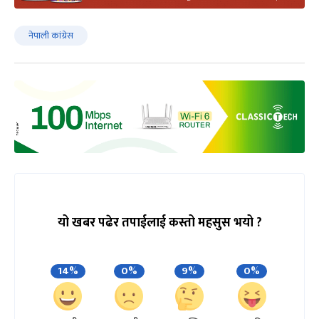
नेपाली कांग्रेस
यो खबर पढेर तपाईलाई कस्तो महसुस भयो ?
14%
0%
9%
0%