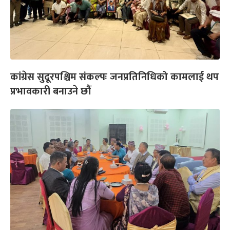
कांग्रेस सुदूरपश्चिम संकल्पः जनप्रतिनिधिको कामलाई थप
प्रभावकारी बनाउने छौं