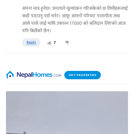
सपना मात्र हुनेछ। जनताले मूल्यांकन गरिसकेको छ तिमीहरूलाई
कहाँ पठाउनु पर्छ भनेर। आफू आफ्नो परिवार नातागोता तथा
आसे पासे लाई माथि उकास्न 17000 काे बलिदान लिएको आज
पनि बिर्सेको छैन।
Reply
7
HOT PROPERTIES