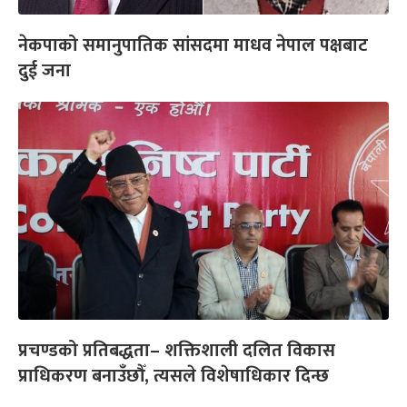
नेकपाको समानुपातिक सांसदमा माधव नेपाल पक्षबाट
दुई जना
प्रचण्डको प्रतिबद्धता– शक्तिशाली दलित विकास
प्राधिकरण बनाउँछौँ, त्यसले विशेषाधिकार दिन्छ