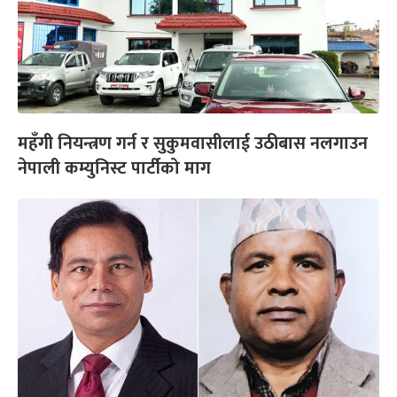
महँगी नियन्त्रण गर्न र सुकुमवासीलाई उठीबास नलगाउन
नेपाली कम्युनिस्ट पार्टीको माग