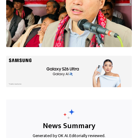
News Summary
Generated by OK AI. Editorially reviewed.