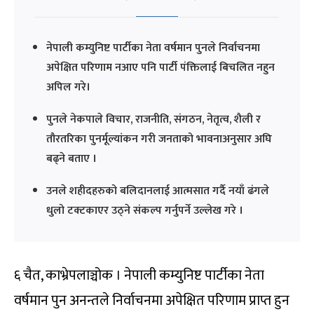
नेपाली कम्युनिष्ट पार्टीका नेता वर्षमान पुनले निर्वाचनमा
अपेक्षित परिणाम नआए पनि पार्टी पंक्तिलाई बिचलित नहुन
अपिल गरे।
पुनले नेकपाले विचार, राजनीति, संगठन, नेतृत्व, शैली र
तौरतरिका पुनर्मूल्यांकन गरी जनताको भावनाअनुसार अघि
बढ्ने बताए ।
उनले शहीदहरुको बलिदानलाई आत्मसात गर्दै नयाँ ढंगले
धुलो टक्टकाएर उठ्ने संकल्प गर्नुपर्ने उल्लेख गरे ।
६ चैत, काभ्रेपलाञ्चोक । नेपाली कम्युनिष्ट पार्टीका नेता
वर्षमान पुन अनन्तले निर्वाचनमा अपेक्षित परिणाम प्राप्त हुन