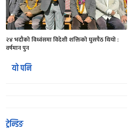
२४ भदौको विध्वंसमा विदेशी शक्तिको घुसपैठ थियो :
वर्षमान पुन
यो पनि
ट्रेन्डिङ