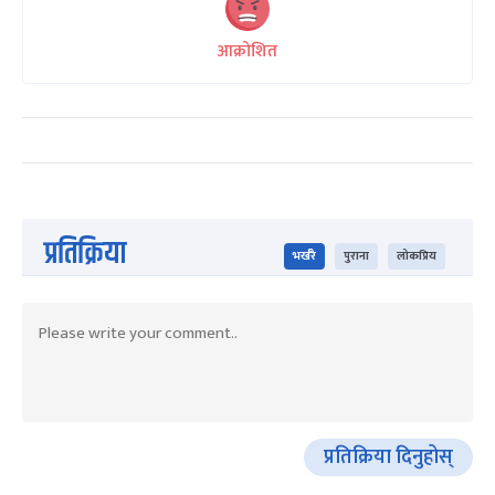
आक्रोशित
प्रतिक्रिया
भर्खरै
पुराना
लोकप्रिय
प्रतिक्रिया दिनुहोस्