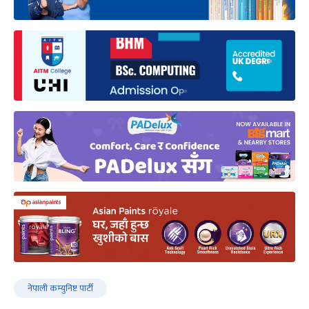
नेपाली कम्युनिष्ट पार्टी