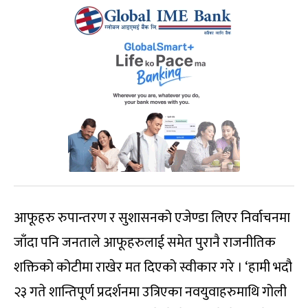
आफूहरु रुपान्तरण र सुशासनको एजेण्डा लिएर निर्वाचनमा
जाँदा पनि जनताले आफूहरुलाई समेत पुरानै राजनीतिक
शक्तिको कोटीमा राखेर मत दिएको स्वीकार गरे । ‘हामी भदौ
२३ गते शान्तिपूर्ण प्रदर्शनमा उत्रिएका नवयुवाहरुमाथि गोली