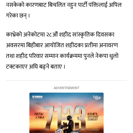
नसकेको कारणबाट बिचलित नहुन पार्टी पंक्तिलाई अपिल
गरेका छन् ।
काभ्रेको अनेकोटमा २८औं शहीद सांस्कृतिक दिवसका
अवसरमा बिहीबार आयोजित शहीदका प्रतीमा अनावरण
तथा शहीद परिवार सम्मान कार्यक्रममा पुनले नेकपा धुलो
टक्टकाएर अघि बढ्ने बताए ।