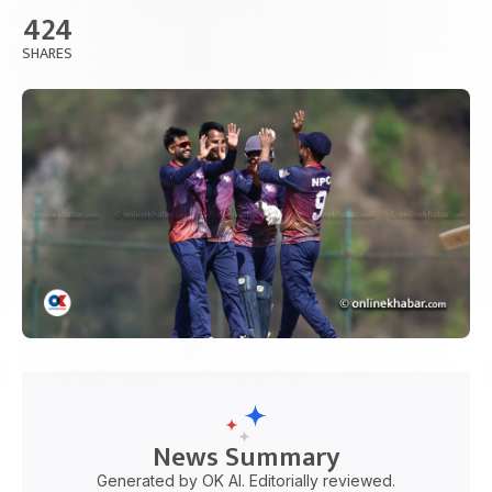
424
SHARES
News Summary
Generated by OK AI. Editorially reviewed.