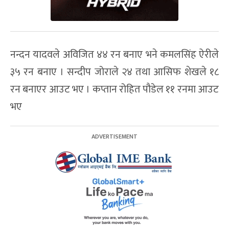
नन्दन यादवले अविजित ४४ रन बनाए भने कमलसिंह ऐरीले
३५ रन बनाए । सन्दीप जोराले २४ तथा आसिफ शेखले १८
रन बनाएर आउट भए । कप्तान रोहित पौडेल ११ रनमा आउट
भए