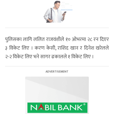
पुलिसका लागि ललित राजवंशीले १० ओभरमा २८ रन दिएर
३ विकेट लिए । करण केसी, राशिद खान र दिनेश खरेलले
२-२ विकेट लिए भने सागर ढकालले १ विकेट लिए ।