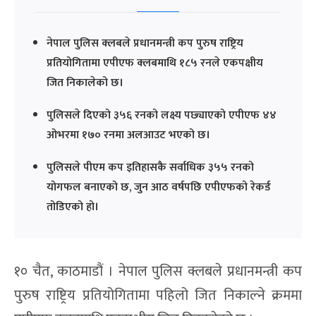
नेपाल पुलिस क्लबले प्रधानमन्त्री कप पुरुष राष्ट्रिय
प्रतियोगितामा एपीएफ क्लबमाथि १८५ रनले एकपक्षीय
जित निकालेको छ।
पुलिसले दिएको ३५६ रनको लक्ष्य पछ्याएको एपीएफ ४४
ओभरमा १७० रनमा अलआउट भएको छ।
पुलिसले पीएम कप इतिहासकै सर्वाधिक ३५५ रनको
योगफल बनाएको छ, जुन आठ वर्षपछि एपीएफको रेकर्ड
तोडिएको हो।
१० चैत, काठमाडौं । नेपाल पुलिस क्लबले प्रधानमन्त्री कप
पुरुष राष्ट्रिय प्रतियोगितामा पहिलो जित निकाल्ने क्रममा