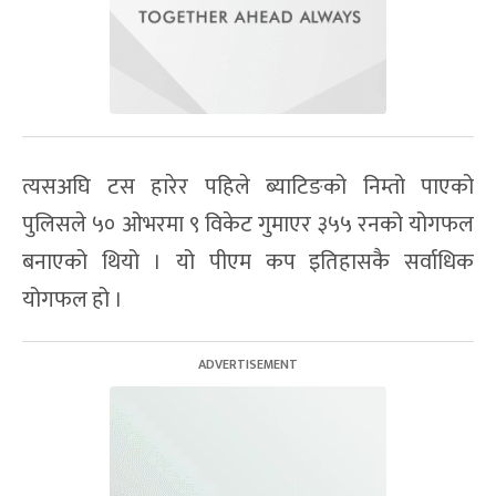
त्यसअघि टस हारेर पहिले ब्याटिङको निम्तो पाएको
पुलिसले ५० ओभरमा ९ विकेट गुमाएर ३५५ रनको योगफल
बनाएको थियो । यो पीएम कप इतिहासकै सर्वाधिक
योगफल हो ।