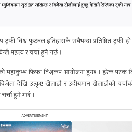
्युजियममा सुरक्षित राखिन्छ र विजेता टोलीलाई हुबहु देखिने रेप्लिका ट्रफी मात्र
ट्रफी विश्व फुटबल इतिहासकै सबैभन्दा प्रतिष्ठित ट्रफी हो 
ै महत्त्व र चर्चा हुने गर्छ ।
बलको महाकुम्भ फिफा विश्वकप आयोजना हुन्छ । हरेक पटक व
िजेता देखि उत्कृष्ट खेलाडी र उदीयमान खेलाडीको चर्चाक
र्चा हुने गर्छ ।