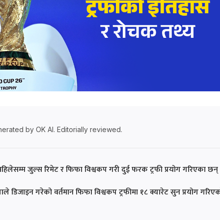
erated by OK AI. Editorially reviewed.
हिलेसम्म जुल्स रिमेट र फिफा विश्वकप गरी दुई फरक ट्रफी प्रयोग गरिएका छन् 
गाले डिजाइन गरेको वर्तमान फिफा विश्वकप ट्रफीमा १८ क्यारेट सुन प्रयोग गरिए