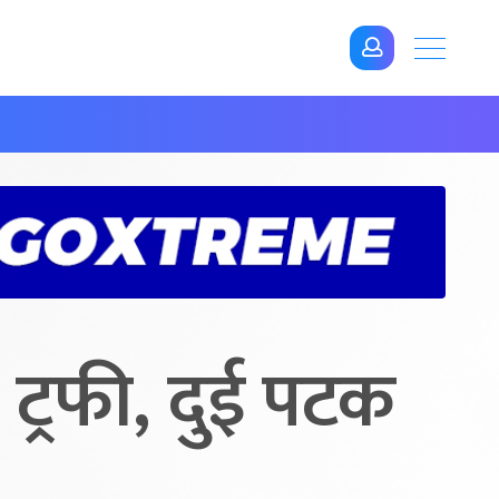
 ट्रफी, दुई पटक