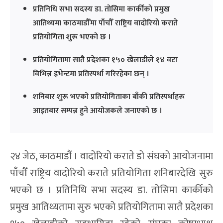
प्रतिनिधि सभा सदस्य डा. तोसिमा कार्कीको प्रमुख
आतिथ्यमा काठमाडौँमा पाँचौँ राष्ट्रिय वादोरियो कराते
प्रतियोगिता शुरू भएको छ ।
प्रतियोगितामा सातै प्रदेशका १५० खेलाडीले १४ वटा
विभिन्न इभेन्टमा प्रतिस्पर्धा गरिरहेका छन् ।
शनिबार शुरू भएको प्रतियोगिताका बाँकी प्रतिस्पर्धाहरू
आइतबार सम्पन्न हुने आयोजकले जनाएको छ ।
२४ जेठ, काठमाडौं । वादोरियो कराते डो संघको आयोजनामा
पाँचौँ राष्ट्रिय वादोरियो कराते प्रतियोगिता शनिबारदेखि सुरु
भएको छ । प्रतिनिधि सभा सदस्य डा. तोसिमा कार्कीको
प्रमुख आतिथ्यतामा सुरु भएको प्रतियोगितामा सातै प्रदेशका