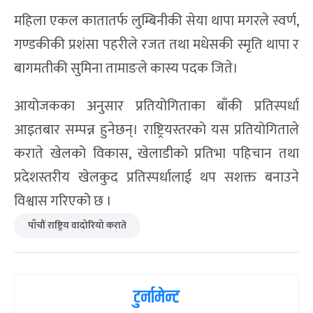
महिला एकल कातातर्फ लुम्बिनीकी सेया थापा मगरले स्वर्ण,
गण्डकीकी प्रशंसा पहरीले रजत तथा मधेसकी स्मृति थापा र
बागमतीकी सुमिना तामाङले कास्य पदक जिते।
आयोजकका अनुसार प्रतियोगिताका बाँकी प्रतिस्पर्धा
आइतबार सम्पन्न हुनेछन्। राष्ट्रियस्तरको यस प्रतियोगिताले
कराते खेलको विकास, खेलाडीको प्रतिभा पहिचान तथा
प्रदेशस्तरीय खेलकुद प्रतिस्पर्धालाई थप सशक्त बनाउने
विश्वास गरिएको छ ।
पाँचौं राष्ट्रिय वादोरियो कराते
टुर्नामेन्ट