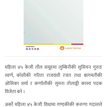
महिला ४५ केजी तौल समूहमा लुम्बिनीकी शुसियन गुरुङ
स्वर्ण, कोशीकी गरिता राजवंशी रजत तथा बागमतीकी
ओसिका शर्मा र कर्णालीकी सुमना तोलाङ्गी कास्य पदक
विजेता बने ।
अर्को महिला ४५ केजी विधामा गण्डकीकी करुणा गदालले