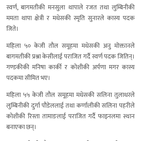
स्वर्ण, बागमतीकी मनसुला थापाले रजत तथा लुम्बिनीकी
ममता थापा क्षेत्री र मधेसकी स्मृति सुनारले कास्य पदक
जिते।
महिला ५० केजी तौल समूहमा मधेसकी अनु मोक्तानले
बागमतीकी प्रश्ना केसीलाई पराजित गर्दै स्वर्ण पदक जितिन्।
गण्डकीकी मनिषा कार्की र कोशीकी अर्पणा मगर कास्य
पदकमा सीमित भए।
महिला ५५ केजी तौल समूहमा मधेसकी सलिना तुलाधरले
लुम्बिनीकी दुर्गा पौडेललाई तथा कर्णालीकी सलिना पहरीले
कोशीकी रिस्ता तामाङलाई पराजित गर्दै फाइनलमा स्थान
बनाएका छन्।