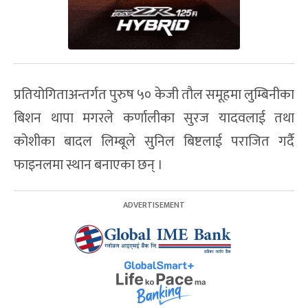
प्रतियोगिताअन्तर्गत पुरुष ५० केजी तौल समूहमा लुम्बिनीका
बिशन थापा मगरले कर्णालीका सुरज यादवलाई तथा
कोशीका बादल लिम्बूले सुनिल बिष्टलाई पराजित गर्दै
फाइनलमा स्थान बनाएका छन् ।