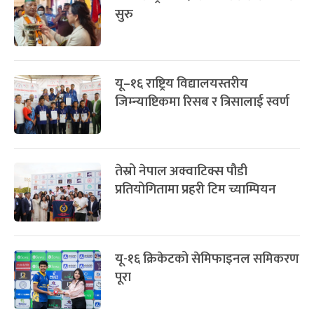
सुरु
यू–१६ राष्ट्रिय विद्यालयस्तरीय
जिम्न्याष्टिकमा रिसब र त्रिसालाई स्वर्ण
तेस्रो नेपाल अक्वाटिक्स पौडी
प्रतियोगितामा प्रहरी टिम च्याम्पियन
यू-१६ क्रिकेटको सेमिफाइनल समिकरण
पूरा