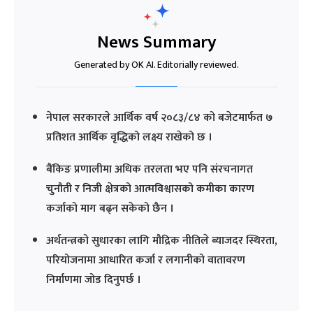
News Summary
Generated by OK AI. Editorially reviewed.
नेपाल सरकारले आर्थिक वर्ष २०८३/८४ को बजेटमार्फत ७
प्रतिशत आर्थिक वृद्धिको लक्ष्य राखेको छ ।
बैंकिङ प्रणालीमा अधिक तरलता भए पनि संरचनागत
चुनौती र निजी क्षेत्रको आत्मविश्वासको कमीका कारण
कर्जाको माग बढ्न सकेको छैन ।
अर्थतन्त्रको सुधारका लागि मौद्रिक नीतिले ब्याजदर स्थिरता,
परियोजनामा आधारित कर्जा र लगानीको वातावरण
निर्माणमा जोड दिनुपर्छ ।