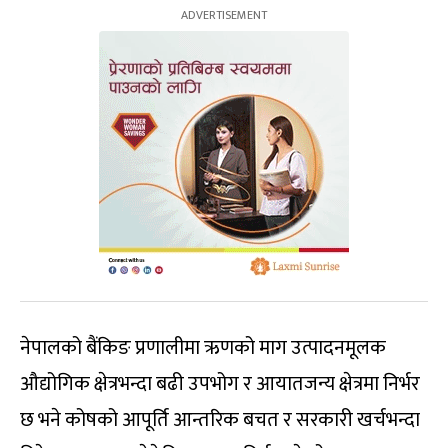
नेपालको बैंकिङ प्रणालीमा ऋणको माग उत्पादनमूलक
औद्योगिक क्षेत्रभन्दा बढी उपभोग र आयातजन्य क्षेत्रमा निर्भर
छ भने कोषको आपूर्ति आन्तरिक बचत र सरकारी खर्चभन्दा