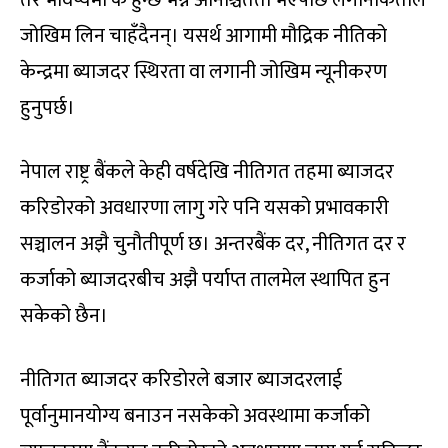
जोखिम लिन चाहँदैनन्। यसर्थ आगामी मौद्रिक नीतिको
केन्द्रमा ब्याजदर स्थिरता वा लगानी जोखिम न्यूनीकरण
हुनुपर्छ।
नेपाल राष्ट्र बैंकले केही वर्षदेखि नीतिगत तहमा ब्याजदर
करिडोरको अवधारणा लागु गरे पनि यसको प्रभावकारी
सञ्चालन अझै चुनौतीपूर्ण छ। अन्तरबैंक दर, नीतिगत दर र
कर्जाको ब्याजदरबीच अझै पर्याप्त तालमेल स्थापित हुन
सकेको छैन।
नीतिगत ब्याजदर करिडोरले बजार ब्याजदरलाई
पूर्वानुमानयोग्य बनाउन नसकेको अवस्थामा कर्जाको