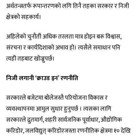
अर्थतन्त्रतर्फ रूपान्तरणको लगि तिनै तहका सरकार र निजी
क्षेत्रको सहकार्य।
अहिलेको चुनौती अधिक तरलता मात्र होइन बरू विश्वास,
संरचना र कार्यदिशाको अभाव हो। त्यसैले समाधान पनि
त्यही तहबाट खोज्नुपर्छ।
निजी लगानी ‘क्राउड इन’ रणनीति
सरकारले बजेटमा बोलेजस्तै परियोजना विकास र
व्यवस्थापनमा आमुल सुधार हुनुपर्छ । त्यसका लागि
सरकारले द्रुतमार्ग, शहरी सार्वजनिक पूर्वाधार, औद्योगिक
करिडोर, जलविद्युत् करिडोरजस्ता रणनीतिक क्षेत्रमा १० देखि