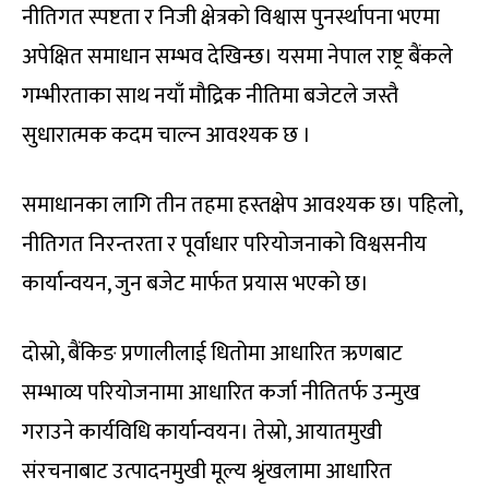
नीतिगत स्पष्टता र निजी क्षेत्रको विश्वास पुनर्स्थापना भएमा
अपेक्षित समाधान सम्भव देखिन्छ। यसमा नेपाल राष्ट्र बैंकले
गम्भीरताका साथ नयाँ मौद्रिक नीतिमा बजेटले जस्तै
सुधारात्मक कदम चाल्न आवश्यक छ ।
समाधानका लागि तीन तहमा हस्तक्षेप आवश्यक छ। पहिलो,
नीतिगत निरन्तरता र पूर्वाधार परियोजनाको विश्वसनीय
कार्यान्वयन, जुन बजेट मार्फत प्रयास भएको छ।
दोस्रो, बैंकिङ प्रणालीलाई धितोमा आधारित ऋणबाट
सम्भाव्य परियोजनामा आधारित कर्जा नीतितर्फ उन्मुख
गराउने कार्यविधि कार्यान्वयन। तेस्रो, आयातमुखी
संरचनाबाट उत्पादनमुखी मूल्य श्रृंखलामा आधारित