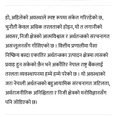
हो, अहिलेको अवस्थाले स्पष्ट रूपमा संकेत गरिरहेको छ,
चुनौती केवल अधिक तरलताको होइन, यो त लगानीको
अवसर, निजी क्षेत्रको आत्मविश्वास र अर्थतन्त्रको संरचनागत
असन्तुलनसँग गाँसिएको छ । वित्तीय प्रणालीमा पैसा
निष्क्रिय बस्दा एकातिर अर्थतन्त्रका उत्पादन क्षेत्रमा त्यसको
प्रवाह हुन सकेको छैन भने अर्कोतिर नेपाल राष्ट्र बैंकलाई
तरलता व्यवस्थापनमा हम्मे हम्मे परेको छ । यो अवस्थाको
जरा नेपाली अर्थतन्त्रको बहुआयामिक संरचनागत जटिलता,
अर्थराजनीतिक अनिश्चितता र निजी क्षेत्रको मनोविज्ञानसँग
पनि जोडिएको छ।