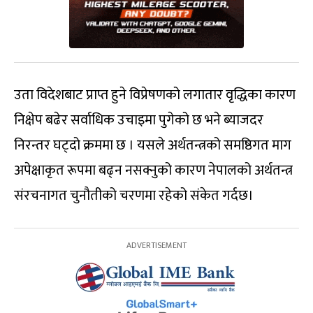
उता विदेशबाट प्राप्त हुने विप्रेषणको लगातार वृद्धिका कारण
निक्षेप बढेर सर्वाधिक उचाइमा पुगेको छ भने ब्याजदर
निरन्तर घट्दो क्रममा छ । यसले अर्थतन्त्रको समष्ठिगत माग
अपेक्षाकृत रूपमा बढ्न नसक्नुको कारण नेपालको अर्थतन्त्र
संरचनागत चुनौतीको चरणमा रहेको संकेत गर्दछ।