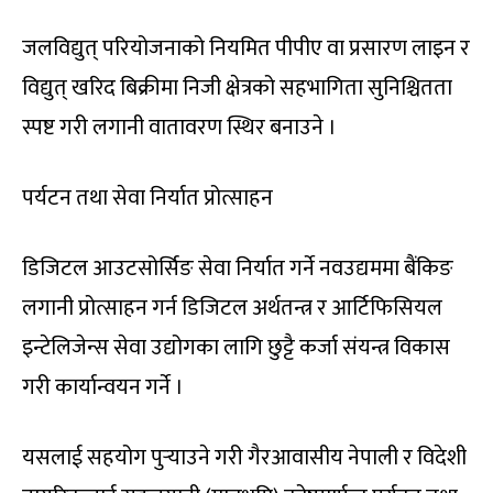
जलविद्युत् परियोजनाको नियमित पीपीए वा प्रसारण लाइन र
विद्युत् खरिद बिक्रीमा निजी क्षेत्रको सहभागिता सुनिश्चितता
स्पष्ट गरी लगानी वातावरण स्थिर बनाउने ।
पर्यटन तथा सेवा निर्यात प्रोत्साहन
डिजिटल आउटसोर्सिङ सेवा निर्यात गर्ने नवउद्यममा बैंकिङ
लगानी प्रोत्साहन गर्न डिजिटल अर्थतन्त्र र आर्टिफिसियल
इन्टेलिजेन्स सेवा उद्योगका लागि छुट्टै कर्जा संयन्त्र विकास
गरी कार्यान्वयन गर्ने ।
यसलाई सहयोग पुर्‍याउने गरी गैरआवासीय नेपाली र विदेशी