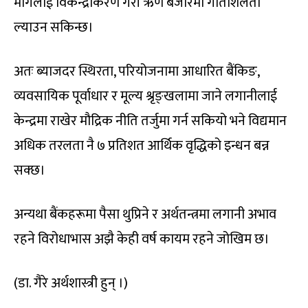
मागलाई विकेन्द्रीकरण गरी ऋण बजारमा गतिशिलता
ल्याउन सकिन्छ।
अतः ब्याजदर स्थिरता, परियोजनामा आधारित बैंकिङ,
व्यवसायिक पूर्वाधार र मूल्य श्रृङ्खलामा जाने लगानीलाई
केन्द्रमा राखेर मौद्रिक नीति तर्जुमा गर्न सकियो भने विद्यमान
अधिक तरलता नै ७ प्रतिशत आर्थिक वृद्धिको इन्धन बन्न
सक्छ।
अन्यथा बैंकहरूमा पैसा थुप्रिने र अर्थतन्त्रमा लगानी अभाव
रहने विरोधाभास अझै केही वर्ष कायम रहने जोखिम छ।
(डा. गैरे अर्थशास्त्री हुन् ।)