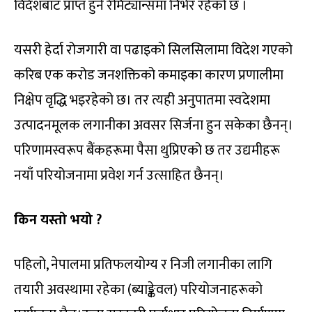
विदेशबाट प्राप्त हुने रेमिट्यान्समा निर्भर रहेको छ ।
यसरी हेर्दा रोजगारी वा पढाइको सिलसिलामा विदेश गएको
करिब एक करोड जनशक्तिको कमाइका कारण प्रणालीमा
निक्षेप वृद्धि भइरहेको छ। तर त्यही अनुपातमा स्वदेशमा
उत्पादनमूलक लगानीका अवसर सिर्जना हुन सकेका छैनन्।
परिणामस्वरूप बैंकहरूमा पैसा थुप्रिएको छ तर उद्यमीहरू
नयाँ परियोजनामा प्रवेश गर्न उत्साहित छैनन्।
किन यस्तो भयो ?
पहिलो, नेपालमा प्रतिफलयोग्य र निजी लगानीका लागि
तयारी अवस्थामा रहेका (ब्याङ्केवल) परियोजनाहरूको