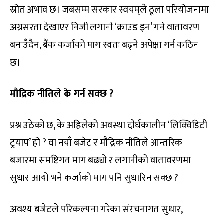
स्रोत अभाव छ। जबसम्म सरकार स्वयम्‌ले ठूला परियोजनामा
अग्रसरता देखाएर निजी लगानी ‘क्राउड इन’ गर्ने वातावरण
बनाउँदैन, बैंक कर्जाको माग स्वतः बढ्ने अपेक्षा गर्न कठिन
छ।
मौद्रिक नीतिले के गर्न सक्छ ?
प्रश्न उठेको छ, के अहिलेको अवस्था दीर्घकालीन ‘लिक्विडिटी
ट्रयाप’ हो ? वा नयाँ बजेट र मौद्रिक नीतिले आन्तरिक
बजारमा समष्टिगत माग बढ्यो र लगानीको वातावरणमा
सुधार आयो भने कर्जाको माग पनि सुधारिन सक्छ ?
अवश्य बजेटले परिकल्पना गरेका संरचनागत सुधार,