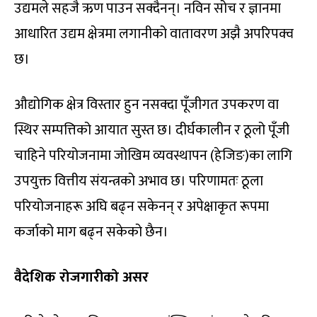
उद्यमले सहजै ऋण पाउन सक्दैनन्। नविन सोच र ज्ञानमा
आधारित उद्यम क्षेत्रमा लगानीको वातावरण अझै अपरिपक्व
छ।
औद्योगिक क्षेत्र विस्तार हुन नसक्दा पूँजीगत उपकरण वा
स्थिर सम्पत्तिको आयात सुस्त छ। दीर्घकालीन र ठूलो पूँजी
चाहिने परियोजनामा जोखिम व्यवस्थापन (हेजिङ)का लागि
उपयुक्त वित्तीय संयन्त्रको अभाव छ। परिणामतः ठूला
परियोजनाहरू अघि बढ्न सकेनन् र अपेक्षाकृत रूपमा
कर्जाको माग बढ्न सकेको छैन।
वैदेशिक रोजगारीको असर