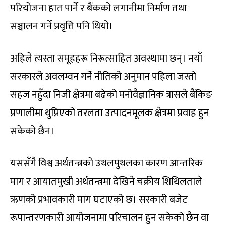
परियोजना हात पार्ने र बैंकको लगानीमा निर्माण तथा
सञ्चालन गर्ने प्रवृत्ति पनि थियो।
अहिले त्यस्ता समूहहरू निरूत्साहित अवस्थामा छन्। नयाँ
सरकारले अवलम्वन गर्ने नीतिको अनुमान पहिला जस्तो
सहज नहुँदा निजी क्षेत्रमा बढेको मनोवैज्ञानिक त्रासले बैंकिङ
प्रणालीमा थुप्रिएको तरलता उत्पादनमूलक क्षेत्रमा प्रवाह हुन
सकेको छैन।
यससँगै विश्व अर्थतन्त्रको उथलपुथलका कारण आन्तरिक
माग र आयातमुखी अर्थतन्त्रमा देखिने चक्रीय शिथिलताले
ऋणको प्रभावकारी माग घटाएको छ। सरकारी बजेट
रूपान्तरणकारी आयोजनामा परिचालन हुन सकेको छैन वा