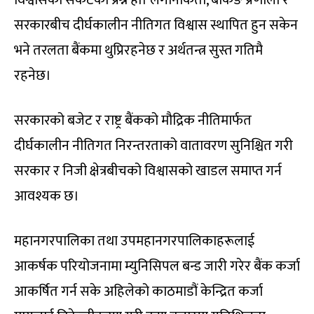
सरकारबीच दीर्घकालीन नीतिगत विश्वास स्थापित हुन सकेन
भने तरलता बैंकमा थुप्रिरहनेछ र अर्थतन्त्र सुस्त गतिमै
रहनेछ।
सरकारको बजेट र राष्ट्र बैंकको मौद्रिक नीतिमार्फत
दीर्घकालीन नीतिगत निरन्तरताको वातावरण सुनिश्चित गरी
सरकार र निजी क्षेत्रबीचको विश्वासको खाडल समाप्त गर्न
आवश्यक छ।
महानगरपालिका तथा उपमहानगरपालिकाहरूलाई
आकर्षक परियोजनामा म्युनिसिपल बन्ड जारी गरेर बैंक कर्जा
आकर्षित गर्न सके अहिलेको काठमाडौं केन्द्रित कर्जा