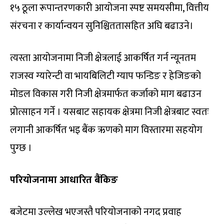
१५ ठूला रूपान्तरणकारी आयोजना स्पष्ट समयसीमा, वित्तीय
संरचना र कार्यान्वयन सुनिश्चिततासहित अघि बढाउने।
त्यस्ता आयोजनामा निजी क्षेत्रलाई आकर्षित गर्न न्यूनतम
राजस्व ग्यारेन्टी वा भायबिलिटी ग्याप फन्डिङ र हेजिङको
मोडल विकास गरी निजी क्षेत्रमार्फत कर्जाको माग बढाउन
प्रोत्साहन गर्ने । यसबाट सहायक क्षेत्रमा निजी क्षेत्रबाट स्वतः
लगानी आकर्षित भइ बैंक ऋणको माग विस्तारमा सहयोग
पुग्छ ।
परियोजनामा आधारित बैंकिङ
बजेटमा उल्लेख भएजस्तै परियोजनाको नगद प्रवाह