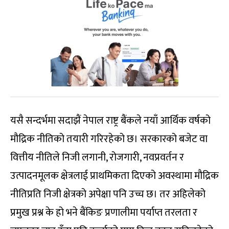
यसै सन्दर्भमा सदाझैं नेपाल राष्ट्र बैंकले नयाँ आर्थिक वर्षको
मौद्रिक नीतिको तयारी गरिरहेको छ। सरकारको बजेट वा
वित्तीय नीतिले निजी लगानी, रोजगारी, नवप्रवर्तन र
उत्पादनमूलक क्षेत्रलाई प्राथमिकता दिएको अवस्थामा मौद्रिक
नीतिप्रति निजी क्षेत्रको अपेक्षा पनि उच्च छ। तर अहिलेको
प्रमुख प्रश्न के हो भने बैंकिङ प्रणालीमा पर्याप्त तरलता र