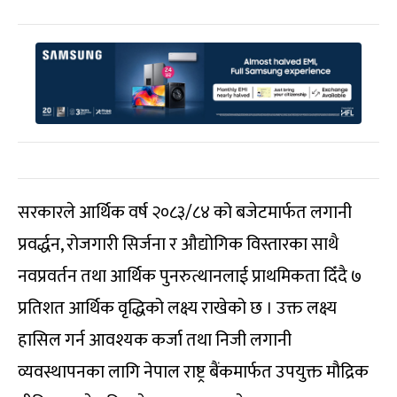
सरकारले आर्थिक वर्ष २०८३/८४ को बजेटमार्फत लगानी
प्रवर्द्धन, रोजगारी सिर्जना र औद्योगिक विस्तारका साथै
नवप्रवर्तन तथा आर्थिक पुनरुत्थानलाई प्राथमिकता दिँदै ७
प्रतिशत आर्थिक वृद्धिको लक्ष्य राखेको छ । उक्त लक्ष्य
हासिल गर्न आवश्यक कर्जा तथा निजी लगानी
व्यवस्थापनका लागि नेपाल राष्ट्र बैंकमार्फत उपयुक्त मौद्रिक