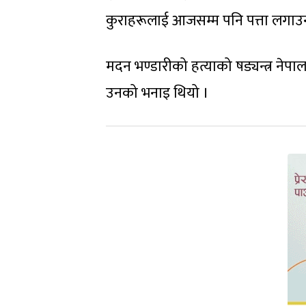
कुराहरूलाई आजसम्म पनि पत्ता लगाउन 
मदन भण्डारीको हत्याको षड्यन्त्र नेपाल
उनको भनाइ थियो ।