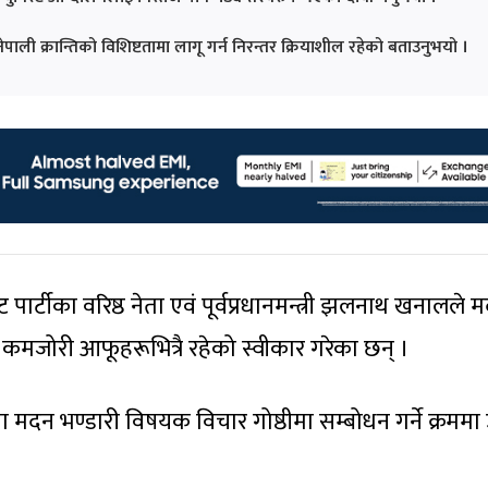
पाली क्रान्तिको विशिष्टतामा लागू गर्न निरन्तर क्रियाशील रहेको बताउनुभयो ।
 पार्टीका वरिष्ठ नेता एवं पूर्वप्रधानमन्त्री झलनाथ खनालले 
े कमजोरी आफूहरूभित्रै रहेको स्वीकार गरेका छन् ।
 मदन भण्डारी विषयक विचार गोष्ठीमा सम्बोधन गर्ने क्रममा