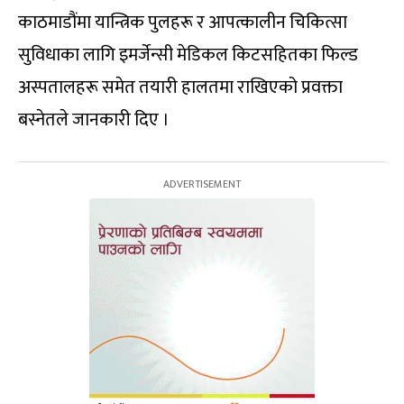
काठमाडौंमा यान्त्रिक पुलहरू र आपत्कालीन चिकित्सा
सुविधाका लागि इमर्जेन्सी मेडिकल किटसहितका फिल्ड
अस्पतालहरू समेत तयारी हालतमा राखिएको प्रवक्ता
बस्नेतले जानकारी दिए ।