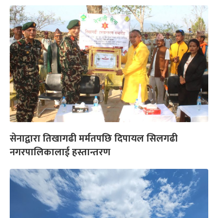
सेनाद्वारा तिखागढी मर्मतपछि दिपायल सिलगढी
नगरपालिकालाई हस्तान्तरण