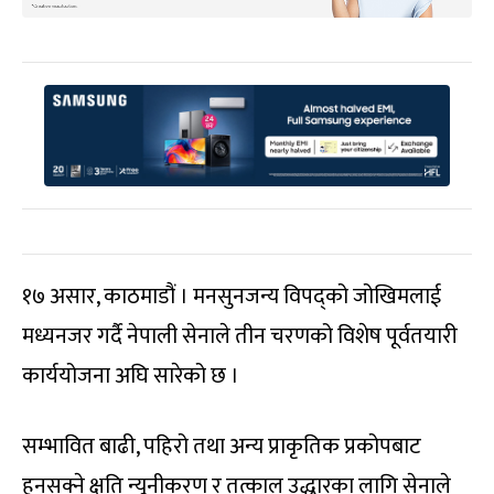
१७ असार, काठमाडौं । मनसुनजन्य विपद्को जोखिमलाई
मध्यनजर गर्दै नेपाली सेनाले तीन चरणको विशेष पूर्वतयारी
कार्ययोजना अघि सारेको छ ।
सम्भावित बाढी, पहिरो तथा अन्य प्राकृतिक प्रकोपबाट
हुनसक्ने क्षति न्यूनीकरण र तत्काल उद्धारका लागि सेनाले