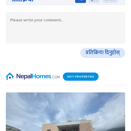
प्रतिक्रिया दिनुहोस्
HOT PROPERTIES