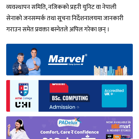
व्यवस्थापन समिति, नजिकको प्रहरी युनिट वा नेपाली
सेनाको जनसम्पर्क तथा सूचना निर्देशनालयमा जानकारी
गराउन समेत प्रवक्ता बस्नेतले अपिल गरेका छन् ।