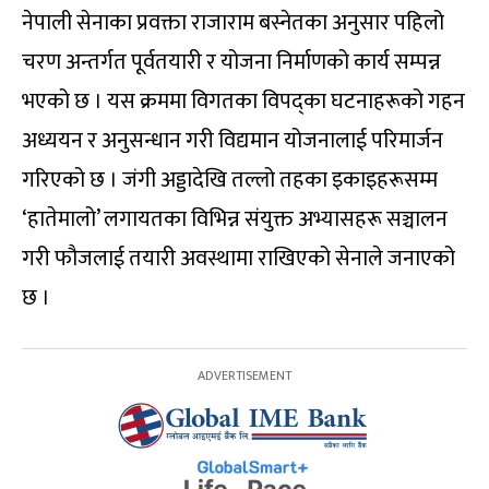
नेपाली सेनाका प्रवक्ता राजाराम बस्नेतका अनुसार पहिलो
चरण अन्तर्गत पूर्वतयारी र योजना निर्माणको कार्य सम्पन्न
भएको छ । यस क्रममा विगतका विपद्का घटनाहरूको गहन
अध्ययन र अनुसन्धान गरी विद्यमान योजनालाई परिमार्जन
गरिएको छ । जंगी अड्डादेखि तल्लो तहका इकाइहरूसम्म
‘हातेमालो’ लगायतका विभिन्न संयुक्त अभ्यासहरू सञ्चालन
गरी फौजलाई तयारी अवस्थामा राखिएको सेनाले जनाएको
छ ।