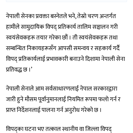
नेपाली सेनका प्रवक्ता बस्नेतले भने, तेस्रो चरण अन्तर्गत
हामीले सामुदायिक विपद् प्रतिकार्य तालिम सञ्चालन गरी
स्वयंसेवकहरू तयार गरेका छौं । ती स्वयंसेवकहरू तथा
सम्बन्धित निकायहरूसँग आपसी समन्वय र सहकार्य गर्दै
विपद् प्रतिकार्यलाई प्रभावकारी बनाउने दिशामा नेपाली सेना
प्रतिवद्ध छ ।’
नेपाली सेनाले आम सर्वसाधारणलाई नेपाल सरकारद्वारा
जारी हुने मौसम पूर्वानुमानलाई नियमित रूपमा फलो गर्न र
प्राप्त निर्देशनलाई पालना गर्न अनुरोध गरेको छ ।
विपद्का घटना भए तत्काल स्थानीय वा जिल्ला विपद्