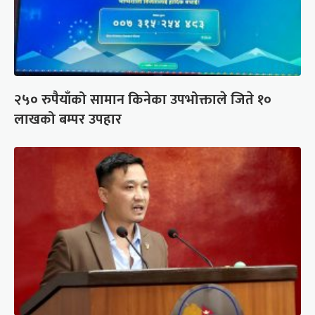
२५० रुपैयाँको सामान किनेका उपभोक्ताले जिते १०
लाखको बम्पर उपहार