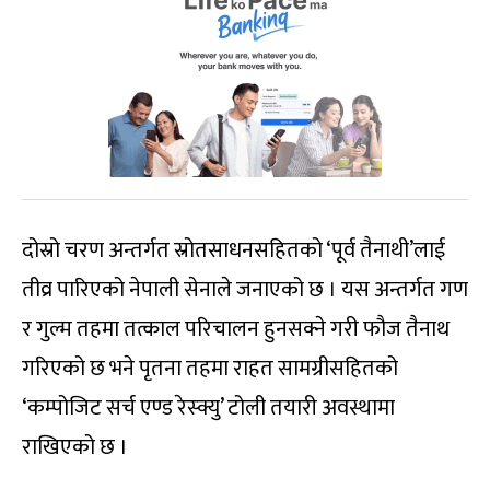
दोस्रो चरण अन्तर्गत स्रोतसाधनसहितको ‘पूर्व तैनाथी’लाई
तीव्र पारिएको नेपाली सेनाले जनाएको छ । यस अन्तर्गत गण
र गुल्म तहमा तत्काल परिचालन हुनसक्ने गरी फौज तैनाथ
गरिएको छ भने पृतना तहमा राहत सामग्रीसहितको
‘कम्पोजिट सर्च एण्ड रेस्क्यु’ टोली तयारी अवस्थामा
राखिएको छ ।