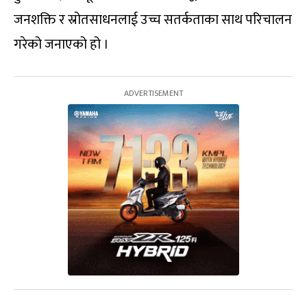
जनशक्ति र स्रोतसाधनलाई उच्च सतर्कताका साथ परिचालन
गरेको जनाएको हो ।