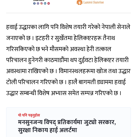
हवाई उद्धारका लागि पनि विशेष तयारी गरेको नेपाली सेनाले
जनाएको छ । इटहरी र सुर्खेतमा हेलिकप्टरहरू तैनाथ
गरिसकिएको छ भने मौसमको अवस्था हेरी तत्काल
परिचालन हुनेगरी काठमाडौंमा थप दुईवटा हेलिकप्टर तयारी
अवस्थामा राखिएको छ । विमानस्थलहरूमा खोज तथा उद्धार
टोली परिचालन गरिएको छ । हालै बागमती ड्याममा हवाई
उद्धार सम्बन्धी विशेष अभ्यास समेत सम्पन्न गरिएको छ ।
यो पनि पढ्नुहोस
मनसुनजन्य विपद् प्रतिकार्यमा जुट्यो सरकार,
सुरक्षा निकाय हाई अलर्टमा