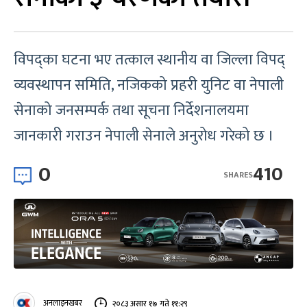
विपद्का घटना भए तत्काल स्थानीय वा जिल्ला विपद्
व्यवस्थापन समिति, नजिकको प्रहरी युनिट वा नेपाली
सेनाको जनसम्पर्क तथा सूचना निर्देशनालयमा
जानकारी गराउन नेपाली सेनाले अनुरोध गरेको छ ।
0
410
SHARES
अनलाइनखबर
२०८३ असार १७ गते ११:२९