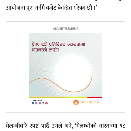
आयोजना पूरा गर्नमै बजेट केन्द्रित गरेका छौँ ।’
मेलम्चीबारे स्पष्ट पार्दै उनले भने, ‘मेलम्चीको वास्तवमा ९८