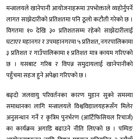
मन्त्रालयले खानेपानी आयोजनाहरूमा उपभोक्ताले व्यहोर्नुपर्ने
लागत साझेदारीको प्रतिशतमा पनि ठूलो कटौती गरेको छ ।
विगतमा १० देखि ३० प्रतिशतसम्म रहेको साझेदारीलाई
घटाएर महानगर र उपमहानगरमा ५ प्रतिशत, नगरपालिकामा
३ प्रतिशत र गाउँपालिकामा १ प्रतिशत मात्र कायम गरिएको
छ । यसबाट गरिब र विपन्न समुदायलाई खानेपानीको
पहुँचमा सहज हुने अपेक्षा गरिएको छ ।
बढ्दो जलवायु परिवर्तनका कारण मुहान सुक्ने समस्या
समाधानका लागि मन्त्रालयले विश्वविद्यालयहरूसँग मिलेर
अनुसन्धान गर्ने र कृत्रिम पुनर्भरण (आर्टिफिसियल रिचार्ज)
का कार्यक्रम अगाडि बढाउने नीति लिएको छ । पम्पिङ