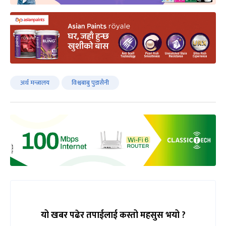
अर्थ मन्त्रालय
विश्वबाबु पुडासैनी
यो खबर पढेर तपाईलाई कस्तो महसुस भयो ?