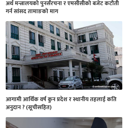
अर्थ मन्त्रालयको पुनर्संरचना र एमसीसीको बजेट कटौती
गर्न सांसद तामाङको माग
आगामी आर्थिक वर्ष कुन प्रदेश र स्थानीय तहलाई कति
अनुदान ? (सूचीसहित)