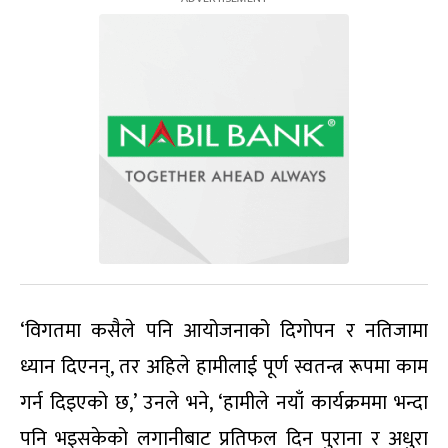
‘विगतमा कसैले पनि आयोजनाको दिगोपन र नतिजामा
ध्यान दिएनन्, तर अहिले हामीलाई पूर्ण स्वतन्त्र रूपमा काम
गर्न दिइएको छ,’ उनले भने, ‘हामीले नयाँ कार्यक्रममा भन्दा
पनि भइसकेको लगानीबाट प्रतिफल दिन पुराना र अधुरा