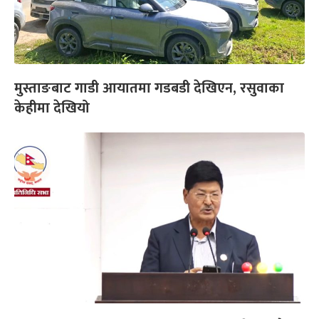
मुस्ताङबाट गाडी आयातमा गडबडी देखिएन, रसुवाका
केहीमा देखियो