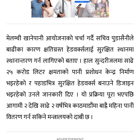
मेलम्ची खानेपानी आयोजनाको चर्चा गर्दै सचिव पुडासैनीले
बाढीका कारण क्षतिग्रस्त हेडवर्क्सलाई सुरक्षित स्थानमा
स्थानान्तरण गर्न लागिएको बताए । हाल सुन्दरीजलमा साढे
२५ करोड लिटर क्षमताको पानी प्रशोधन केन्द्र निर्माण
भइरहेको र पहाडभित्र सुरक्षित हेडवर्क्स बनाउने डिजाइन
भइरहेको उनले जानकारी दिए । यो प्रक्रिया पूरा भएपछि
आगामी २ देखि साढे २ वर्षभित्र काठमाडौंमा बाह्रै महिना पानी
वितरण गर्न सकिने मन्त्रालयको दाबी छ ।