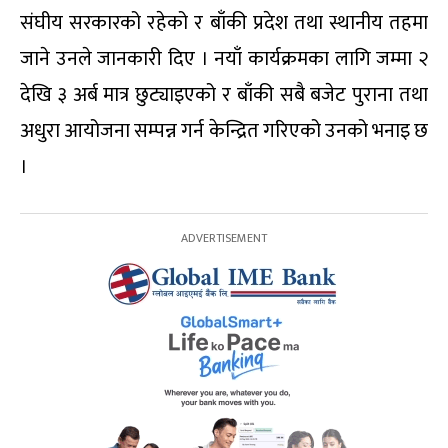
संघीय सरकारको रहेको र बाँकी प्रदेश तथा स्थानीय तहमा
जाने उनले जानकारी दिए । नयाँ कार्यक्रमका लागि जम्मा २
देखि ३ अर्ब मात्र छुट्याइएको र बाँकी सबै बजेट पुराना तथा
अधुरा आयोजना सम्पन्न गर्न केन्द्रित गरिएको उनको भनाइ छ
।