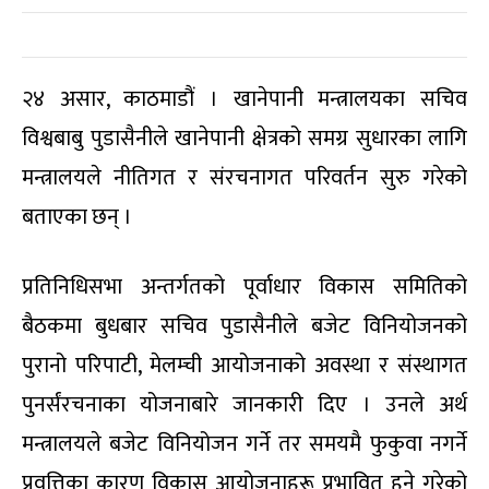
२४ असार, काठमाडौं । खानेपानी मन्त्रालयका सचिव
विश्वबाबु पुडासैनीले खानेपानी क्षेत्रको समग्र सुधारका लागि
मन्त्रालयले नीतिगत र संरचनागत परिवर्तन सुरु गरेको
बताएका छन् ।
प्रतिनिधिसभा अन्तर्गतको पूर्वाधार विकास समितिको
बैठकमा बुधबार सचिव पुडासैनीले बजेट विनियोजनको
पुरानो परिपाटी, मेलम्ची आयोजनाको अवस्था र संस्थागत
पुनर्संरचनाका योजनाबारे जानकारी दिए । उनले अर्थ
मन्त्रालयले बजेट विनियोजन गर्ने तर समयमै फुकुवा नगर्ने
प्रवृत्तिका कारण विकास आयोजनाहरू प्रभावित हुने गरेको