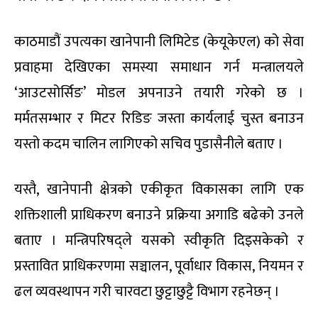
काठमाडौं उपत्यका खानेपानी लिमिटेड (केयूकेएल) को सेवा
प्रवाहमा देखिएका समस्या समाधान गर्न मन्त्रालयले
‘आउटसोर्सिङ’ मोडल अपनाउने तयारी गरेको छ ।
मर्मतसम्भार र मिटर रिडिङ जस्ता कार्यलाई चुस्त बनाउन
यस्तो कदम चालिन लागिएको सचिव पुडासैनीले बताए ।
यस्तै, खानेपानी क्षेत्रको एकीकृत विकासका लागि एक
शक्तिशाली प्राधिकरण बनाउने प्रक्रिया अगाडि बढेको उनले
बताए । मन्त्रिपरिषद्ले यसको स्वीकृति दिइसकेको र
प्रस्तावित प्राधिकरणमा सञ्चालन, पूर्वाधार विकास, नियमन र
ढल व्यवस्थापन गरी चारवटा छुट्टाछुट्टै विभाग रहनेछन् ।