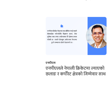
एनपीएल
एनपीएलले नेपाली क्रिकेटमा ल्याएको
छलाङ र कर्पोरेट क्षेत्रको जिम्मेवार साथ