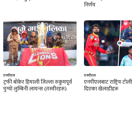
निर्णय
एनपीएल
एनपीएल
ट्रफी बोकेर हिमाली जिल्ला रुकुमपूर्व
एनपीएलबाट राष्ट्रिय टोली
पुग्यो लुम्बिनी लायन्स (तस्वीरहरू)
दिएका खेलाडीहरू