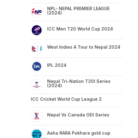
NPL- NEPAL PREMIER LEAGUE
(2024)
ICC Men T20 World Cup 2024
West Indies A Tour to Nepal 2024
IPL 2024
Nepal Tri-Nation T20I Series
(2024)
ICC Cricket World Cup League 2
Nepal Vs Canada ODI Series
Aaha RARA Pokhara gold cup