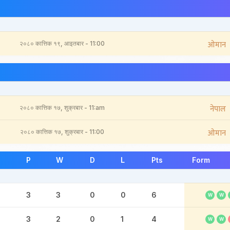
ओमान
२०८० कात्तिक १९, आइतबार - 11:00
नेपाल
२०८० कात्तिक १७, शुक्रबार - 11:am
ओमान
२०८० कात्तिक १७, शुक्रबार - 11:00
P
W
D
L
Pts
Form
3
3
0
0
6
W
W
3
2
0
1
4
W
W