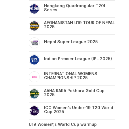
Hongkong Quadrangular T20I
Series
AFGHANISTAN U19 TOUR OF NEPAL
2025
Nepal Super League 2025
Indian Premier League (IPL 2025)
INTERNATIONAL WOMENS
CHAMPIONSHIP 2025
AAHA RARA Pokhara Gold Cup
2025
ICC Women’s Under-19 T20 World
Cup 2025
U19 Women\'s World Cup warmup