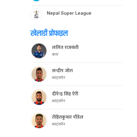
Nepal Super League
खेलाडी प्रोफाइल
ललित राजवंशी
बलर
सन्दीप जोरा
ब्याट्समेन
दीपेन्द्र सिंह ऐरी
ब्याट्समेन
रोहितकुमार पौडेल
ब्याट्समेन