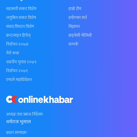
सहकारी संकट विशेष
हाम्रो टीम
लगुबित्त संकट विशेष
प्रयोगका सर्त
संसद विघटन विशेष
विज्ञापन
फ्रन्टलाइन हिरोज्
प्राइभेसी पोलिसी
निर्वाचन २०७४
सम्पर्क
मेरो कथा
स्थानीय चुनाव २०७९
निर्वाचन २०७९
एमाले महाधिवेशन
अध्यक्ष तथा प्रबन्ध निर्देशक:
धर्मराज भुसाल
प्रधान सम्पादक: