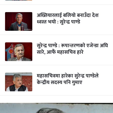
अख्तियारलाई बलियो बनाउँदा देश
ध्वस्त भयो : सुरेन्द्र पाण्डे
सुरेन्द्र पाण्डे : रूपान्तरणको एजेन्डा अघि
सारे, आफैं महासचिव हारे
महासचिवमा हारेका सुरेन्द्र पाण्डेले
केन्द्रीय सदस्य पनि गुमाए