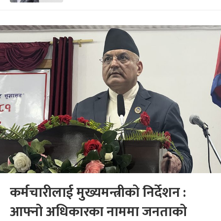
कर्मचारीलाई मुख्यमन्त्रीको निर्देशन :
आफ्नो अधिकारका नाममा जनताको