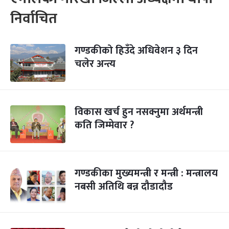
निर्वाचित
गण्डकीको हिउँदे अधिवेशन ३ दिन
चलेर अन्त्य
विकास खर्च हुन नसक्नुमा अर्थमन्त्री
कति जिम्मेवार ?
गण्डकीका मुख्यमन्त्री र मन्त्री : मन्त्रालय
नबसी अतिथि बन्न दौडादौड