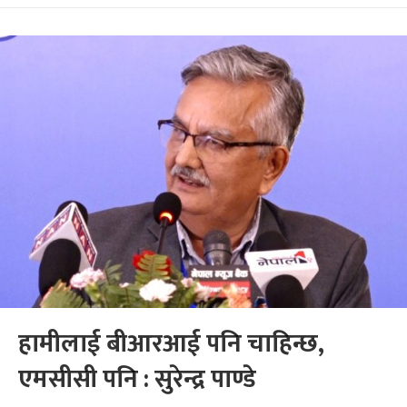
हामीलाई बीआरआई पनि चाहिन्छ,
एमसीसी पनि : सुरेन्द्र पाण्डे