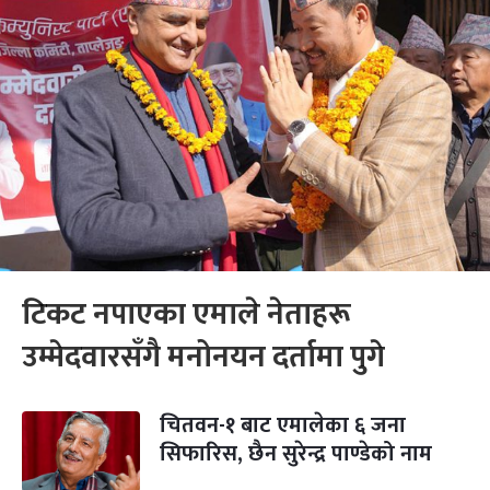
टिकट नपाएका एमाले नेताहरू
उम्मेदवारसँगै मनोनयन दर्तामा पुगे
चितवन-१ बाट एमालेका ६ जना
सिफारिस, छैन सुरेन्द्र पाण्डेको नाम