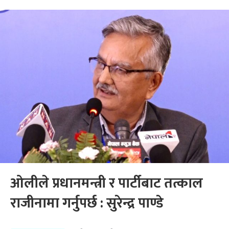
ओलीले प्रधानमन्त्री र पार्टीबाट तत्काल
राजीनामा गर्नुपर्छ : सुरेन्द्र पाण्डे