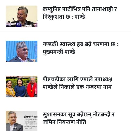
कम्युनिष्ट पार्टीभित्र पनि तानाशाही र
निरंकुशता छ : पाण्डे
गण्डकी स्वास्थ्य हब बन्ने चरणमा छ :
मुख्यमन्त्री पाण्डे
पीएचडीका लागि एमाले उपाध्यक्ष
पाण्डेले निकाले एक नम्बरमा नाम
सुशासनका सूत्र बन्नेछन् नोटबन्दी र
जमिन नियन्त्रण नीति