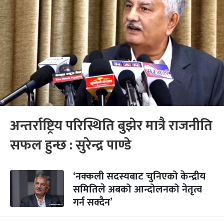
अन्तर्राष्ट्रिय परिस्थिति बुझेर मात्रै राजनीति
सफल हुन्छ : सुरेन्द्र पाण्डे
‘नक्कली सदस्यबाट चुनिएको केन्द्रीय
समितिले अबको आन्दोलनको नेतृत्व
गर्न सक्दैन’