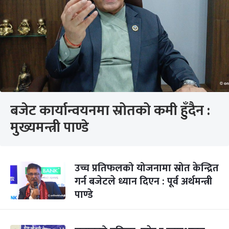
बजेट कार्यान्वयनमा स्रोतको कमी हुँदैन :
मुख्यमन्त्री पाण्डे
उच्च प्रतिफलको योजनामा स्रोत केन्द्रित
गर्न बजेटले ध्यान दिएन : पूर्व अर्थमन्त्री
पाण्डे