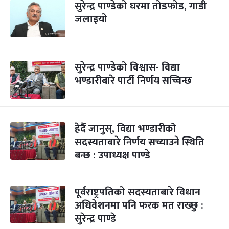
सुरेन्द्र पाण्डेको घरमा तोडफोड, गाडी
जलाइयो
सुरेन्द्र पाण्डेको विश्वास- विद्या
भण्डारीबारे पार्टी निर्णय सच्चिन्छ
हेर्दै जानुस्, विद्या भण्डारीको
सदस्यताबारे निर्णय सच्याउने स्थिति
बन्छ : उपाध्यक्ष पाण्डे
पूर्वराष्ट्रपतिको सदस्यताबारे विधान
अधिवेशनमा पनि फरक मत राख्छु :
सुरेन्द्र पाण्डे