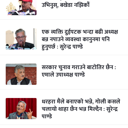
उभिनुस्, बखेडा नझिकौं
एक व्यक्ति दुईपटक भन्दा बढी अध्यक्ष
बन्न नपाउने व्यवस्था कानुनमा पनि
हुनुपर्छ : सुरेन्द्र पाण्डे
सरकार चुनाव गराउने बाटोतिर छैन :
एमाले उपाध्यक्ष पाण्डे
धरहरा मैले बनाएको भन्ने, गोली कसले
चलायो थाहा छैन भन्न मिल्दैन : सुरेन्द्र
पाण्डे