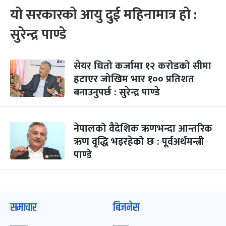
यो सरकारको आयु दुई महिनामात्र हो :
सुरेन्द्र पाण्डे
सेयर धितो कर्जामा १२ करोडको सीमा
हटाएर जोखिम भार १०० प्रतिशत
बनाउनुपर्छ : सुरेन्द्र पाण्डे
नेपालको वैदेशिक ऋणभन्दा आन्तरिक
ऋण वृद्धि भइरहेको छ : पूर्वअर्थमन्त्री
पाण्डे
समाचार
बिजनेस