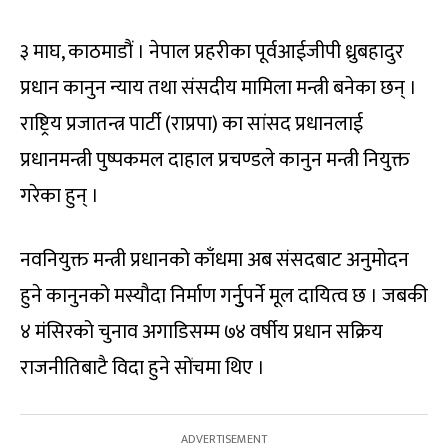
३ माघ, काठमाडौं । नेपाल प्रहरीका पूर्वआईजीपी ध्रुबहादुर
प्रधान कानुन न्याय तथा संसदीय मामिला मन्त्री बनेका छन् ।
राष्ट्रिय प्रजातन्त्र पार्टी (राप्रपा) का सांसद प्रधानलाई
प्रधानमन्त्री पुष्पकमल दाहाल प्रचण्डले कानुन मन्त्री नियुक्त
गरेका हुन् ।
नवनियुक्त मन्त्री प्रधानको काँधमा अब संसदबाट अनुमोदन
हुने कानुनको मस्यौदा निर्माण गर्नुुपर्ने मूल दायित्व छ । जबकी
४ मंसिरको चुनाव अगाडिसम्म ७४ वर्षीय प्रधान सक्रिय
राजनीतिबाटै विदा हुने सोंचमा थिए ।