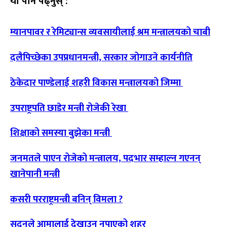
यो पनि पढ्नुस् :
म्यानपावर र रेमिट्यान्स व्यवसायीलाई श्रम मन्त्रालयको चाबी
दलैपिच्छेका उपप्रधानमन्त्री, सरकार जोगाउने कार्यनीति
ठेकेदार पाण्डेलाई शहरी विकास मन्त्रालयको जिम्मा
उपराष्ट्रपति छाडेर मन्त्री रोजेकी रेखा
शिक्षाको समस्या बुझेका मन्त्री
जनमतले पाएन रोजेको मन्त्रालय, पदभार सम्हाल्न गएनन्
खानेपानी मन्त्री
कसरी परराष्ट्रमन्त्री बनिन् विमला ?
सुदनले आमालाई देखाउन नपाएको शहर