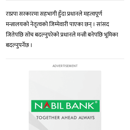
राप्रपा सरकारमा सहभागी हुँदा प्रधानले महत्वपूर्ण
मन्त्रालयको नेतृत्वको जिम्मेवारी पाएका छन् । सांसद
जितेपछि सोंच बदल्नुपरेको प्रधानले मन्त्री बनेपछि भूमिका
बदल्नुपर्नेछ ।