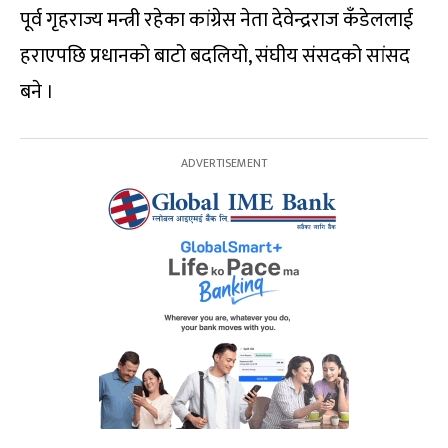
पूर्व गृहराज्य मन्त्री रहेका कांग्रेस नेता देवेन्द्रराज कँडेललाई
हराएपछि प्रधानको बाटो बदलियो, संघीय संसदको सांसद
बने ।