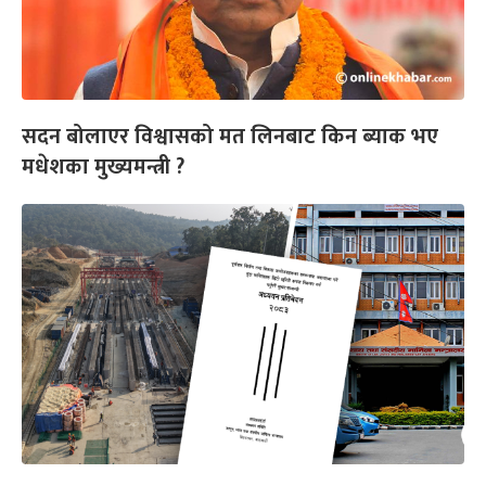
सदन बोलाएर विश्वासको मत लिनबाट किन ब्याक भए
मधेशका मुख्यमन्त्री ?