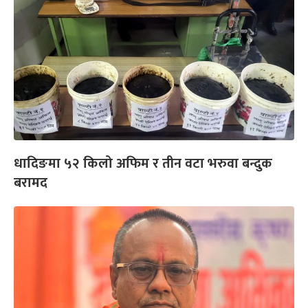
धादिङमा ५२ किलो अफिम र तीन वटा भरुवा बन्दुक
बरामद