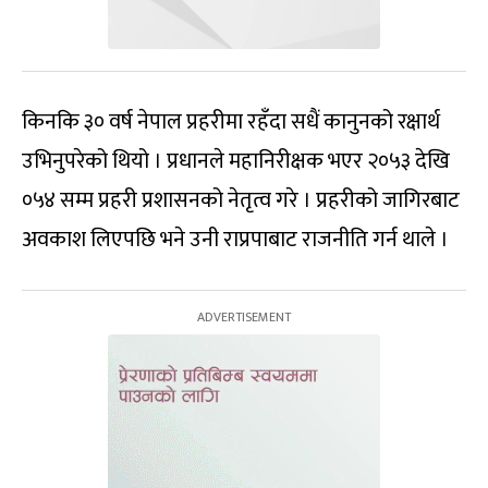
किनकि ३० वर्ष नेपाल प्रहरीमा रहँदा सधैं कानुनको रक्षार्थ
उभिनुपरेको थियो । प्रधानले महानिरीक्षक भएर २०५३ देखि
०५४ सम्म प्रहरी प्रशासनको नेतृत्व गरे । प्रहरीको जागिरबाट
अवकाश लिएपछि भने उनी राप्रपाबाट राजनीति गर्न थाले ।