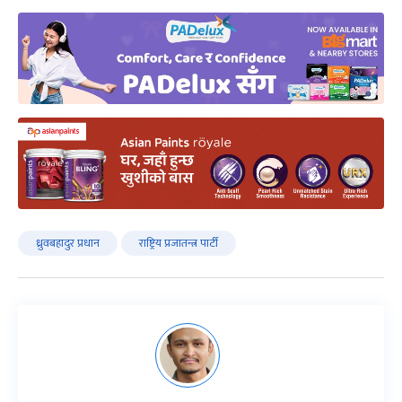
ध्रुवबहादुर प्रधान
राष्ट्रिय प्रजातन्त्र पार्टी