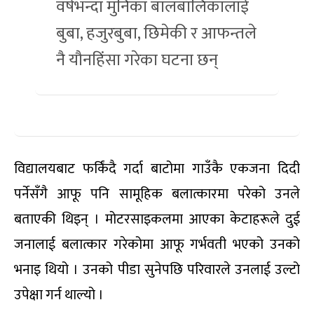
वर्षभन्दा मुनिका बालबालिकालाई
बुबा, हजुरबुबा, छिमेकी र आफन्तले
नै यौनहिंसा गरेका घटना छन्
विद्यालयबाट फर्किंदै गर्दा बाटोमा गाउँकै एकजना दिदी
पर्नेसँगै आफू पनि सामूहिक बलात्कारमा परेको उनले
बताएकी थिइन् । मोटरसाइकलमा आएका केटाहरूले दुई
जनालाई बलात्कार गरेकोमा आफू गर्भवती भएको उनको
भनाइ थियो । उनको पीडा सुनेपछि परिवारले उनलाई उल्टो
उपेक्षा गर्न थाल्यो ।