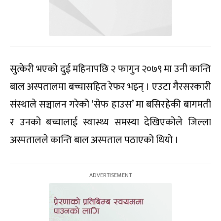
सुत्केरी भएको दुई महिनापछि २ फागुन २०७९ मा उनी कान्ति
बाल अस्पतालमा बच्चासहित रेफर भइन् । एउटा गैरसरकारी
संस्थाले सञ्चालन गरेको ‘सेफ हाउस’ मा बसिरहेकी बागमती
र उनको बच्चालाई स्वास्थ्य समस्या देखिएकोले जिल्ला
अस्पतालले कान्ति बाल अस्पताल पठाएको थियो ।