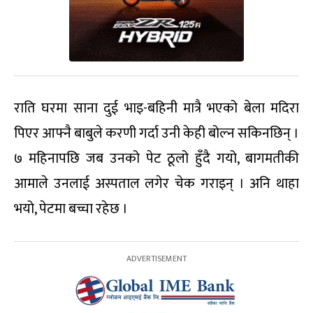
राति घरमा साना दुई भाइ-बहिनी मात्रै भएको बेला मदिरा
पिएर आफ्नै बाबुले करणी गर्दा उनी केही बोल्न सकिनछिन् ।
७ महिनापछि जब उनको पेट ठूलो हुँदै गयो, बागमतीकी
आमाले उनलाई अस्पताल लगेर चेक गराइन् । अनि थाहा
भयो, पेटमा बच्चा रहेछ ।