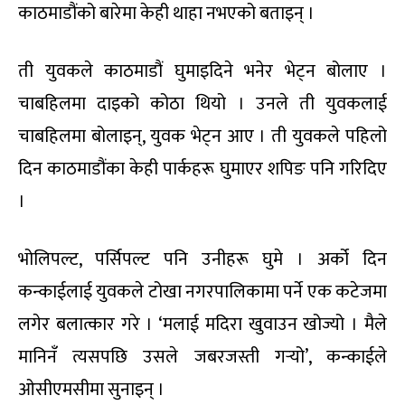
काठमाडौंको बारेमा केही थाहा नभएको बताइन् ।
ती युवकले काठमाडौं घुमाइदिने भनेर भेट्न बोलाए ।
चाबहिलमा दाइको कोठा थियो । उनले ती युवकलाई
चाबहिलमा बोलाइन्, युवक भेट्न आए । ती युवकले पहिलो
दिन काठमाडौंका केही पार्कहरू घुमाएर शपिङ पनि गरिदिए
।
भोलिपल्ट, पर्सिपल्ट पनि उनीहरू घुमे । अर्को दिन
कन्काईलाई युवकले टोखा नगरपालिकामा पर्ने एक कटेजमा
लगेर बलात्कार गरे । ‘मलाई मदिरा खुवाउन खोज्यो । मैले
मानिनँ त्यसपछि उसले जबरजस्ती गर्‍यो’, कन्काईले
ओसीएमसीमा सुनाइन् ।