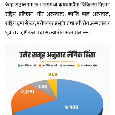
केन्द्र सञ्चालनमा छ । जसमध्ये काठमाडौंमा चिकित्सा विज्ञान
राष्ट्रिय प्रतिष्ठान -वीर अस्पताल), कान्ति बाल अस्पताल,
राष्ट्रिय ट्रमा सेन्टर, परोपकार प्रसूति तथा स्त्री रोग अस्पताल र
शुक्रराज ट्रपिकल तथा सरुवा रोग अस्पताल छन् ।