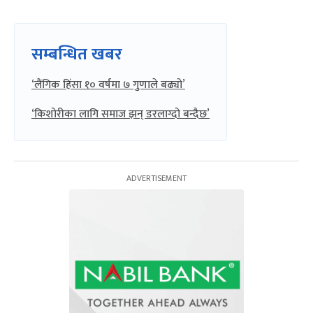
सम्बन्धित खबर
‘लैंगिक हिंसा १० वर्षमा ७ गुणाले बढ्यो’
‘किशोरीका लागि समाज झन् डरलाग्दो बन्दैछ’