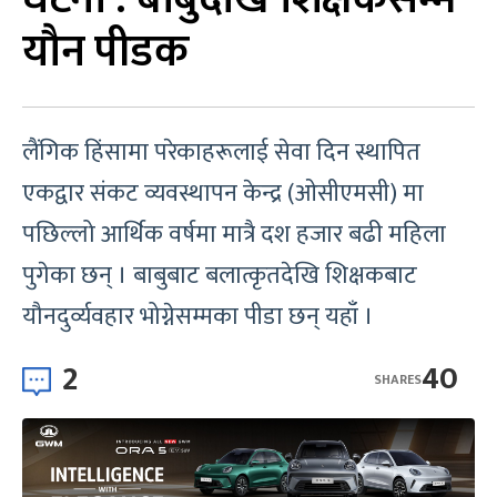
यौन पीडक
लैंगिक हिंसामा परेकाहरूलाई सेवा दिन स्थापित
एकद्वार संकट व्यवस्थापन केन्द्र (ओसीएमसी) मा
पछिल्लो आर्थिक वर्षमा मात्रै दश हजार बढी महिला
पुगेका छन् । बाबुबाट बलात्कृतदेखि शिक्षकबाट
यौनदुर्व्यवहार भोग्नेसम्मका पीडा छन् यहाँ ।
2
40
SHARES