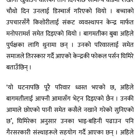
चौथो दिन उनलाई डिस्चार्ज गरिएको थियो । बच्चाको
उपचारसँगै किशोरीलाई संकट व्यवस्थापन केन्द्र मार्फत
मनोपरामर्श समेत दिइएको थियो । बागमतीका बुबा अहिले
पुर्पक्षका लागि थुनामा छन् । उनको परिवारलाई समेत
समाजले तिरस्कार गर्दै आएको केन्द्रकी फोकल पर्सन घिमिरे
बताउँछिन् ।
‘यो घटनापछि पूरै परिवार ध्वस्त भएको छ, अहिले
बागमतीलाई आफ्नी आमासँग भेट्न दिइएको छैन । उनकी
आमाले छोएको पानी समेत कसैले नखाने गरेको सुनिएको
छ’, घिमिरेका अनुसार उनका भाइ-बहिनी पढाउन पनि
गैरसरकारी संस्थाहरूले सहयोग गर्दै आएका छन् । अहिले