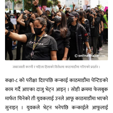
जबरजस्ती करणी र महिला हिंसाको विरोधमा काठमाडौंमा गरिएको प्रदर्शन ।
कक्षा-८ को परीक्षा दिएपछि कन्काई काठमाडौंमा पेन्टिङको
काम गर्दै आएका दाजु भेट्न आइन् । सोही क्रममा फेसबुक
मार्फत चिनेको ती युवकलाई उनले आफू काठमाडौंमा भएको
सुनाइन् । युवकले भेट्न भनेपछि कन्काईले आफूलाई