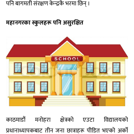
पनि बागमती संरक्षण केन्द्रकै भरमा छिन् ।
महानगरका स्कुलहरू पनि असुरक्षित
काठमाडौं मनोहरा क्षेत्रको एउटा विद्यालयको
प्रधानाध्यापकबाट तीन जना छात्राहरू पीडित भएको अर्को