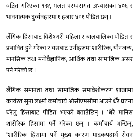
वञ्चित गरिएका ९९१, गलत परम्परागत अभ्यासका ४०६ र
भावनात्मक दुर्व्यवहारमा १ हजार ४०१ पीडित छन् ।
लैंगिक हिंसाबाट विशेषगरी महिला र बालबालिका पीडित र
प्रभावित हुने गरेका र यसबाट उनीहरूमा शारीरिक, यौनजन्य,
मानसिक तथा मनोवैज्ञानिक, आर्थिक तथा सामाजिक असर
पर्ने गरेको छ ।
लैंगिक समानता तथा सामाजिक समावेशीकरण शाखामा
कार्यरत सुना लक्ष्मी कर्माचार्य ओसीएमसीमा आउने धेरै घटना
घरेलु हिंसाबाट पीडित भएको बताउँछिन् । ‘धेरै मानिस
शारीरिक हिंसामा पर्ने गरेका छन् । कर्माचार्य भन्छिन्,
‘शारीरिक हिंसामा पर्ने मुख्य कारण मादकपदार्थ सेवन