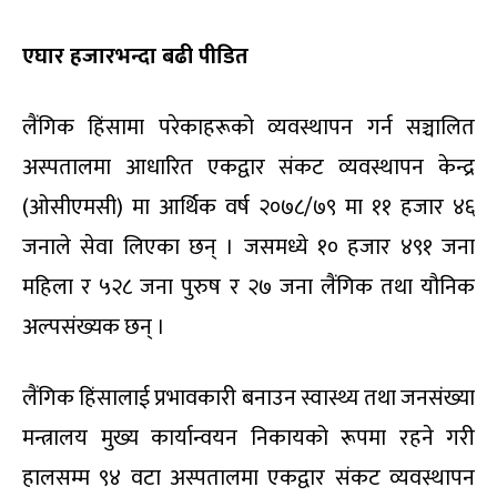
एघार हजारभन्दा बढी पीडित
लैंगिक हिंसामा परेकाहरूको व्यवस्थापन गर्न सञ्चालित
अस्पतालमा आधारित एकद्वार संकट व्यवस्थापन केन्द्र
(ओसीएमसी) मा आर्थिक वर्ष २०७८/७९ मा ११ हजार ४६
जनाले सेवा लिएका छन् । जसमध्ये १० हजार ४९१ जना
महिला र ५२८ जना पुरुष र २७ जना लैंगिक तथा यौनिक
अल्पसंख्यक छन् ।
लैंगिक हिंसालाई प्रभावकारी बनाउन स्वास्थ्य तथा जनसंख्या
मन्त्रालय मुख्य कार्यान्वयन निकायको रूपमा रहने गरी
हालसम्म ९४ वटा अस्पतालमा एकद्वार संकट व्यवस्थापन