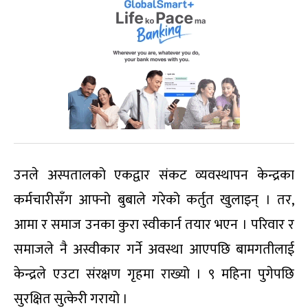
उनले अस्पतालको एकद्वार संकट व्यवस्थापन केन्द्रका
कर्मचारीसँग आफ्नो बुबाले गरेको कर्तुत खुलाइन् । तर,
आमा र समाज उनका कुरा स्वीकार्न तयार भएन । परिवार र
समाजले नै अस्वीकार गर्ने अवस्था आएपछि बामगतीलाई
केन्द्रले एउटा संरक्षण गृहमा राख्यो । ९ महिना पुगेपछि
सुरक्षित सुत्केरी गरायो ।