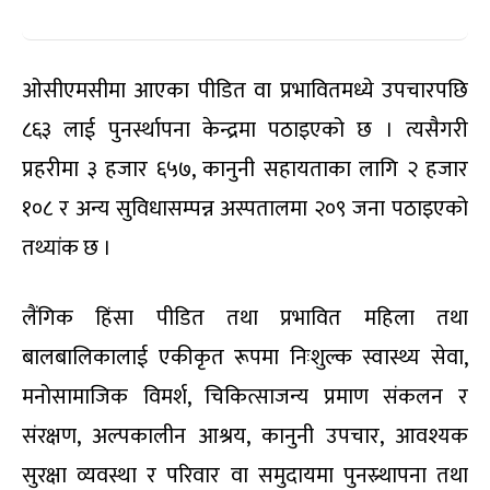
ओसीएमसीमा आएका पीडित वा प्रभावितमध्ये उपचारपछि
८६३ लाई पुनर्स्थापना केन्द्रमा पठाइएको छ । त्यसैगरी
प्रहरीमा ३ हजार ६५७, कानुनी सहायताका लागि २ हजार
१०८ र अन्य सुविधासम्पन्न अस्पतालमा २०९ जना पठाइएको
तथ्यांक छ ।
लैंगिक हिंसा पीडित तथा प्रभावित महिला तथा
बालबालिकालाई एकीकृत रूपमा निःशुल्क स्वास्थ्य सेवा,
मनोसामाजिक विमर्श, चिकित्साजन्य प्रमाण संकलन र
संरक्षण, अल्पकालीन आश्रय, कानुनी उपचार, आवश्यक
सुरक्षा व्यवस्था र परिवार वा समुदायमा पुनस्र्थापना तथा