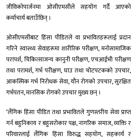
जीविकोपार्जनमा ओसीएमसीले सहयोग गर्दै आएको
कर्माचार्य बताउँछिन् ।
ओसीएमसीबाट हिंसा पीडितले वा प्रभावितहरूलाई प्रदान
गरिने स्वास्थ्य सेवाहरूमा शारीरिक परीक्षण, मनोसामाजिक
परापर्श, चिकित्साजन्य कानुनी परीक्षण, एचआईभी परीक्षण
तथा परामर्श, गर्भ परीक्षण, घाउ तथा चोटपटकको उपचार,
आकस्मिक गर्भ निरोधक सेवा, यौन रोगको उपचार, सुरक्षित
गर्भपतन, मानसिक रोगको उपचार मुख्य छन् ।
‘लैंगिक हिंसा पीडित तथा प्रभावितले गुणस्तरीय सेवा प्राप्त
गर्न बहुनिकाय र बहुसरोकार पक्ष, नागरिक समाज, व्यक्ति र
परिवारलाई लैंगिक हिंसा विरुद्ध सहयोग, सहकार्य र