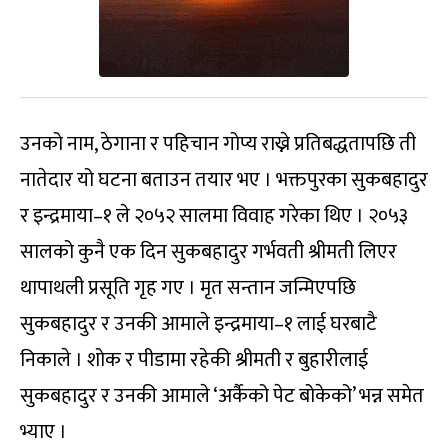
उनको नाम, ठेगाना र पहिचान गोप्य राख्ने प्रतिबद्धतापछि ती
नातेदार यो घटना बताउन तयार भए । भक्तपुरका सुकबहादुर
र इन्द्रमाया–१ ले २०५२ सालमा विवाह गरेका थिए । २०५३
सालको कुनै एक दिन सुकबहादुर गर्भवती श्रीमती लिएर
थापाथली प्रसूति गृह गए । मृत सन्तान जन्मिएपछि
सुकबहादुर र उनकी आमाले इन्द्रमाया–१ लाई घरबाटै
निकाले । शोक र पीडामा रहेकी श्रीमती र बुहारीलाई
सुकबहादुर र उनकी आमाले ‘अर्कैको पेट बोकेको’ भन्न समेत
भ्याए ।