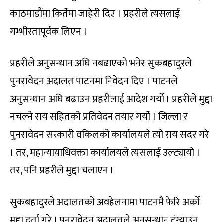
काठमाडौंमा किर्तेमा जाहेरी दिए । प्रहरीले त्यसलाई
गम्भीरतापूर्वक लिएन ।
प्रहरीले अनुसन्धान अघि नबढाएको भनेर सुकबहादुरले
पुनरावेदन अदालत पाटनमा निवेदन दिए । पाटनले
अनुसन्धान अघि बढाउन प्रहरीलाई आदेश गर्यो । प्रहरीले मुद्दा
नचल्ने राय सहितको प्रतिवेदन तयार गर्यो । जिल्ला र
पुनरावेदन सरकारी वकिलको कार्यालयले त्यो राय सदर गरे
। तर, महान्यायाधिवक्ता कार्यालयले त्यसलाई उल्ट्यायो ।
तर, पनि प्रहरीले मुद्दा चलाएन ।
सुकबहादुरले अदालतको अवहेलनामा पाटनमै फेरि अर्को
मुद्दा दर्ता गरे । पुनरावेदन अदालतले अनुसन्धान टुंग्याउन