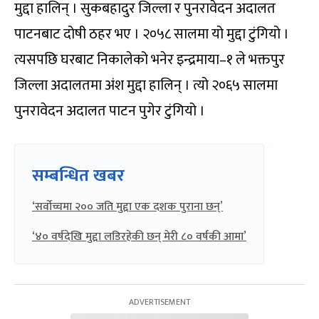
मुद्दा हालिन् । सुकबहादुर जिल्ला र पुनरावेदन अदालत
पाटनबाट दोषी ठहर भए । २०५८ सालमा यो मुद्दा टुंगियो ।
त्यसपछि घरबाट निकालेको भनेर इन्द्रमाया–१ ले भक्तपुर
जिल्ला अदालतमा अंश मुद्दा हालिन् । त्यो २०६५ सालमा
पुनरावेदन अदालत पाटन पुगेर टुंगियो ।
सम्बन्धित खबर
‘सर्वोच्चमा २०० जति मुद्दा एक दशक पुराना छन्’
‘४० वर्षदेखि मुद्दा लडिरहेकी छन् मेरी ८० वर्षकी आमा’