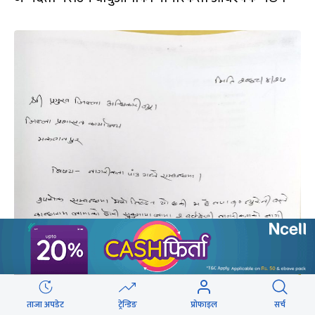
ताजा अपडेट
ट्रेन्डिङ
प्रोफाइल
सर्च