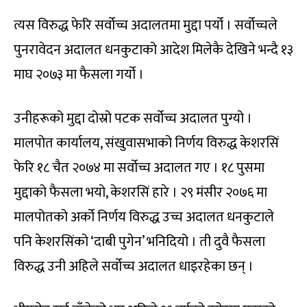
त्यस विरुद्ध फेरि सर्वोच्च अदालतमा मुद्दा पर्यो । सर्वोच्चले
पुनरावेदन अदालत धनकुटाको आदेश मिलेकै देखिने भन्दै १३
माघ २०७३ मा फैसला गर्यो ।
उनीहरूको मुद्दा दोस्रो पटक सर्वोच्च अदालत पुग्यो ।
मालपोत कार्यालय, संखुवासभाको निर्णय विरुद्ध केशरसिं
फेरि १८ चैत २०७४ मा सर्वोच्च अदालत गए । १८ पुसमा
मुद्दाको फैसला भयो, केशरसिं हारे । २९ मंसीर २०७६ मा
मालपोतको अर्को निर्णय विरुद्ध उच्च अदालत धनकुटाले
पनि केशरसिंको ‘दाबी पुगेन’ भनिदियो । ती दुवै फैसला
विरुद्ध उनी अहिले सर्वोच्च अदालत धाइरहेका छन् ।