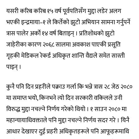
यसरी करिब करिब १५ वर्ष पूर्वपतिसँग मुद्दा लडेर अलग
भएकी इन्द्रमाया–१ ले किर्तेको झुटो अभियान सामना गर्नुपर्ने
त्रास पालेर अर्को १४ वर्ष बिताइन् । प्रतिशोधको झुटो
जाहेरीका कारण २०६८ सालमा अवकाश पाएकी प्रसूति
गृहकी मेडिकल रेकर्ड अधिकृत शान्ति वैद्यले समेत सास्ती
पाइन् ।
कुनै पनि दिन प्रहरीले पक्राउ गर्ला कि भन्ने त्रास २८ जेठ २०८०
मा समाप्त भयो, किनभने त्यो दिन सरकारी वकिलले उनी
विरुद्ध मुद्दा नचल्ने निर्णय गरेको थियो । १ साउन २०८० मा
महान्यायाधिवक्ताले पनि मुद्दा नचल्ने निर्णय सदर गरे । यिनै
आधार देखाएर दुई प्रहरी अधिकृतहरूले पनि आफूहरूमाथि