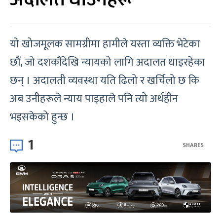
यो खोजमूलक सामग्रीमा हामीले यस्ता व्यक्ति भेटेका
छौं, जो दशकौंदेखि न्यायको लागि अदालत धाइरहेका
छन् । अदालती व्यवस्था यति ढिलो र खर्चिलो छ कि
अब उनीहरूले न्याय पाइहाले पनि त्यो अर्थहीन
भइसकेको हुन्छ ।
1
SHARES