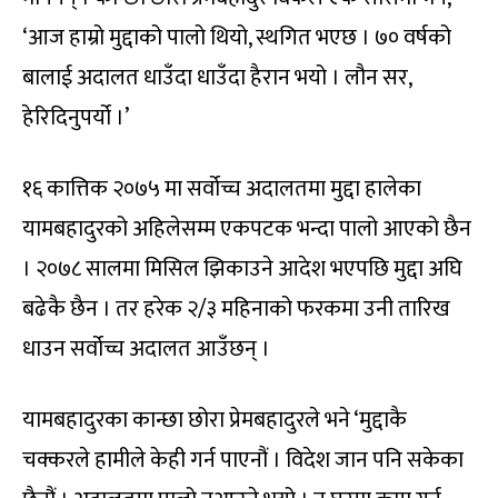
‘आज हाम्रो मुद्दाको पालो थियो, स्थगित भएछ । ७० वर्षको
बालाई अदालत धाउँदा धाउँदा हैरान भयो । लौन सर,
हेरिदिनुपर्यो ।’
१६ कात्तिक २०७५ मा सर्वोच्च अदालतमा मुद्दा हालेका
यामबहादुरको अहिलेसम्म एकपटक भन्दा पालो आएको छैन
। २०७८ सालमा मिसिल झिकाउने आदेश भएपछि मुद्दा अघि
बढेकै छैन । तर हरेक २/३ महिनाको फरकमा उनी तारिख
धाउन सर्वोच्च अदालत आउँछन् ।
यामबहादुरका कान्छा छोरा प्रेमबहादुरले भने ‘मुद्दाकै
चक्करले हामीले केही गर्न पाएनौं । विदेश जान पनि सकेका