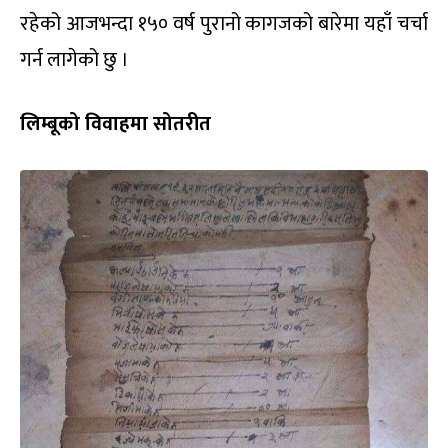
रहेको आजभन्दा १५० वर्ष पुरानो कागजको बारेमा यहाँ चर्चा
गर्न लागेको छु ।
लिम्बूको विवाहमा सोतरीत