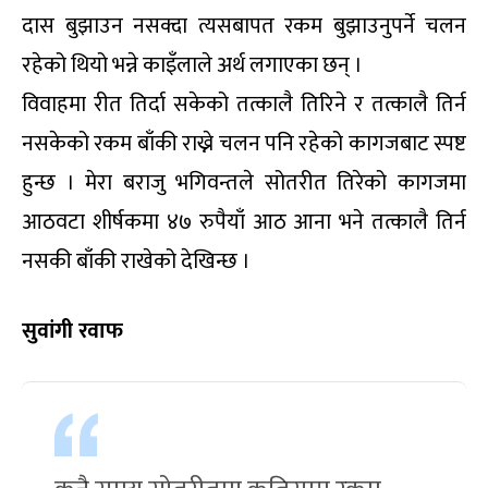
दास बुझाउन नसक्दा त्यसबापत रकम बुझाउनुपर्ने चलन
रहेको थियो भन्ने काइँलाले अर्थ लगाएका छन् ।
विवाहमा रीत तिर्दा सकेको तत्कालै तिरिने र तत्कालै तिर्न
नसकेको रकम बाँकी राख्ने चलन पनि रहेको कागजबाट स्पष्ट
हुन्छ । मेरा बराजु भगिवन्तले सोतरीत तिरेको कागजमा
आठवटा शीर्षकमा ४७ रुपैयाँ आठ आना भने तत्कालै तिर्न
नसकी बाँकी राखेको देखिन्छ ।
सुवांगी रवाफ