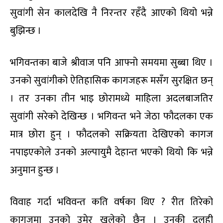
सुवांगी सेन कालदेखि नै निरन्तर रहँदै आएको थियो भन्ने
बुझिन्छ ।
भगिवन्तका बाजे श्रीवाज पनि आफ्नो समयमा सुब्बा थिए ।
उनको सुवांगीको ऐतिहासिक कागजहरू मसँग सुरक्षित छन्
। तर उनका तीन भाइ छोरामध्ये माहिला अदलबाजतिर
सुवांगी सरेको देखिन्छ । भगिवन्त भने जेठा फौदलका एक
मात्र छोरा हुन् । फौदलको सक्रियता देखिएको कागज
नपाइएकोले उनको अल्पायुमै देहान्त भएको थियो कि भन्ने
अनुमान हुन्छ ।
विवाह गर्दा भविवन्त कति वर्षका थिए ? रीत तिरेको
कागजमा उनको उमेर खुलेको छैन । उनकी दुलही