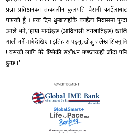
प्रज्ञा प्रतिष्ठानका तत्कालीन कुलपति वैरागी काइँलाबाट
पाएको हुँ । एक दिन धुम्बाराहीकै काइँला निवासमा पुग्दा
उनले भने, ‘हाम्रा मान्छेहरू (आदिवासी जनजातिहरू) खालि
गाली गर्ने मात्रै देखिए । इतिहास पढ्नु, खोज्नु र लेख्न सिक्नु नि
! यसको लागि मेरै छिमेकी संशोधन मण्डलकहाँ जाँदा पनि
हुन्छ ।’