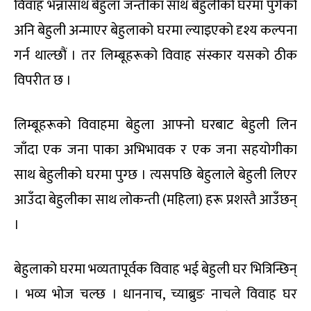
विवाह भन्नासाथ बेहुला जन्तीका साथ बेहुलीको घरमा पुगेको
अनि बेहुली अन्माएर बेहुलाको घरमा ल्याइएको दृश्य कल्पना
गर्न थाल्छौं । तर लिम्बूहरूको विवाह संस्कार यसको ठीक
विपरीत छ ।
लिम्बूहरूको विवाहमा बेहुला आफ्नो घरबाट बेहुली लिन
जाँदा एक जना पाका अभिभावक र एक जना सहयोगीका
साथ बेहुलीको घरमा पुग्छ । त्यसपछि बेहुलाले बेहुली लिएर
आउँदा बेहुलीका साथ लोकन्ती (महिला) हरू प्रशस्तै आउँछन्
।
बेहुलाको घरमा भव्यतापूर्वक विवाह भई बेहुली घर भित्रिन्छिन्
। भव्य भोज चल्छ । धाननाच, च्याब्रुङ नाचले विवाह घर