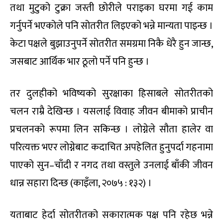
तथा मुटुको टुक्रा जस्ती छोरीले पराइका घरमा गई काम
गर्नुपर्ने भएकोले पनि सोतरीत लिइएको भन्ने मान्यता पाइन्छ ।
केटा पक्षले बुझाउनुपर्ने सोतरीत समग्रमा निकै धेरै हुन जान्छ,
जसबाट आर्थिक भार ठूलो पर्ने पनि हुन्छ ।
तर दुलहीको भविष्यको सुरक्षाका हिसाबले सोतरीतको
चलन राम्रै देखिन्छ । यसलाई विवाह जीवन बीमाको प्राचीन
प्रचलनको रूपमा लिन सकिन्छ । लोग्नेले सौता हालेर वा
परित्यक्त भएर लोग्नेबाट कदाचित अपहेलित हुनुपर्दा गहनामा
पाएको सुन–चाँदी र नगद तथा वस्तुले उनलाई बाँकी जीवन
धान्न सहारा दिन्छ (काइँला, २०७५ : १३२) ।
यताबाट हेर्दा सोतरीतको सकारात्मक पक्ष पनि रहेछ भन्ने