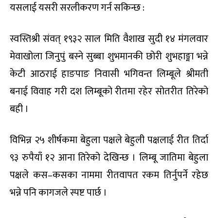
यसलाई यसरी सरलीकरण गर्न सकिन्छ :
स्वस्तिश्री संवत् १९३२ साल मिति वैशाख सुदी १४ मंगलवार
मेवाखोला जिनुपुं बस्ने सुब्बा शुभमानकी छोरी शुभहाङ्मा भन्ने
केटी आठराई हाङपाङ निवासी भगिवन्त लिम्बूले श्रीमती
बनाई विवाह गरी दश लिम्बूको रीतमा रहेर सोतरीत तिरेको
बही ।
विभिन्न २५ शीर्षकमा बेहुला पक्षले बेहुली पक्षलाई रीत तिर्दा
९३ रुपैयाँ १२ आना तिरेको देखिन्छ । लिम्बू जातिमा बेहुला
पक्षले कस–कसका नाममा रीतवापत रकम तिर्नुपर्ने रहेछ
भन्ने पनि कागजले स्पष्ट पार्छ ।