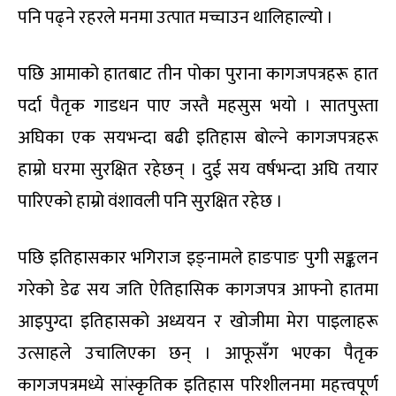
पनि पढ्ने रहरले मनमा उत्पात मच्चाउन थालिहाल्यो ।
पछि आमाको हातबाट तीन पोका पुराना कागजपत्रहरू हात
पर्दा पैतृक गाडधन पाए जस्तै महसुस भयो । सातपुस्ता
अघिका एक सयभन्दा बढी इतिहास बोल्ने कागजपत्रहरू
हाम्रो घरमा सुरक्षित रहेछन् । दुई सय वर्षभन्दा अघि तयार
पारिएको हाम्रो वंशावली पनि सुरक्षित रहेछ ।
पछि इतिहासकार भगिराज इङ्नामले हाङपाङ पुगी सङ्कलन
गरेको डेढ सय जति ऐतिहासिक कागजपत्र आफ्नो हातमा
आइपुग्दा इतिहासको अध्ययन र खोजीमा मेरा पाइलाहरू
उत्साहले उचालिएका छन् । आफूसँग भएका पैतृक
कागजपत्रमध्ये सांस्कृतिक इतिहास परिशीलनमा महत्त्वपूर्ण