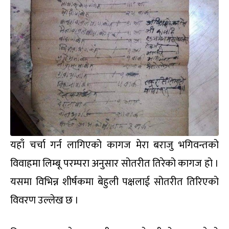
यहाँ चर्चा गर्न लागिएको कागज मेरा बराजु भगिवन्तको
विवाहमा लिम्बू परम्परा अनुसार सोतरीत तिरेको कागज हो ।
यसमा विभिन्न शीर्षकमा बेहुली पक्षलाई सोतरीत तिरिएको
विवरण उल्लेख छ ।