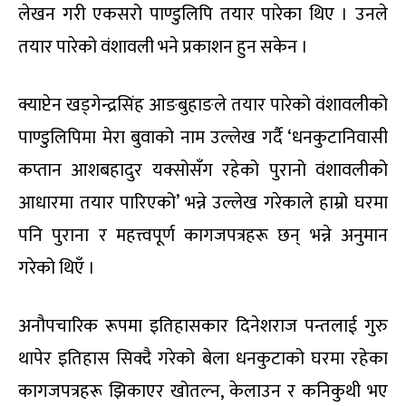
लेखन गरी एकसरो पाण्डुलिपि तयार पारेका थिए । उनले
तयार पारेको वंशावली भने प्रकाशन हुन सकेन ।
क्याप्टेन खड्गेन्द्रसिंह आङबुहाङले तयार पारेको वंशावलीको
पाण्डुलिपिमा मेरा बुवाको नाम उल्लेख गर्दै ‘धनकुटानिवासी
कप्तान आशबहादुर यक्सोसँग रहेको पुरानो वंशावलीको
आधारमा तयार पारिएको’ भन्ने उल्लेख गरेकाले हाम्रो घरमा
पनि पुराना र महत्त्वपूर्ण कागजपत्रहरू छन् भन्ने अनुमान
गरेको थिएँ ।
अनौपचारिक रूपमा इतिहासकार दिनेशराज पन्तलाई गुरु
थापेर इतिहास सिक्दै गरेको बेला धनकुटाको घरमा रहेका
कागजपत्रहरू झिकाएर खोतल्न, केलाउन र कनिकुथी भए