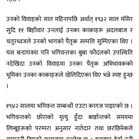
उनको विवाहको सात महिनापछि अर्थात् १९३२ साल मंसिर
सुदि ११ बिहीवार उनलाई उनका काकाहरू अदलबाज र
चतुरध्वजले उनको भागको पैतृक सम्पत्ति सुम्पिएका थिए ।
यस बन्डापत्रमा पनि भगिवन्तका बुबा फौदलको उपस्थिति
नदेखिदा उनको विवाहमा उनका पैतृक अभिभावकको
भूमिका उनका काकाहरूले खेलिदिएका थिए भन्ने स्पष्ट हुन्छ
।
१९४२ सालमा भगिवन्त सम्बन्धी एउटा कागज पाइएको छ ।
भगिवन्तको छोराको मृत्यु हुँदा बर्खान्तको समयमा
लिम्बूहरूको परम्परा अनुसार नातेदार तथा छरछिमेकले