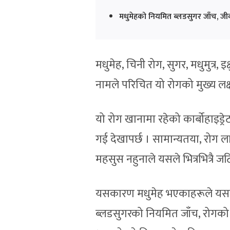
मधुमेहको नियमित ब्लडसुगर जाँच, ज
मधुमेह, चिनी रोग, सुगर, मधुमुत्र, इ
नामले परिचित यो रोगको मुख्य लक्
यो रोग खानामा रहेको कार्बोहाइड्र
गई देखापर्छ । सामान्यतया, रोग ला
महसुस नहुनाले यसले भित्रभित्रै ज
यसकारण मधुमेह भएकाहरूले यसले 
ब्लडसुगरको नियमित जाँच, रोगको न