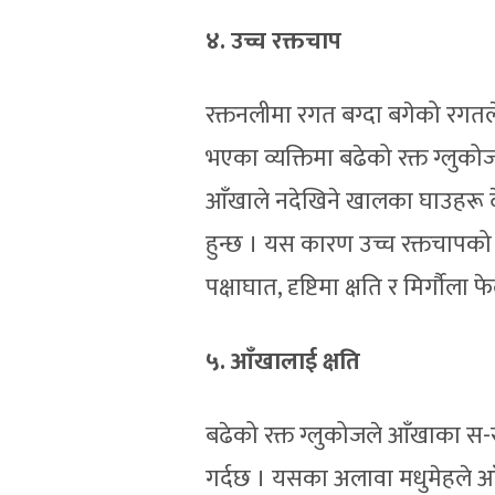
४. उच्च रक्तचाप
रक्तनलीमा रगत बग्दा बगेको रगतल
भएका व्यक्तिमा बढेको रक्त ग्लुकोज
आँखाले नदेखिने खालका घाउहरू देख
हुन्छ । यस कारण उच्च रक्तचापको
पक्षाघात, दृष्टिमा क्षति र मिर्गौला
५. आँखालाई क्षति
बढेको रक्त ग्लुकोजले आँखाका स-सा
गर्दछ । यसका अलावा मधुमेहले आँखा